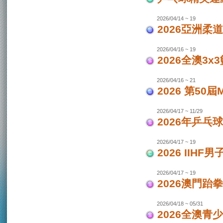
2026/04/14 ~ 19
2026亞洲柔
2026/04/16 ~ 19
2026全澳3x
2026/04/16 ~ 21
2026 第50
2026/04/17 ~ 11/29
2026年乒乓
2026/04/17 ~ 19
2026 IIH
2026/04/17 ~ 19
2026澳門跆
2026/04/18 ~ 05/31
2026全澳青