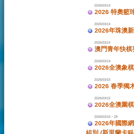
2026/03/14
2026 特奧籃
2026/03/14
2026年珠澳
2026/03/14
澳門青年快棋
2026/03/14
2026全澳象
2026/03/15
2026 春季獨
2026/03/15
2026全澳圍
2026/03/16 ~ 28
2026年國際
組別 (斯里蘭卡科