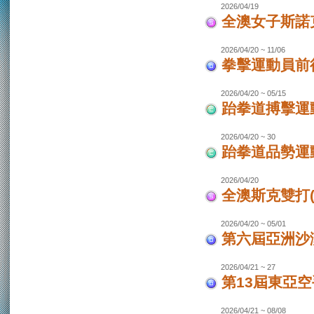
2026/04/19
全澳女子斯諾
2026/04/20 ~ 11/06
拳擊運動員前往
2026/04/20 ~ 05/15
跆拳道搏擊運動
2026/04/20 ~ 30
跆拳道品勢運
2026/04/20
全澳斯克雙打(
2026/04/20 ~ 05/01
第六屆亞洲沙灘
2026/04/21 ~ 27
第13屆東亞空
2026/04/21 ~ 08/08