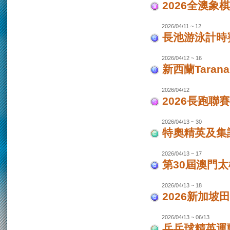
2026全澳象
2026/04/11 ~ 12
長池游泳計時賽
2026/04/12 ~ 16
新西蘭Taran
2026/04/12
2026長跑聯
2026/04/13 ~ 30
特奧精英及集
2026/04/13 ~ 17
第30屆澳門
2026/04/13 ~ 18
2026新加坡
2026/04/13 ~ 06/13
乒乓球精英運動