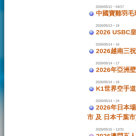
2026/05/12 ~ 04/17
中國寶雞羽毛
2026/05/13 ~ 19
2026 USB
2026/05/14 ~ 16
2026越南三
2026/05/14 ~ 17
2026年亞洲
2026/05/14 ~ 18
K1世界空手道
2026/05/14 ~ 24
2026年日本場
市 及 日本千葉市
2026/05/15 ~ 12/31