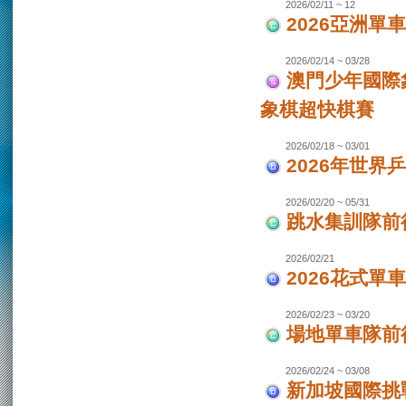
2026/02/11 ~ 12
2026亞洲單
2026/02/14 ~ 03/28
澳門少年國際
象棋超快棋賽
2026/02/18 ~ 03/01
2026年世界
2026/02/20 ~ 05/31
跳水集訓隊前
2026/02/21
2026花式單
2026/02/23 ~ 03/20
場地單車隊前往
2026/02/24 ~ 03/08
新加坡國際挑戰