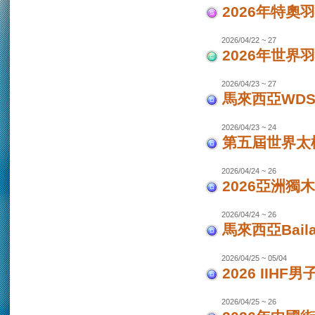
2026年特奧
2026/04/22 ~ 27
2026年世界
2026/04/23 ~ 27
馬來西亞WDS
2026/04/23 ~ 24
第五屆世界太極
2026/04/24 ~ 26
2026亞洲獨木
2026/04/24 ~ 26
馬來西亞Bail
2026/04/25 ~ 05/04
2026 IIHF
2026/04/25 ~ 26