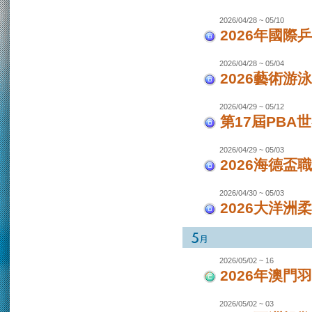
2026/04/28 ~ 05/10
2026年國際
2026/04/28 ~ 05/04
2026藝術游泳
2026/04/29 ~ 05/12
第17屆PBA
2026/04/29 ~ 05/03
2026海德盃
2026/04/30 ~ 05/03
2026大洋洲
2026/05/02 ~ 16
2026年澳
2026/05/02 ~ 03