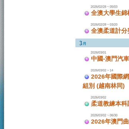
2026/02/28 ~ 05/03
全澳大學生錦
2026/02/28 ~ 03/20
全澳柔道計分
2026/03/01
中國-澳門汽
2026/03/02 ~ 14
2026年國際
組別 (越南林同)
2026/03/02
柔道教練本科
2026/03/02 ~ 06/30
2026年澳門