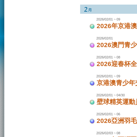
2026/02/01 ~ 09
2026年京港
2026/02/01
2026澳門青
2026/02/01 ~ 08
2026迎春杯
2026/02/01 ~ 09
京港澳青少年交
2026/02/01 ~ 04/30
壁球精英運動員
2026/02/01 ~ 06
2026亞洲羽
2026/02/03 ~ 08