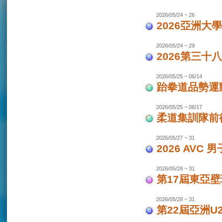
2026/05/24 ~ 26
2026亞洲大
2026/05/24 ~ 29
2026第三十
2026/05/25 ~ 06/14
跆拳道品勢運
2026/05/25 ~ 06/17
柔道集訓隊前往
2026/05/27 ~ 31
2026 AVC
2026/05/28 ~ 31
第17屆東亞
2026/05/28 ~ 31
第22屆亞洲U