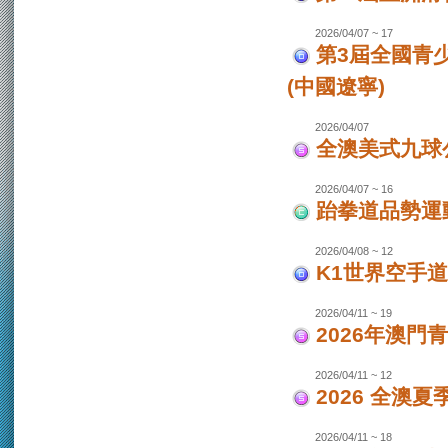
2026/04/07 ~ 17
第3屆全國青
(中國遼寧)
2026/04/07
全澳美式九球
2026/04/07 ~ 16
跆拳道品勢運
2026/04/08 ~ 12
K1世界空手道
2026/04/11 ~ 19
2026年澳門
2026/04/11 ~ 12
2026 全澳
2026/04/11 ~ 18