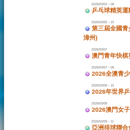
2026/03/03 ~ 08
乒乓球精英運
2026/03/05 ~ 15
第三屆全國青
漳州)
2026/03/07
澳門青年快棋
2026/03/07 ~ 08
2026全澳青
2026/03/08 ~ 15
2026年世界
2026/03/08
2026澳門女
2026/03/09 ~ 11
亞洲排球聯合