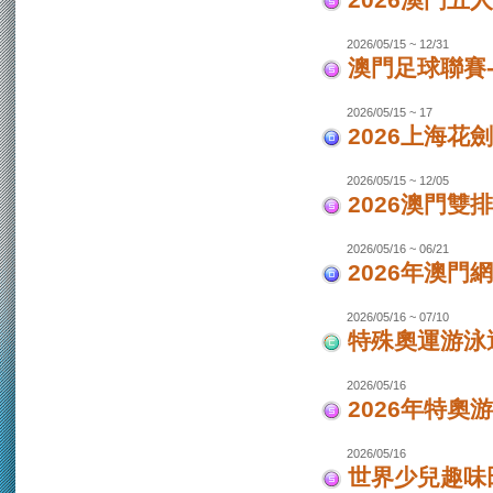
2026澳門
2026/05/15 ~ 12/31
澳門足球聯賽-
2026/05/15 ~ 17
2026上海花
2026/05/15 ~ 12/05
2026澳門
2026/05/16 ~ 06/21
2026年澳
2026/05/16 ~ 07/10
特殊奧運游泳
2026/05/16
2026年特奧
2026/05/16
世界少兒趣味