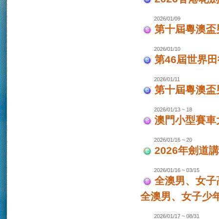
2026/01/09
第十屆粵澳盃
2026/01/10
第46屆世界田
2026/01/11
第十屆粵澳盃男
2026/01/13 ~ 18
澳門小型賽車大
2026/01/16 ~ 20
2026年劍道
2026/01/16 ~ 03/15
全澳男、女子
全澳男、女子少
2026/01/17 ~ 08/31