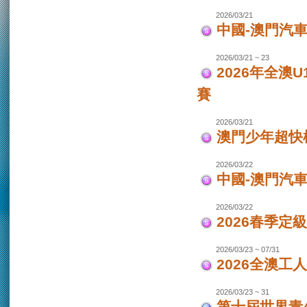
2026/03/21
中國-澳門汽車
2026/03/21 ~ 23
2026年全澳
賽
2026/03/21
澳門少年超快
2026/03/22
中國-澳門汽
2026/03/22
2026春季定
2026/03/23 ~ 07/31
2026全澳工
2026/03/23 ~ 31