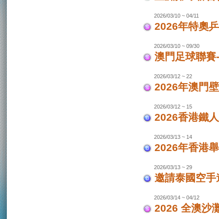
2026/03/10 ~ 04/11
2026年特奧
2026/03/10 ~ 09/30
澳門足球聯賽
2026/03/12 ~ 22
2026年澳門
2026/03/12 ~ 15
2026香港鐵
2026/03/13 ~ 14
2026年香港
2026/03/13 ~ 29
邀請泰國空手
2026/03/14 ~ 04/12
2026 全澳