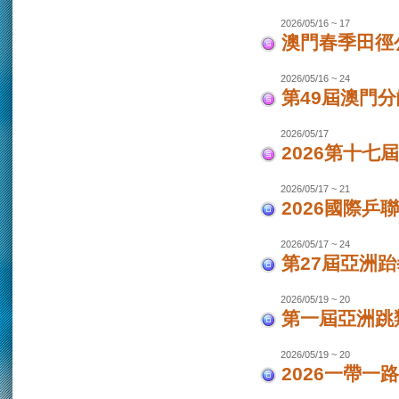
2026/05/16 ~ 17
澳門春季田徑
2026/05/16 ~ 24
第49屆澳門
2026/05/17
2026第十
2026/05/17 ~ 21
2026國際乒
2026/05/17 ~ 24
第27屆亞洲跆
2026/05/19 ~ 20
第一屆亞洲跳類
2026/05/19 ~ 20
2026一帶一