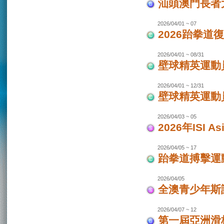
汕頭澳門長者
2026/04/01 ~ 07
2026跆拳道
2026/04/01 ~ 08/31
壁球精英運動員
2026/04/01 ~ 12/31
壁球精英運動員
2026/04/03 ~ 05
2026年ISI
2026/04/05 ~ 17
跆拳道搏擊運
2026/04/05
全澳青少年斯
2026/04/07 ~ 12
第一屆亞洲滑板