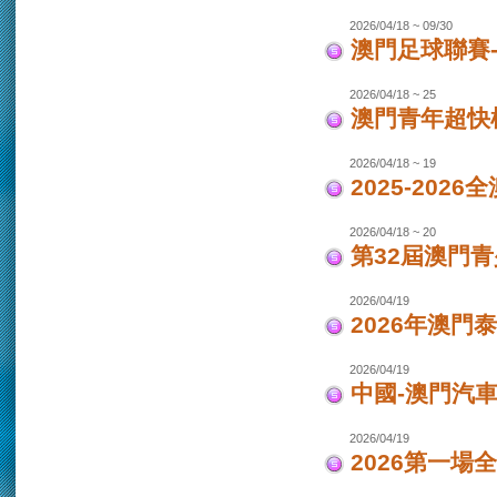
2026/04/18 ~ 09/30
澳門足球聯賽-女
2026/04/18 ~ 25
澳門青年超快
2026/04/18 ~ 19
2025-202
2026/04/18 ~ 20
第32屆澳門
2026/04/19
2026年澳門
2026/04/19
中國-澳門汽車
2026/04/19
2026第一場