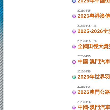
2026年中國
2026/04/25
2026粵港澳
2026/04/25 ~ 26
2025-202
2026/04/25 ~ 26
全國田徑大獎賽
2026/04/25
中國-澳門汽
2026/04/25
2026年世界
2026/04/26
2026澳門公
2026/04/26
中國-澳門汽