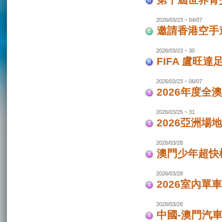
第十屆世界青少
2026/03/23 ~ 04/07
邀請香港空手道
2026/03/23 ~ 30
FIFA 盧旺達
2026/03/23 ~ 06/07
2026年度全
2026/03/25 ~ 31
2026亞洲場
2026/03/28
澳門少年超快
2026/03/28
2026室內單
2026/03/28
中國-澳門汽車