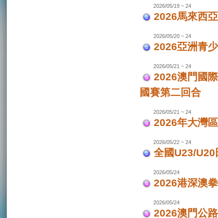
2026/05/19 ~ 24
2026馬來西
2026/05/20 ~ 24
2026亞洲
2026/05/21 ~ 24
2026澳門國
國賽第二回合
2026/05/21 ~ 24
2026年大灣區
2026/05/22 ~ 24
全國U23/U2
2026/05/24
2026港深澳
2026/05/24
2026澳門公