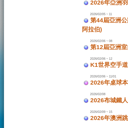
2026年亞洲
2026/02/05 ~ 11
第44屆亞洲
阿拉伯)
2026/02/06 ~ 08
第12屆亞洲室
2026/02/06 ~ 12
K1世界空手道
2026/02/06 ~ 11/01
2026年桌球
2026/02/08
2026布城鐵
2026/02/09 ~ 15
2026年澳洲跳