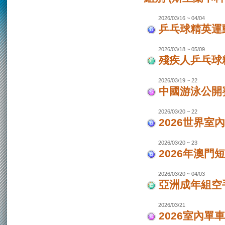
2026/03/16 ~ 04/04
乒乓球精英運動
2026/03/18 ~ 05/09
殘疾人乒乓球
2026/03/19 ~ 22
中國游泳公開
2026/03/20 ~ 22
2026世界室
2026/03/20 ~ 23
2026年澳門
2026/03/20 ~ 04/03
亞洲成年組空手
2026/03/21
2026室內單