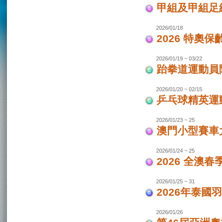
甲組及甲組足
2026/01/18
2026 特奧保
2026/01/19 ~ 03/22
跆拳道運動員
2026/01/20 ~ 02/15
乒乓球精英運
2026/01/23 ~ 25
澳門小型賽車
2026/01/24 ~ 25
2026 全澳
2026/01/25 ~ 31
2026年泰國羽
2026/01/26