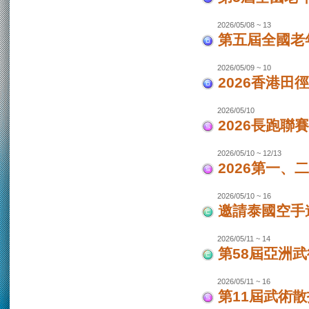
2026/05/08 ~ 13
第五屆全國老
2026/05/09 ~ 10
2026香港田
2026/05/10
2026長跑聯
2026/05/10 ~ 12/13
2026第一
2026/05/10 ~ 16
邀請泰國空手
2026/05/11 ~ 14
第58屆亞洲
2026/05/11 ~ 16
第11屆武術