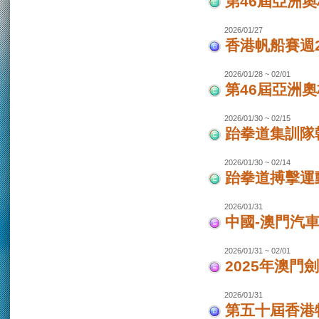
第46屆亞洲
2026/01/27
香港帆船賽週20
2026/01/28 ~ 02/01
第46屆亞洲
2026/01/30 ~ 02/15
跆拳道集訓隊韓
2026/01/30 ~ 02/14
跆拳道搏擊運
2026/01/31
中國-澳門汽
2026/01/31 ~ 02/01
2025年澳門
2026/01/31
第五十屆香港特