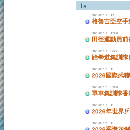
2026/01/01 ~ 13
格魯吉亞空手
2026/01/01 ~ 12/31
田徑運動員前
2026/01/01 ~ 06/30
跆拳道集訓隊廣
2026/01/02 ~ 11
2026國際武
2026/01/02 ~ 03/31
單車集訓隊香港
2026/01/07 ~ 11
2026年世界
2026/01/09 ~ 11
2026香港花