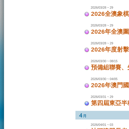
2026/03/28 ~ 29
2026全澳象
2026/03/28 ~ 29
2026年全澳
2026/03/28 ~ 29
2026年度射
2026/03/30 ~ 08/15
預備組聯賽、先
2026/03/30 ~ 04/05
2026年澳
2026/03/31 ~ 29
第四屆東亞半程
2026/04/01 ~ 03