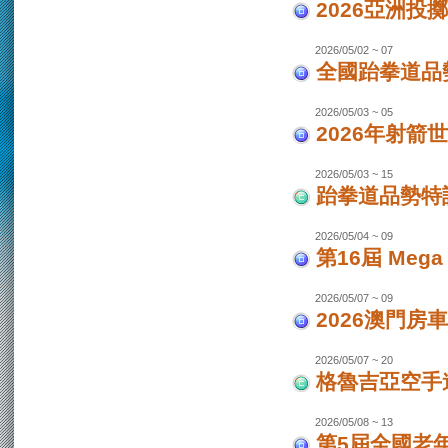
2026亞洲投
2026/05/02 ~ 07
全國跆拳道品勢
2026/05/03 ~ 05
2026年射箭世
2026/05/03 ~ 15
跆拳道品勢特
2026/05/04 ~ 09
第16屆 Mega
2026/05/07 ~ 09
2026澳門房車
2026/05/07 ~ 20
格魯吉亞空手道
2026/05/08 ~ 13
第5屆全國老