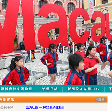
活力社區 — 2026親子運動日
2026-08-07