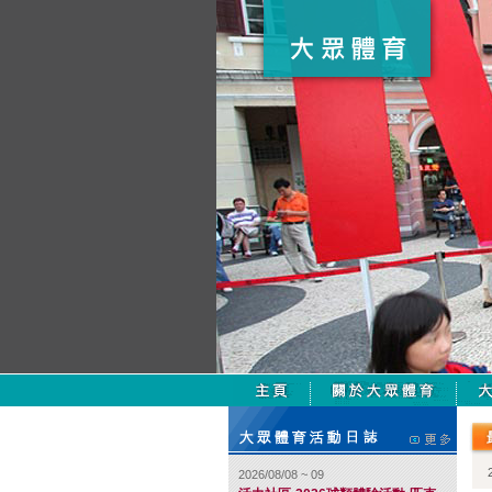
2026/08/08 ~ 09