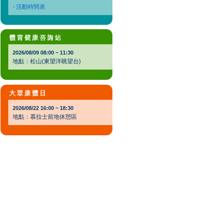
- 活動時間表
2026/08/09 08:00 ~ 11:30
地點：松山(東望洋眺望台)
2026/08/22 16:00 ~ 18:30
地點：慕拉士前地休憩區