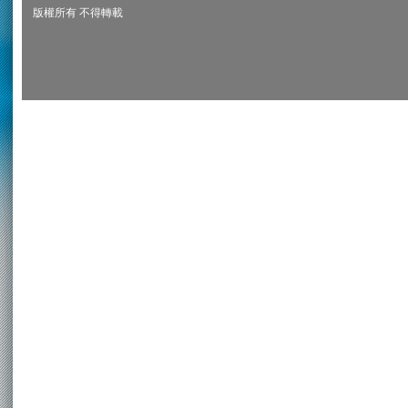
版權所有 不得轉載