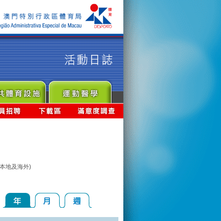
本地及海外)