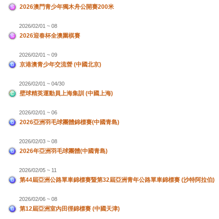
2026澳門青少年獨木舟公開賽200米
2026/02/01 ~ 08
2026迎春杯全澳圍棋賽
2026/02/01 ~ 09
京港澳青少年交流營 (中國北京)
2026/02/01 ~ 04/30
壁球精英運動員上海集訓 (中國上海)
2026/02/01 ~ 06
2026亞洲羽毛球團體錦標賽(中國青島)
2026/02/03 ~ 08
2026年亞洲羽毛球團體(中國青島)
2026/02/05 ~ 11
第44屆亞洲公路單車錦標賽暨第32屆亞洲青年公路單車錦標賽 (沙特阿拉伯)
2026/02/06 ~ 08
第12屆亞洲室內田徑錦標賽 (中國天津)