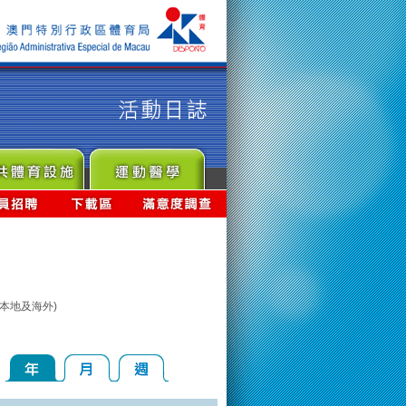
本地及海外)