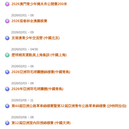
2026澳門青少年獨木舟公開賽200米
2026/02/01 ~ 08
2026迎春杯全澳圍棋賽
2026/02/01 ~ 09
京港澳青少年交流營 (中國北京)
2026/02/01 ~ 04/30
壁球精英運動員上海集訓 (中國上海)
2026/02/01 ~ 06
2026亞洲羽毛球團體錦標賽(中國青島)
2026/02/03 ~ 08
2026年亞洲羽毛球團體(中國青島)
2026/02/05 ~ 11
第44屆亞洲公路單車錦標賽暨第32屆亞洲青年公路單車錦標賽 (沙特阿拉伯)
2026/02/06 ~ 08
第12屆亞洲室內田徑錦標賽 (中國天津)