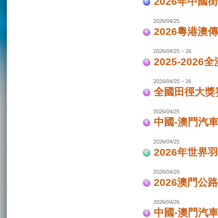
2026年中國
2026/04/25
2026粵港澳
2026/04/25 ~ 26
2025-202
2026/04/25 ~ 26
全國田徑大獎賽
2026/04/25
中國-澳門汽
2026/04/25
2026年世界
2026/04/26
2026澳門公
2026/04/26
中國-澳門汽