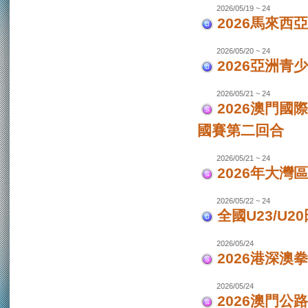
2026/05/19 ~ 24
2026馬來西
2026/05/20 ~ 24
2026亞洲
2026/05/21 ~ 24
2026澳門國
國賽第二回合
2026/05/21 ~ 24
2026年大灣區
2026/05/22 ~ 24
全國U23/U2
2026/05/24
2026港深澳
2026/05/24
2026澳門公