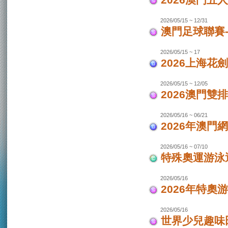
2026澳門
2026/05/15 ~ 12/31
澳門足球聯賽-
2026/05/15 ~ 17
2026上海花
2026/05/15 ~ 12/05
2026澳門
2026/05/16 ~ 06/21
2026年澳
2026/05/16 ~ 07/10
特殊奧運游泳
2026/05/16
2026年特奧
2026/05/16
世界少兒趣味