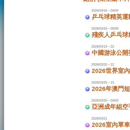
2026/03/16 ~ 04/04
乒乓球精英運動
2026/03/18 ~ 05/09
殘疾人乒乓球
2026/03/19 ~ 22
中國游泳公開
2026/03/20 ~ 22
2026世界室
2026/03/20 ~ 23
2026年澳門
2026/03/20 ~ 04/03
亞洲成年組空手
2026/03/21
2026室內單