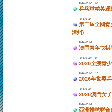
2026/03/03 ~ 08
乒乓球精英運
2026/03/05 ~ 15
第三屆全國青
漳州)
2026/03/07
澳門青年快棋
2026/03/07 ~ 08
2026全澳青
2026/03/08 ~ 15
2026年世界
2026/03/08
2026澳門女
2026/03/09 ~ 11
亞洲排球聯合