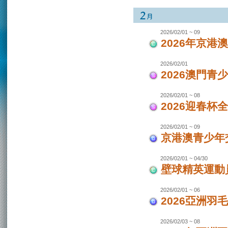
2026/02/01 ~ 09
2026年京港
2026/02/01
2026澳門青
2026/02/01 ~ 08
2026迎春杯
2026/02/01 ~ 09
京港澳青少年交
2026/02/01 ~ 04/30
壁球精英運動員
2026/02/01 ~ 06
2026亞洲羽
2026/02/03 ~ 08