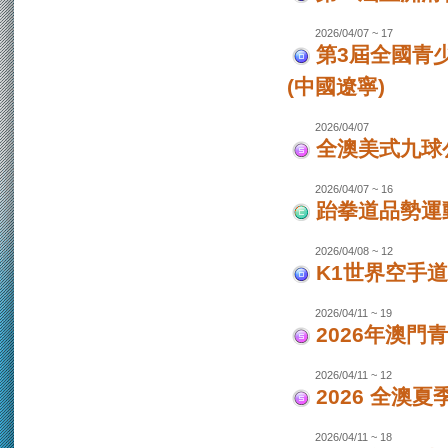
2026/04/07 ~ 17
第3屆全國青
(中國遼寧)
2026/04/07
全澳美式九球
2026/04/07 ~ 16
跆拳道品勢運
2026/04/08 ~ 12
K1世界空手道
2026/04/11 ~ 19
2026年澳門
2026/04/11 ~ 12
2026 全澳
2026/04/11 ~ 18