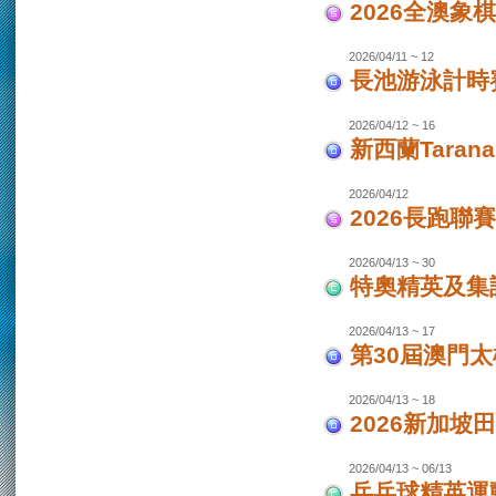
2026全澳象
2026/04/11 ~ 12
長池游泳計時賽
2026/04/12 ~ 16
新西蘭Taran
2026/04/12
2026長跑聯
2026/04/13 ~ 30
特奧精英及集
2026/04/13 ~ 17
第30屆澳門
2026/04/13 ~ 18
2026新加坡
2026/04/13 ~ 06/13
乒乓球精英運動