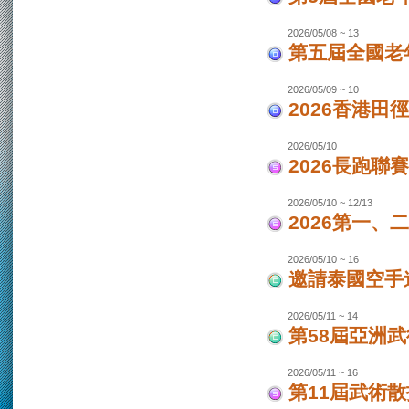
2026/05/08 ~ 13
第五屆全國老
2026/05/09 ~ 10
2026香港田
2026/05/10
2026長跑聯
2026/05/10 ~ 12/13
2026第一
2026/05/10 ~ 16
邀請泰國空手
2026/05/11 ~ 14
第58屆亞洲
2026/05/11 ~ 16
第11屆武術