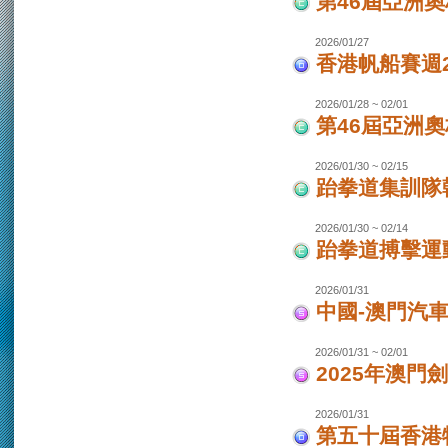
第46屆亞洲
2026/01/27
香港帆船賽週20
2026/01/28 ~ 02/01
第46屆亞洲
2026/01/30 ~ 02/15
跆拳道集訓隊韓
2026/01/30 ~ 02/14
跆拳道搏擊運
2026/01/31
中國-澳門汽
2026/01/31 ~ 02/01
2025年澳門
2026/01/31
第五十屆香港特