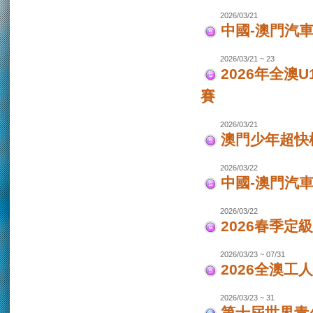
2026/03/21
中國-澳門汽車
2026/03/21 ~ 23
2026年全澳
賽
2026/03/21
澳門少年超快
2026/03/22
中國-澳門汽
2026/03/22
2026春季定
2026/03/23 ~ 07/31
2026全澳工
2026/03/23 ~ 31