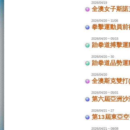
2026/04/19
全澳女子斯諾
2026/04/20 ~ 11/06
拳擊運動員前往
2026/04/20 ~ 05/15
跆拳道搏擊運動
2026/04/20 ~ 30
跆拳道品勢運
2026/04/20
全澳斯克雙打(
2026/04/20 ~ 05/01
第六屆亞洲沙灘
2026/04/21 ~ 27
第13屆東亞空
2026/04/21 ~ 08/08