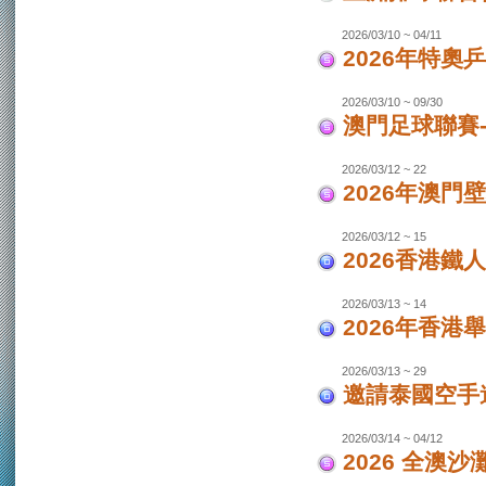
2026/03/10 ~ 04/11
2026年特奧
2026/03/10 ~ 09/30
澳門足球聯賽
2026/03/12 ~ 22
2026年澳門
2026/03/12 ~ 15
2026香港鐵
2026/03/13 ~ 14
2026年香港
2026/03/13 ~ 29
邀請泰國空手
2026/03/14 ~ 04/12
2026 全澳