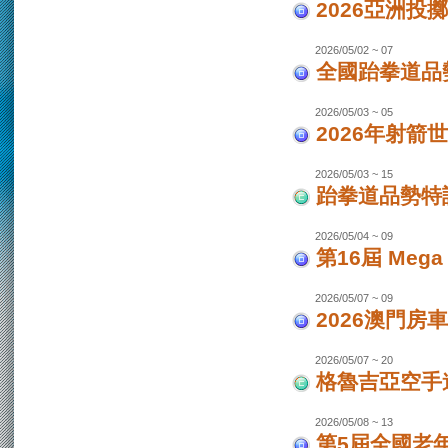
2026亞洲投
2026/05/02 ~ 07
全國跆拳道品勢
2026/05/03 ~ 05
2026年射箭世
2026/05/03 ~ 15
跆拳道品勢特
2026/05/04 ~ 09
第16屆 Mega
2026/05/07 ~ 09
2026澳門房車
2026/05/07 ~ 20
格魯吉亞空手道
2026/05/08 ~ 13
第5屆全國老