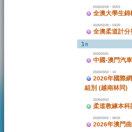
2026/02/28 ~ 05/03
全澳大學生錦
2026/02/28 ~ 03/20
全澳柔道計分
2026/03/01
中國-澳門汽
2026/03/02 ~ 14
2026年國際
組別 (越南林同)
2026/03/02
柔道教練本科
2026/03/02 ~ 06/30
2026年澳門