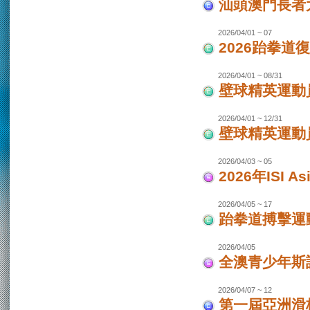
汕頭澳門長者
2026/04/01 ~ 07
2026跆拳道
2026/04/01 ~ 08/31
壁球精英運動員
2026/04/01 ~ 12/31
壁球精英運動員
2026/04/03 ~ 05
2026年ISI
2026/04/05 ~ 17
跆拳道搏擊運
2026/04/05
全澳青少年斯
2026/04/07 ~ 12
第一屆亞洲滑板