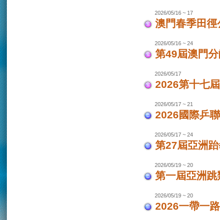
2026/05/16 ~ 17
澳門春季田徑
2026/05/16 ~ 24
第49屆澳門
2026/05/17
2026第十
2026/05/17 ~ 21
2026國際乒
2026/05/17 ~ 24
第27屆亞洲跆
2026/05/19 ~ 20
第一屆亞洲跳類
2026/05/19 ~ 20
2026一帶一