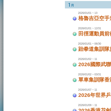
2026/01/01 ~ 13
格魯吉亞空手
2026/01/01 ~ 12/31
田徑運動員前
2026/01/01 ~ 06/30
跆拳道集訓隊廣
2026/01/02 ~ 11
2026國際武
2026/01/02 ~ 03/31
單車集訓隊香港
2026/01/07 ~ 11
2026年世界
2026/01/09 ~ 11
2026香港花