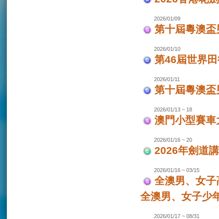
2026/01/09
第十屆粵澳盃
2026/01/10
第46屆世界田
2026/01/11
第十屆粵澳盃男
2026/01/13 ~ 18
澳門小型賽車大
2026/01/16 ~ 20
2026年劍道
2026/01/16 ~ 03/15
全澳男、女子
全澳男、女子少
2026/01/17 ~ 08/31