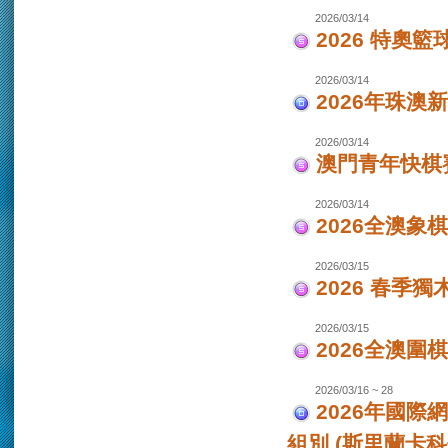
2026/03/14
2026 特奧籃
2026/03/14
2026年珠澳
2026/03/14
澳門青年快棋
2026/03/14
2026全澳象
2026/03/15
2026 春季獨
2026/03/15
2026全澳圍
2026/03/16 ~ 28
2026年國際
組別 (斯里蘭卡科