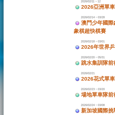
2026/02/11 ~ 12
2026亞洲單
2026/02/14 ~ 03/28
澳門少年國際
象棋超快棋賽
2026/02/18 ~ 03/01
2026年世界
2026/02/20 ~ 05/31
跳水集訓隊前
2026/02/21
2026花式單
2026/02/23 ~ 03/20
場地單車隊前往
2026/02/24 ~ 03/08
新加坡國際挑戰