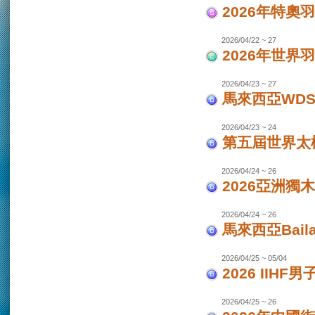
2026年特奧
2026/04/22 ~ 27
2026年世界
2026/04/23 ~ 27
馬來西亞WDS
2026/04/23 ~ 24
第五屆世界太極
2026/04/24 ~ 26
2026亞洲獨木
2026/04/24 ~ 26
馬來西亞Bail
2026/04/25 ~ 05/04
2026 IIHF
2026/04/25 ~ 26