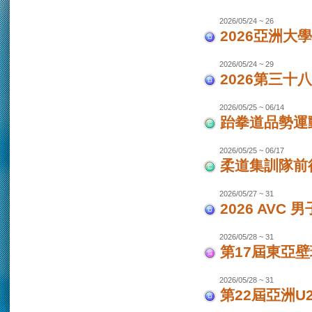
2026/05/24 ~ 26
2026亞洲大
2026/05/24 ~ 29
2026第三十
2026/05/25 ~ 06/14
跆拳道品勢運
2026/05/25 ~ 06/17
柔道集訓隊前往
2026/05/27 ~ 31
2026 AVC
2026/05/28 ~ 31
第17屆東亞
2026/05/28 ~ 31
第22屆亞洲U