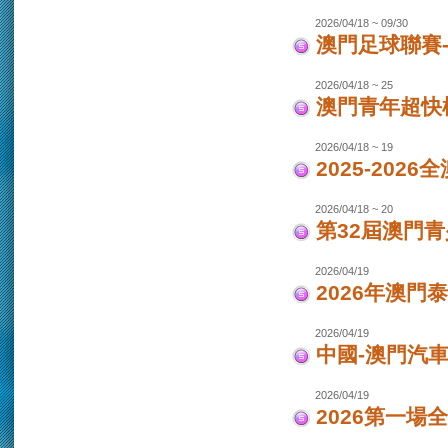
2026/04/18 ~ 09/30
澳門足球聯賽-女
2026/04/18 ~ 25
澳門青年超快
2026/04/18 ~ 19
2025-202
2026/04/18 ~ 20
第32屆澳門
2026/04/19
2026年澳門
2026/04/19
中國-澳門汽車
2026/04/19
2026第一場