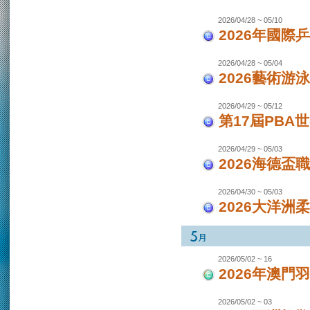
2026/04/28 ~ 05/10
2026年國際
2026/04/28 ~ 05/04
2026藝術游泳
2026/04/29 ~ 05/12
第17屆PBA
2026/04/29 ~ 05/03
2026海德盃
2026/04/30 ~ 05/03
2026大洋洲
2026/05/02 ~ 16
2026年澳
2026/05/02 ~ 03