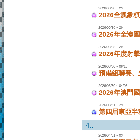
2026/03/28 ~ 29
2026全澳象
2026/03/28 ~ 29
2026年全澳
2026/03/28 ~ 29
2026年度射
2026/03/30 ~ 08/15
預備組聯賽、先
2026/03/30 ~ 04/05
2026年澳
2026/03/31 ~ 29
第四屆東亞半程
2026/04/01 ~ 03