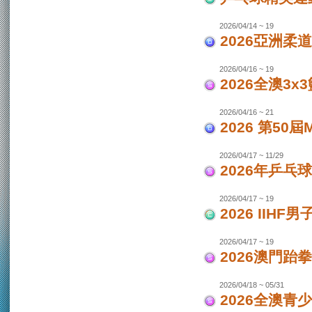
2026/04/14 ~ 19
2026亞洲柔
2026/04/16 ~ 19
2026全澳3x
2026/04/16 ~ 21
2026 第50
2026/04/17 ~ 11/29
2026年乒乓
2026/04/17 ~ 19
2026 IIH
2026/04/17 ~ 19
2026澳門跆
2026/04/18 ~ 05/31
2026全澳青