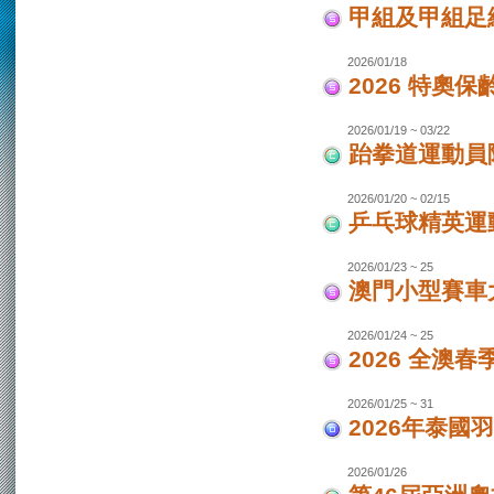
甲組及甲組足
2026/01/18
2026 特奧保
2026/01/19 ~ 03/22
跆拳道運動員
2026/01/20 ~ 02/15
乒乓球精英運
2026/01/23 ~ 25
澳門小型賽車
2026/01/24 ~ 25
2026 全澳
2026/01/25 ~ 31
2026年泰國羽
2026/01/26