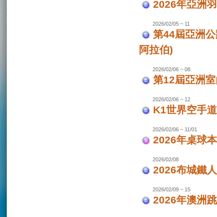
2026年亞洲
2026/02/05 ~ 11
第44屆亞洲
阿拉伯)
2026/02/06 ~ 08
第12屆亞洲室
2026/02/06 ~ 12
K1世界空手道
2026/02/06 ~ 11/01
2026年桌球
2026/02/08
2026布城鐵
2026/02/09 ~ 15
2026年澳洲跳