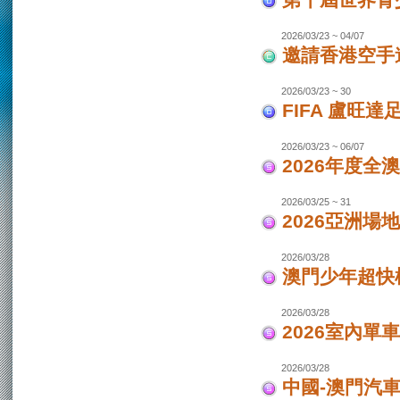
第十屆世界青少
2026/03/23 ~ 04/07
邀請香港空手道
2026/03/23 ~ 30
FIFA 盧旺達
2026/03/23 ~ 06/07
2026年度全
2026/03/25 ~ 31
2026亞洲場
2026/03/28
澳門少年超快
2026/03/28
2026室內單
2026/03/28
中國-澳門汽車