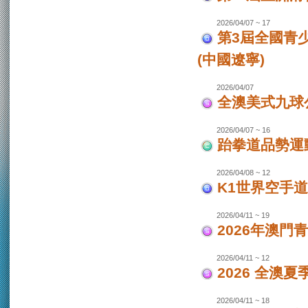
2026/04/07 ~ 17
第3屆全國青
(中國遼寧)
2026/04/07
全澳美式九球
2026/04/07 ~ 16
跆拳道品勢運
2026/04/08 ~ 12
K1世界空手道
2026/04/11 ~ 19
2026年澳門
2026/04/11 ~ 12
2026 全澳
2026/04/11 ~ 18