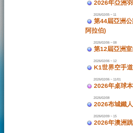
2026年亞洲
2026/02/05 ~ 11
第44屆亞洲
阿拉伯)
2026/02/06 ~ 08
第12屆亞洲室
2026/02/06 ~ 12
K1世界空手道
2026/02/06 ~ 11/01
2026年桌球
2026/02/08
2026布城鐵
2026/02/09 ~ 15
2026年澳洲跳