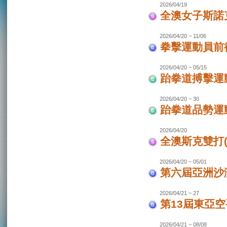
2026/04/19
全澳女子斯諾
2026/04/20 ~ 11/06
拳擊運動員前往
2026/04/20 ~ 05/15
跆拳道搏擊運動
2026/04/20 ~ 30
跆拳道品勢運
2026/04/20
全澳斯克雙打(
2026/04/20 ~ 05/01
第六屆亞洲沙灘
2026/04/21 ~ 27
第13屆東亞空
2026/04/21 ~ 08/08