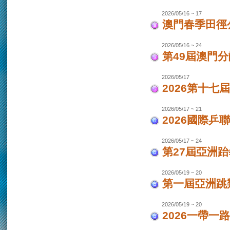
2026/05/16 ~ 17
澳門春季田徑
2026/05/16 ~ 24
第49屆澳門
2026/05/17
2026第十
2026/05/17 ~ 21
2026國際乒
2026/05/17 ~ 24
第27屆亞洲跆
2026/05/19 ~ 20
第一屆亞洲跳類
2026/05/19 ~ 20
2026一帶一