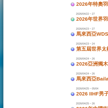
2026年特奧
2026/04/22 ~ 27
2026年世界
2026/04/23 ~ 27
馬來西亞WDS
2026/04/23 ~ 24
第五屆世界太極
2026/04/24 ~ 26
2026亞洲獨木
2026/04/24 ~ 26
馬來西亞Bail
2026/04/25 ~ 05/04
2026 IIHF
2026/04/25 ~ 26