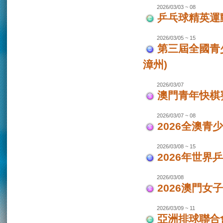
2026/03/03 ~ 08
乒乓球精英運
2026/03/05 ~ 15
第三屆全國青
漳州)
2026/03/07
澳門青年快棋
2026/03/07 ~ 08
2026全澳青
2026/03/08 ~ 15
2026年世界
2026/03/08
2026澳門女
2026/03/09 ~ 11
亞洲排球聯合