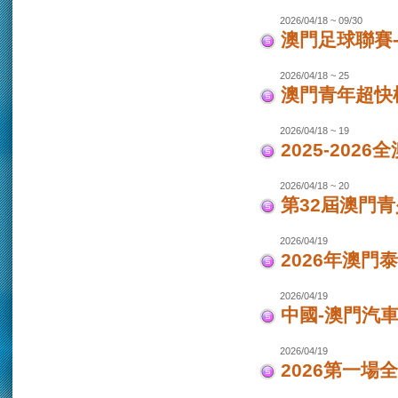
2026/04/18 ~ 09/30
澳門足球聯賽-女
2026/04/18 ~ 25
澳門青年超快
2026/04/18 ~ 19
2025-202
2026/04/18 ~ 20
第32屆澳門
2026/04/19
2026年澳門
2026/04/19
中國-澳門汽車
2026/04/19
2026第一場