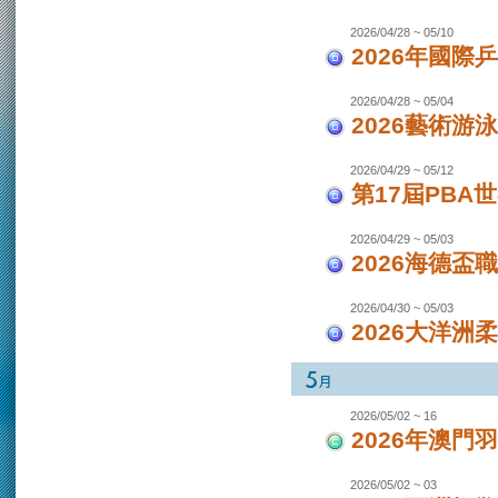
2026/04/28 ~ 05/10
2026年國際
2026/04/28 ~ 05/04
2026藝術游泳
2026/04/29 ~ 05/12
第17屆PBA
2026/04/29 ~ 05/03
2026海德盃
2026/04/30 ~ 05/03
2026大洋洲
2026/05/02 ~ 16
2026年澳
2026/05/02 ~ 03