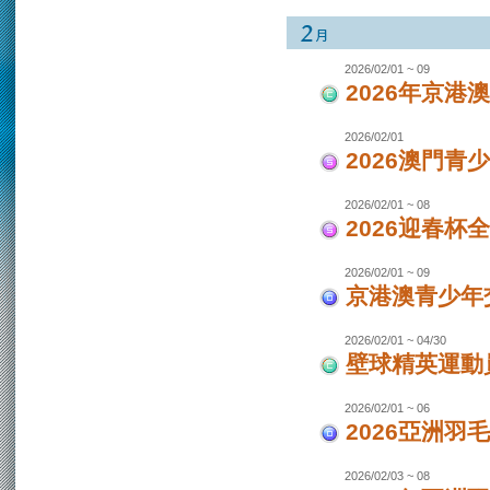
2026/02/01 ~ 09
2026年京港
2026/02/01
2026澳門青
2026/02/01 ~ 08
2026迎春杯
2026/02/01 ~ 09
京港澳青少年交
2026/02/01 ~ 04/30
壁球精英運動員
2026/02/01 ~ 06
2026亞洲羽
2026/02/03 ~ 08