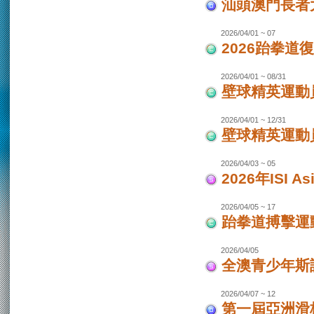
汕頭澳門長者
2026/04/01 ~ 07
2026跆拳道
2026/04/01 ~ 08/31
壁球精英運動員
2026/04/01 ~ 12/31
壁球精英運動員
2026/04/03 ~ 05
2026年ISI
2026/04/05 ~ 17
跆拳道搏擊運
2026/04/05
全澳青少年斯
2026/04/07 ~ 12
第一屆亞洲滑板