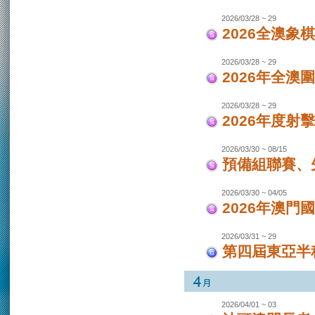
2026/03/28 ~ 29
2026全澳象
2026/03/28 ~ 29
2026年全澳
2026/03/28 ~ 29
2026年度射
2026/03/30 ~ 08/15
預備組聯賽、先
2026/03/30 ~ 04/05
2026年澳
2026/03/31 ~ 29
第四屆東亞半程
2026/04/01 ~ 03