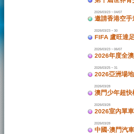
第十屆世界青少
2026/03/23 ~ 04/07
邀請香港空手道
2026/03/23 ~ 30
FIFA 盧旺達
2026/03/23 ~ 06/07
2026年度全
2026/03/25 ~ 31
2026亞洲場
2026/03/28
澳門少年超快
2026/03/28
2026室內單
2026/03/28
中國-澳門汽車