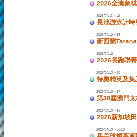
2026全澳象
2026/04/11 ~ 12
長池游泳計時賽
2026/04/12 ~ 16
新西蘭Taran
2026/04/12
2026長跑聯
2026/04/13 ~ 30
特奧精英及集
2026/04/13 ~ 17
第30屆澳門
2026/04/13 ~ 18
2026新加坡
2026/04/13 ~ 06/13
乒乓球精英運動