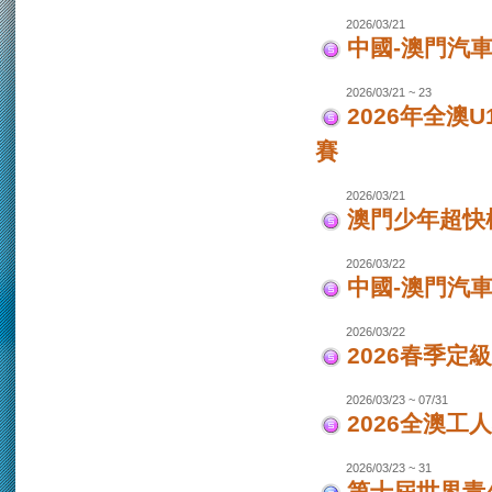
2026/03/21
中國-澳門汽車
2026/03/21 ~ 23
2026年全澳
賽
2026/03/21
澳門少年超快
2026/03/22
中國-澳門汽
2026/03/22
2026春季定
2026/03/23 ~ 07/31
2026全澳工
2026/03/23 ~ 31