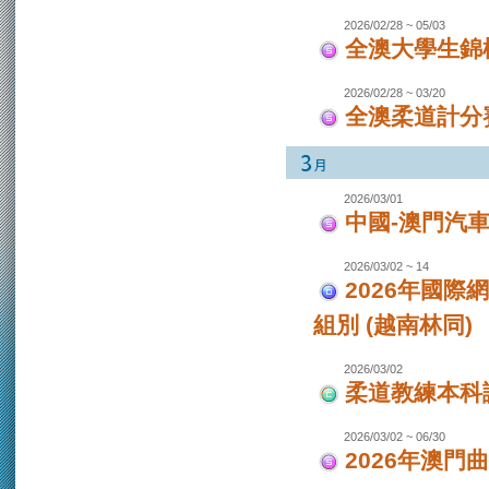
2026/02/28 ~ 05/03
全澳大學生錦
2026/02/28 ~ 03/20
全澳柔道計分
2026/03/01
中國-澳門汽
2026/03/02 ~ 14
2026年國際
組別 (越南林同)
2026/03/02
柔道教練本科
2026/03/02 ~ 06/30
2026年澳門