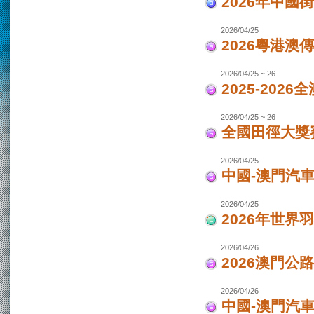
2026年中國
2026/04/25
2026粵港澳
2026/04/25 ~ 26
2025-202
2026/04/25 ~ 26
全國田徑大獎賽
2026/04/25
中國-澳門汽
2026/04/25
2026年世界
2026/04/26
2026澳門公
2026/04/26
中國-澳門汽