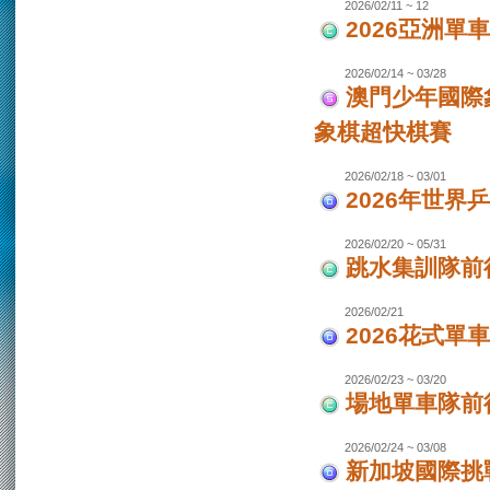
2026/02/11 ~ 12
2026亞洲單
2026/02/14 ~ 03/28
澳門少年國際
象棋超快棋賽
2026/02/18 ~ 03/01
2026年世界
2026/02/20 ~ 05/31
跳水集訓隊前
2026/02/21
2026花式單
2026/02/23 ~ 03/20
場地單車隊前往
2026/02/24 ~ 03/08
新加坡國際挑戰