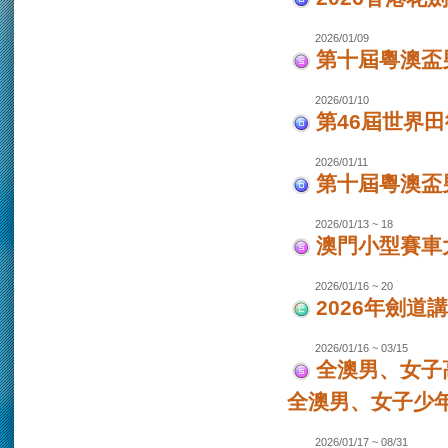
2026/01/09
第十屆粵澳盃
2026/01/10
第46屆世界田
2026/01/11
第十屆粵澳盃男
2026/01/13 ~ 18
澳門小型賽車大
2026/01/16 ~ 20
2026年劍道
2026/01/16 ~ 03/15
全澳男、女子
全澳男、女子少
2026/01/17 ~ 08/31