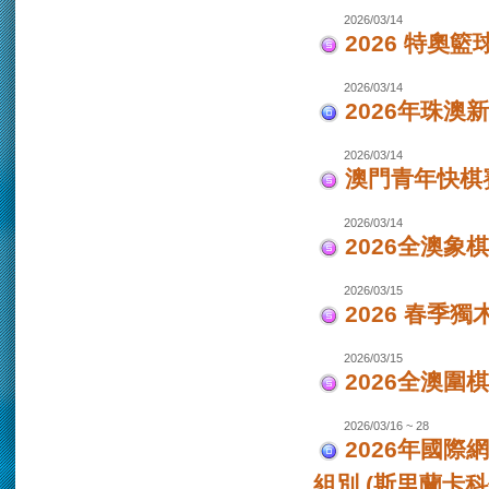
2026/03/14
2026 特奧籃
2026/03/14
2026年珠澳
2026/03/14
澳門青年快棋
2026/03/14
2026全澳象
2026/03/15
2026 春季獨
2026/03/15
2026全澳圍
2026/03/16 ~ 28
2026年國際
組別 (斯里蘭卡科