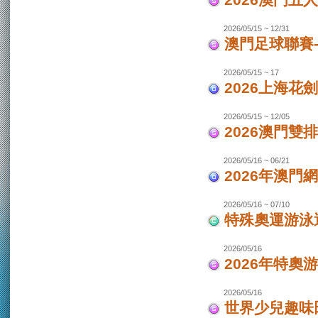
2026澳門
2026/05/15 ~ 12/31
澳門足球聯賽-
2026/05/15 ~ 17
2026上海花
2026/05/15 ~ 12/05
2026澳門
2026/05/16 ~ 06/21
2026年澳
2026/05/16 ~ 07/10
特殊奧運游泳
2026/05/16
2026年特奧
2026/05/16
世界少兒趣味