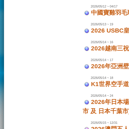
2026/05/12 ~ 04/17
中國寶雞羽毛
2026/05/13 ~ 19
2026 USB
2026/05/14 ~ 16
2026越南三
2026/05/14 ~ 17
2026年亞洲
2026/05/14 ~ 18
K1世界空手道
2026/05/14 ~ 24
2026年日本場
市 及 日本千葉市
2026/05/15 ~ 12/31