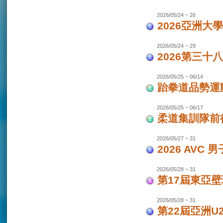
2026/05/24 ~ 26
2026亞洲大
2026/05/24 ~ 29
2026第三十
2026/05/25 ~ 06/14
跆拳道品勢運
2026/05/25 ~ 06/17
柔道集訓隊前往
2026/05/27 ~ 31
2026 AVC
2026/05/28 ~ 31
第17屆東亞
2026/05/28 ~ 31
第22屆亞洲U