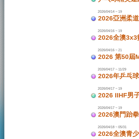
2026/04/14 ~ 19
2026亞洲柔
2026/04/16 ~ 19
2026全澳3x
2026/04/16 ~ 21
2026 第50
2026/04/17 ~ 11/29
2026年乒乓
2026/04/17 ~ 19
2026 IIH
2026/04/17 ~ 19
2026澳門跆
2026/04/18 ~ 05/31
2026全澳青