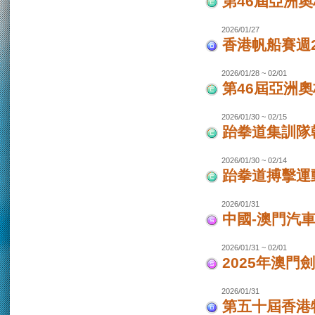
第46屆亞洲
2026/01/27
香港帆船賽週20
2026/01/28 ~ 02/01
第46屆亞洲
2026/01/30 ~ 02/15
跆拳道集訓隊韓
2026/01/30 ~ 02/14
跆拳道搏擊運
2026/01/31
中國-澳門汽
2026/01/31 ~ 02/01
2025年澳門
2026/01/31
第五十屆香港特