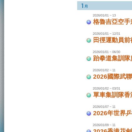
2026/01/01 ~ 13
格魯吉亞空手
2026/01/01 ~ 12/31
田徑運動員前
2026/01/01 ~ 06/30
跆拳道集訓隊廣
2026/01/02 ~ 11
2026國際武
2026/01/02 ~ 03/31
單車集訓隊香港
2026/01/07 ~ 11
2026年世界
2026/01/09 ~ 11
2026香港花