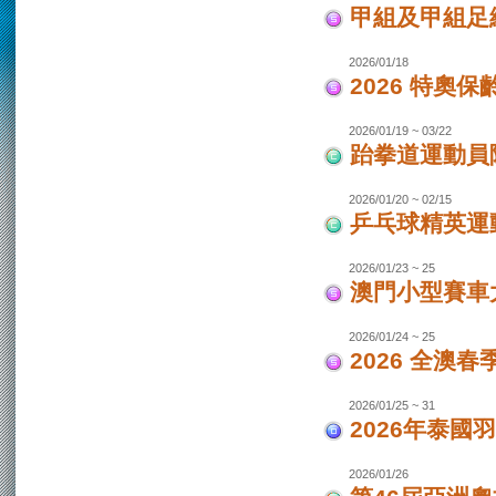
甲組及甲組足
2026/01/18
2026 特奧保
2026/01/19 ~ 03/22
跆拳道運動員
2026/01/20 ~ 02/15
乒乓球精英運
2026/01/23 ~ 25
澳門小型賽車
2026/01/24 ~ 25
2026 全澳
2026/01/25 ~ 31
2026年泰國羽
2026/01/26