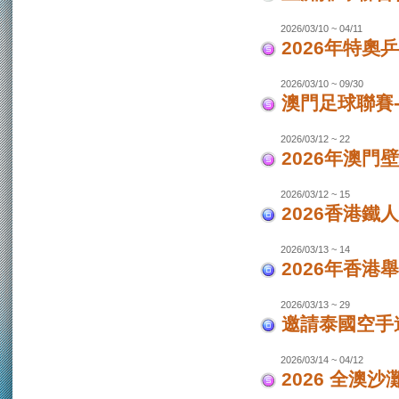
2026/03/10 ~ 04/11
2026年特奧
2026/03/10 ~ 09/30
澳門足球聯賽
2026/03/12 ~ 22
2026年澳門
2026/03/12 ~ 15
2026香港鐵
2026/03/13 ~ 14
2026年香港
2026/03/13 ~ 29
邀請泰國空手
2026/03/14 ~ 04/12
2026 全澳