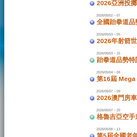
2026亞洲投
2026/05/02 ~ 07
全國跆拳道品勢
2026/05/03 ~ 05
2026年射箭世
2026/05/03 ~ 15
跆拳道品勢特
2026/05/04 ~ 09
第16屆 Mega
2026/05/07 ~ 09
2026澳門房車
2026/05/07 ~ 20
格魯吉亞空手道
2026/05/08 ~ 13
第5屆全國老