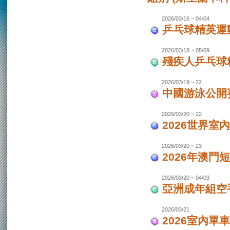
2026/03/16 ~ 04/04
乒乓球精英運動
2026/03/18 ~ 05/09
殘疾人乒乓球
2026/03/19 ~ 22
中國游泳公開
2026/03/20 ~ 22
2026世界室
2026/03/20 ~ 23
2026年澳門
2026/03/20 ~ 04/03
亞洲成年組空手
2026/03/21
2026室內單