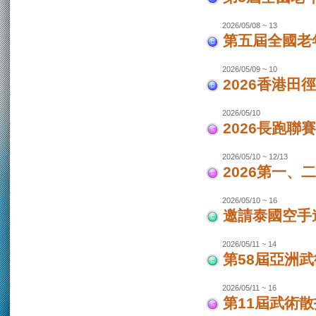
2026/05/08 ~ 13
第五屆全國老
2026/05/09 ~ 10
2026香港田
2026/05/10
2026長跑聯
2026/05/10 ~ 12/13
2026第一
2026/05/10 ~ 16
邀請泰國空手
2026/05/11 ~ 14
第58屆亞洲
2026/05/11 ~ 16
第11屆武術