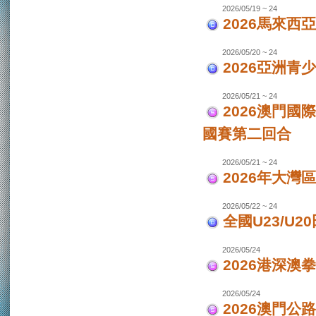
2026/05/19 ~ 24
2026馬來西
2026/05/20 ~ 24
2026亞洲
2026/05/21 ~ 24
2026澳門國
國賽第二回合
2026/05/21 ~ 24
2026年大灣區
2026/05/22 ~ 24
全國U23/U2
2026/05/24
2026港深澳
2026/05/24
2026澳門公