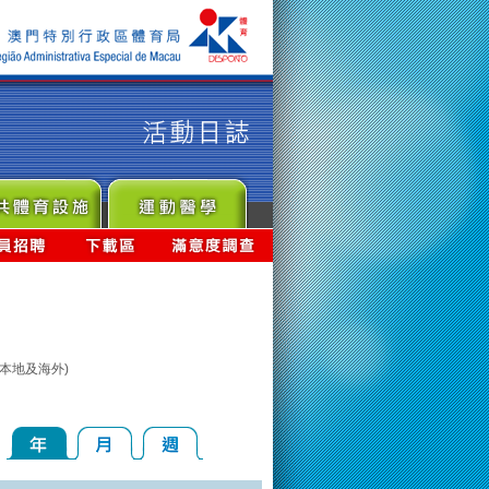
本地及海外)