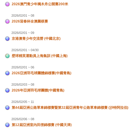
2026澳門青少年獨木舟公開賽200米
2026/02/01 ~ 08
2026迎春杯全澳圍棋賽
2026/02/01 ~ 09
京港澳青少年交流營 (中國北京)
2026/02/01 ~ 04/30
壁球精英運動員上海集訓 (中國上海)
2026/02/01 ~ 06
2026亞洲羽毛球團體錦標賽(中國青島)
2026/02/03 ~ 08
2026年亞洲羽毛球團體(中國青島)
2026/02/05 ~ 11
第44屆亞洲公路單車錦標賽暨第32屆亞洲青年公路單車錦標賽 (沙特阿拉伯)
2026/02/06 ~ 08
第12屆亞洲室內田徑錦標賽 (中國天津)