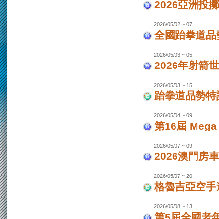
2026亞洲投
2026/05/02 ~ 07
全國跆拳道品勢
2026/05/03 ~ 05
2026年射箭世
2026/05/03 ~ 15
跆拳道品勢特
2026/05/04 ~ 09
第16屆 Mega
2026/05/07 ~ 09
2026澳門房車
2026/05/07 ~ 20
格魯吉亞空手道
2026/05/08 ~ 13
第5屆全國老