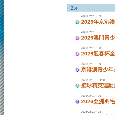
2026/02/01 ~ 09
2026年京港
2026/02/01
2026澳門青
2026/02/01 ~ 08
2026迎春杯
2026/02/01 ~ 09
京港澳青少年交
2026/02/01 ~ 04/30
壁球精英運動員
2026/02/01 ~ 06
2026亞洲羽
2026/02/03 ~ 08