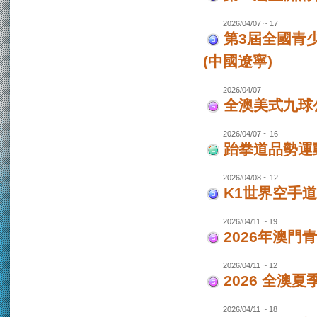
2026/04/07 ~ 17
第3屆全國青
(中國遼寧)
2026/04/07
全澳美式九球
2026/04/07 ~ 16
跆拳道品勢運
2026/04/08 ~ 12
K1世界空手道
2026/04/11 ~ 19
2026年澳門
2026/04/11 ~ 12
2026 全澳
2026/04/11 ~ 18