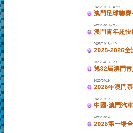
2026/04/18 ~ 09/30
澳門足球聯賽-女
2026/04/18 ~ 25
澳門青年超快
2026/04/18 ~ 19
2025-202
2026/04/18 ~ 20
第32屆澳門
2026/04/19
2026年澳門
2026/04/19
中國-澳門汽車
2026/04/19
2026第一場