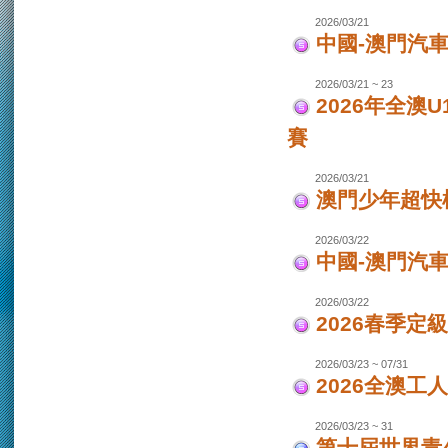
2026/03/21
中國-澳門汽車
2026/03/21 ~ 23
2026年全澳
賽
2026/03/21
澳門少年超快
2026/03/22
中國-澳門汽
2026/03/22
2026春季定
2026/03/23 ~ 07/31
2026全澳工
2026/03/23 ~ 31