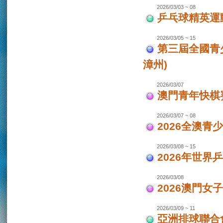
2026/03/03 ~ 08
乒乓球精英運
2026/03/05 ~ 15
第三屆全國青
漳州)
2026/03/07
澳門青年快棋
2026/03/07 ~ 08
2026全澳青
2026/03/08 ~ 15
2026年世界
2026/03/08
2026澳門女
2026/03/09 ~ 11
亞洲排球聯合