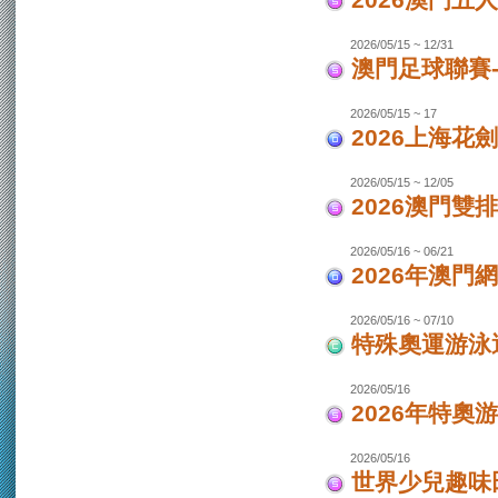
2026澳門
2026/05/15 ~ 12/31
澳門足球聯賽-
2026/05/15 ~ 17
2026上海花
2026/05/15 ~ 12/05
2026澳門
2026/05/16 ~ 06/21
2026年澳
2026/05/16 ~ 07/10
特殊奧運游泳
2026/05/16
2026年特奧
2026/05/16
世界少兒趣味