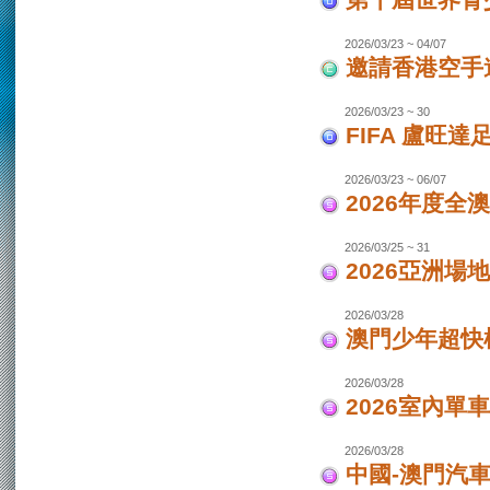
第十屆世界青少
2026/03/23 ~ 04/07
邀請香港空手道
2026/03/23 ~ 30
FIFA 盧旺達
2026/03/23 ~ 06/07
2026年度全
2026/03/25 ~ 31
2026亞洲場
2026/03/28
澳門少年超快
2026/03/28
2026室內單
2026/03/28
中國-澳門汽車