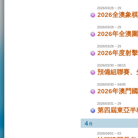
2026/03/28 ~ 29
2026全澳象
2026/03/28 ~ 29
2026年全澳
2026/03/28 ~ 29
2026年度射
2026/03/30 ~ 08/15
預備組聯賽、先
2026/03/30 ~ 04/05
2026年澳
2026/03/31 ~ 29
第四屆東亞半程
2026/04/01 ~ 03