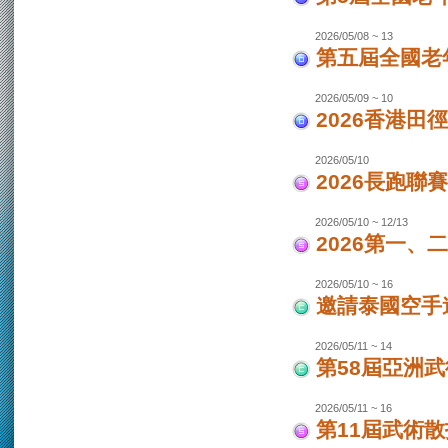
2026/05/08 ~ 13
第五屆全國老
2026/05/09 ~ 10
2026香港田
2026/05/10
2026長跑聯
2026/05/10 ~ 12/13
2026第一
2026/05/10 ~ 16
邀請泰國空手
2026/05/11 ~ 14
第58屆亞洲
2026/05/11 ~ 16
第11屆武術