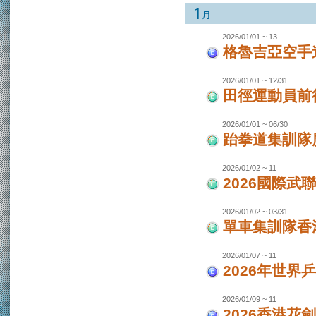
2026/01/01 ~ 13
格魯吉亞空手
2026/01/01 ~ 12/31
田徑運動員前
2026/01/01 ~ 06/30
跆拳道集訓隊廣
2026/01/02 ~ 11
2026國際武
2026/01/02 ~ 03/31
單車集訓隊香港
2026/01/07 ~ 11
2026年世界
2026/01/09 ~ 11
2026香港花