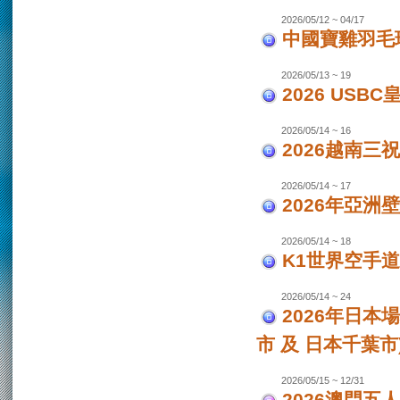
2026/05/12 ~ 04/17
中國寶雞羽毛
2026/05/13 ~ 19
2026 USB
2026/05/14 ~ 16
2026越南三
2026/05/14 ~ 17
2026年亞洲
2026/05/14 ~ 18
K1世界空手道
2026/05/14 ~ 24
2026年日本場
市 及 日本千葉市
2026/05/15 ~ 12/31