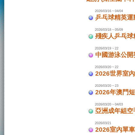
2026/03/16 ~ 04/04
乒乓球精英運動
2026/03/18 ~ 05/09
殘疾人乒乓球
2026/03/19 ~ 22
中國游泳公開
2026/03/20 ~ 22
2026世界室
2026/03/20 ~ 23
2026年澳門
2026/03/20 ~ 04/03
亞洲成年組空手
2026/03/21
2026室內單