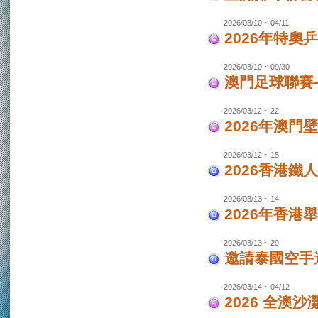
2026/03/10 ~ 04/11
2026年特奧
2026/03/10 ~ 09/30
澳門足球聯賽
2026/03/12 ~ 22
2026年澳門
2026/03/12 ~ 15
2026香港鐵
2026/03/13 ~ 14
2026年香港
2026/03/13 ~ 29
邀請泰國空手
2026/03/14 ~ 04/12
2026 全澳