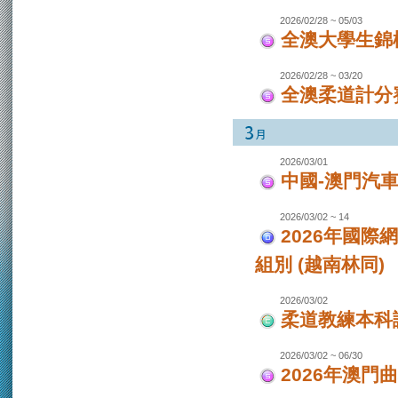
2026/02/28 ~ 05/03
全澳大學生錦
2026/02/28 ~ 03/20
全澳柔道計分
2026/03/01
中國-澳門汽
2026/03/02 ~ 14
2026年國際
組別 (越南林同)
2026/03/02
柔道教練本科
2026/03/02 ~ 06/30
2026年澳門