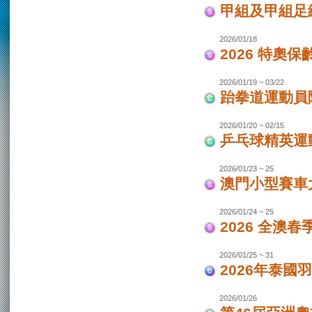
甲組及甲組足
2026/01/18
2026 特奧保
2026/01/19 ~ 03/22
跆拳道運動員
2026/01/20 ~ 02/15
乒乓球精英運
2026/01/23 ~ 25
澳門小型賽車
2026/01/24 ~ 25
2026 全澳
2026/01/25 ~ 31
2026年泰國羽
2026/01/26