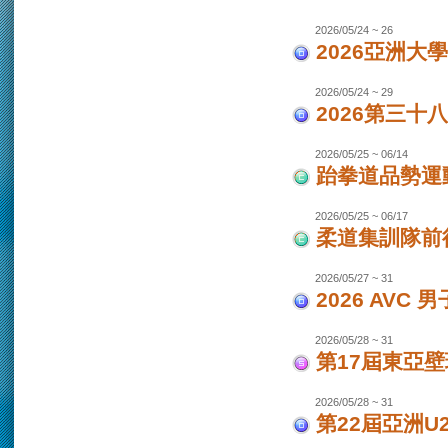
2026/05/24 ~ 26
2026亞洲大
2026/05/24 ~ 29
2026第三十
2026/05/25 ~ 06/14
跆拳道品勢運
2026/05/25 ~ 06/17
柔道集訓隊前往
2026/05/27 ~ 31
2026 AVC
2026/05/28 ~ 31
第17屆東亞
2026/05/28 ~ 31
第22屆亞洲U