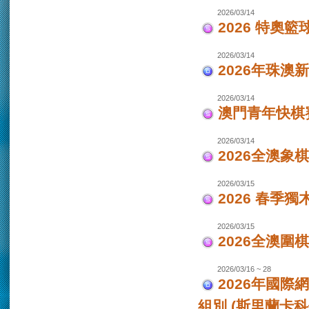
2026/03/14
2026 特奧籃
2026/03/14
2026年珠澳
2026/03/14
澳門青年快棋
2026/03/14
2026全澳象
2026/03/15
2026 春季獨
2026/03/15
2026全澳圍
2026/03/16 ~ 28
2026年國際
組別 (斯里蘭卡科