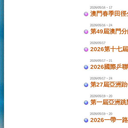
2026/05/16 ~ 17
澳門春季田徑
2026/05/16 ~ 24
第49屆澳門
2026/05/17
2026第十
2026/05/17 ~ 21
2026國際乒
2026/05/17 ~ 24
第27屆亞洲跆
2026/05/19 ~ 20
第一屆亞洲跳類
2026/05/19 ~ 20
2026一帶一