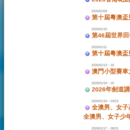
2026/01/09
第十屆粵澳盃
2026/01/10
第46屆世界田
2026/01/11
第十屆粵澳盃男
2026/01/13 ~ 18
澳門小型賽車大
2026/01/16 ~ 20
2026年劍道
2026/01/16 ~ 03/15
全澳男、女子
全澳男、女子少
2026/01/17 ~ 08/31