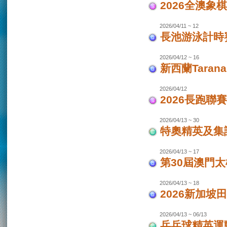
2026全澳象
2026/04/11 ~ 12
長池游泳計時賽
2026/04/12 ~ 16
新西蘭Taran
2026/04/12
2026長跑聯
2026/04/13 ~ 30
特奧精英及集
2026/04/13 ~ 17
第30屆澳門
2026/04/13 ~ 18
2026新加坡
2026/04/13 ~ 06/13
乒乓球精英運動