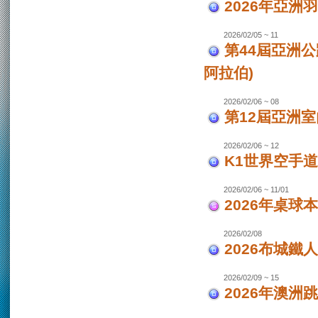
2026年亞洲
2026/02/05 ~ 11
第44屆亞洲
阿拉伯)
2026/02/06 ~ 08
第12屆亞洲室
2026/02/06 ~ 12
K1世界空手道
2026/02/06 ~ 11/01
2026年桌球
2026/02/08
2026布城鐵
2026/02/09 ~ 15
2026年澳洲跳