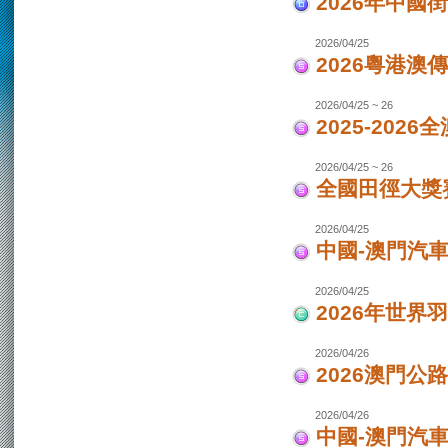
2026年中國
2026/04/25
2026粵港澳
2026/04/25 ~ 26
2025-202
2026/04/25 ~ 26
全國田徑大獎賽
2026/04/25
中國-澳門汽
2026/04/25
2026年世界
2026/04/26
2026澳門公
2026/04/26
中國-澳門汽