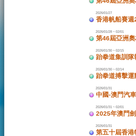
第46屆亞洲
2026/01/27
香港帆船賽週20
2026/01/28 ~ 02/01
第46屆亞洲
2026/01/30 ~ 02/15
跆拳道集訓隊韓
2026/01/30 ~ 02/14
跆拳道搏擊運
2026/01/31
中國-澳門汽
2026/01/31 ~ 02/01
2025年澳門
2026/01/31
第五十屆香港特