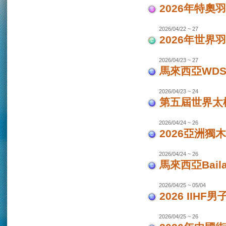
2026年特奧
2026/04/22 ~ 27
2026年世界
2026/04/23 ~ 27
馬來西亞WDS
2026/04/23 ~ 24
第五屆世界太極
2026/04/24 ~ 26
2026亞洲獨木
2026/04/24 ~ 26
馬來西亞Bail
2026/04/25 ~ 05/04
2026 IIHF
2026/04/25 ~ 26