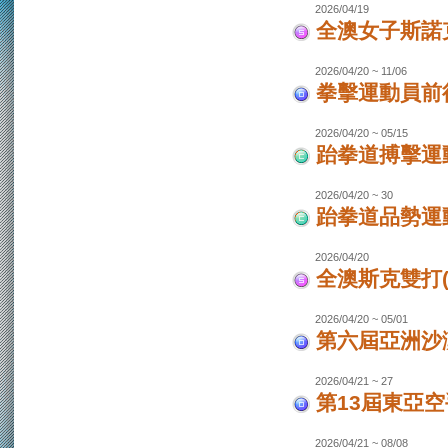
2026/04/19
全澳女子斯諾
2026/04/20 ~ 11/06
拳擊運動員前往
2026/04/20 ~ 05/15
跆拳道搏擊運動
2026/04/20 ~ 30
跆拳道品勢運
2026/04/20
全澳斯克雙打(
2026/04/20 ~ 05/01
第六屆亞洲沙灘
2026/04/21 ~ 27
第13屆東亞空
2026/04/21 ~ 08/08