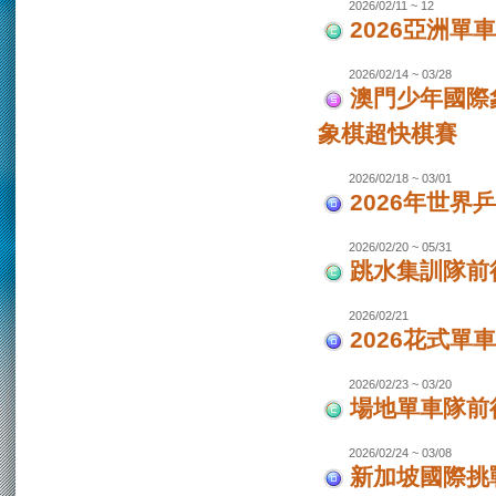
2026/02/11 ~ 12
2026亞洲單
2026/02/14 ~ 03/28
澳門少年國際
象棋超快棋賽
2026/02/18 ~ 03/01
2026年世界
2026/02/20 ~ 05/31
跳水集訓隊前
2026/02/21
2026花式單
2026/02/23 ~ 03/20
場地單車隊前往
2026/02/24 ~ 03/08
新加坡國際挑戰