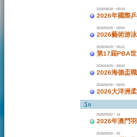
2026/04/28 ~ 05/10
2026年國際
2026/04/28 ~ 05/04
2026藝術游泳
2026/04/29 ~ 05/12
第17屆PBA
2026/04/29 ~ 05/03
2026海德盃
2026/04/30 ~ 05/03
2026大洋洲
2026/05/02 ~ 16
2026年澳
2026/05/02 ~ 03