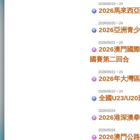
2026/05/19 ~ 24
2026馬來西
2026/05/20 ~ 24
2026亞洲
2026/05/21 ~ 24
2026澳門國
國賽第二回合
2026/05/21 ~ 24
2026年大灣區
2026/05/22 ~ 24
全國U23/U2
2026/05/24
2026港深澳
2026/05/24
2026澳門公