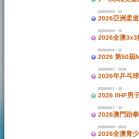
2026/04/14 ~ 19
2026亞洲柔
2026/04/16 ~ 19
2026全澳3x
2026/04/16 ~ 21
2026 第50
2026/04/17 ~ 11/29
2026年乒乓
2026/04/17 ~ 19
2026 IIH
2026/04/17 ~ 19
2026澳門跆
2026/04/18 ~ 05/31
2026全澳青