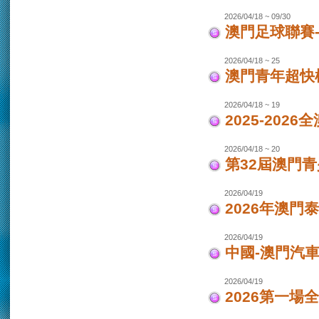
2026/04/18 ~ 09/30
澳門足球聯賽-女
2026/04/18 ~ 25
澳門青年超快
2026/04/18 ~ 19
2025-202
2026/04/18 ~ 20
第32屆澳門
2026/04/19
2026年澳門
2026/04/19
中國-澳門汽車
2026/04/19
2026第一場