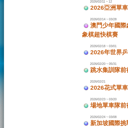
2026/02/11 ~ 12
2026亞洲單
2026/02/14 ~ 03/28
澳門少年國際
象棋超快棋賽
2026/02/18 ~ 03/01
2026年世界
2026/02/20 ~ 05/31
跳水集訓隊前
2026/02/21
2026花式單
2026/02/23 ~ 03/20
場地單車隊前往
2026/02/24 ~ 03/08
新加坡國際挑戰