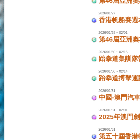
第46屆亞洲
2026/01/27
香港帆船賽週20
2026/01/28 ~ 02/01
第46屆亞洲
2026/01/30 ~ 02/15
跆拳道集訓隊韓
2026/01/30 ~ 02/14
跆拳道搏擊運
2026/01/31
中國-澳門汽
2026/01/31 ~ 02/01
2025年澳門
2026/01/31
第五十屆香港特