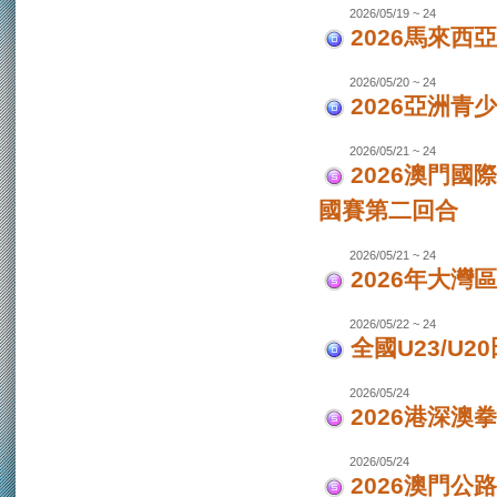
2026/05/19 ~ 24
2026馬來西
2026/05/20 ~ 24
2026亞洲
2026/05/21 ~ 24
2026澳門國
國賽第二回合
2026/05/21 ~ 24
2026年大灣區
2026/05/22 ~ 24
全國U23/U2
2026/05/24
2026港深澳
2026/05/24
2026澳門公