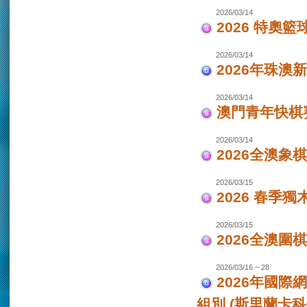
2026/03/14
2026 特奧籃
2026/03/14
2026年珠澳
2026/03/14
澳門青年快棋
2026/03/14
2026全澳象
2026/03/15
2026 春季獨
2026/03/15
2026全澳圍
2026/03/16 ~ 28
2026年國際
組別 (斯里蘭卡科