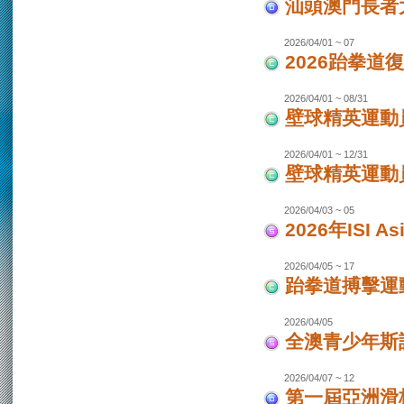
汕頭澳門長者
2026/04/01 ~ 07
2026跆拳道
2026/04/01 ~ 08/31
壁球精英運動員
2026/04/01 ~ 12/31
壁球精英運動員
2026/04/03 ~ 05
2026年ISI
2026/04/05 ~ 17
跆拳道搏擊運
2026/04/05
全澳青少年斯
2026/04/07 ~ 12
第一屆亞洲滑板