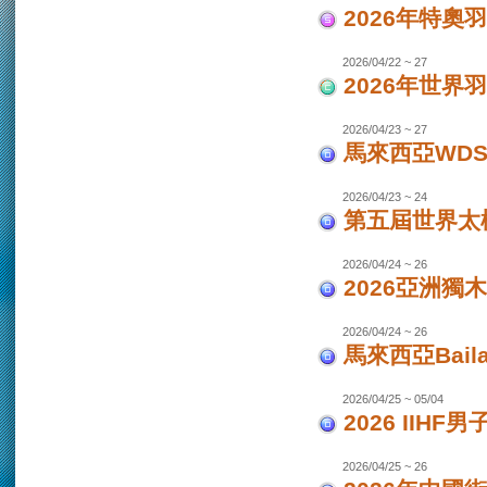
2026年特奧
2026/04/22 ~ 27
2026年世界
2026/04/23 ~ 27
馬來西亞WDS
2026/04/23 ~ 24
第五屆世界太極
2026/04/24 ~ 26
2026亞洲獨木
2026/04/24 ~ 26
馬來西亞Bail
2026/04/25 ~ 05/04
2026 IIHF
2026/04/25 ~ 26