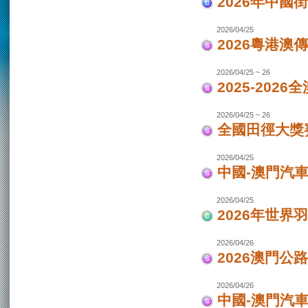
2026年中國
2026/04/25
2026粵港澳
2026/04/25 ~ 26
2025-202
2026/04/25 ~ 26
全國田徑大獎賽
2026/04/25
中國-澳門汽
2026/04/25
2026年世界
2026/04/26
2026澳門公
2026/04/26
中國-澳門汽