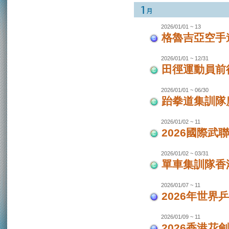
2026/01/01 ~ 13
格魯吉亞空手
2026/01/01 ~ 12/31
田徑運動員前
2026/01/01 ~ 06/30
跆拳道集訓隊廣
2026/01/02 ~ 11
2026國際武
2026/01/02 ~ 03/31
單車集訓隊香港
2026/01/07 ~ 11
2026年世界
2026/01/09 ~ 11
2026香港花