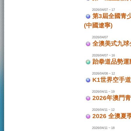
2026/04/07 ~ 17
第3屆全國青
(中國遼寧)
2026/04/07
全澳美式九球
2026/04/07 ~ 16
跆拳道品勢運
2026/04/08 ~ 12
K1世界空手道
2026/04/11 ~ 19
2026年澳門
2026/04/11 ~ 12
2026 全澳
2026/04/11 ~ 18