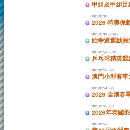
甲組及甲組足
2026/01/18
2026 特奧保
2026/01/19 ~ 03/22
跆拳道運動員
2026/01/20 ~ 02/15
乒乓球精英運
2026/01/23 ~ 25
澳門小型賽車
2026/01/24 ~ 25
2026 全澳
2026/01/25 ~ 31
2026年泰國羽
2026/01/26