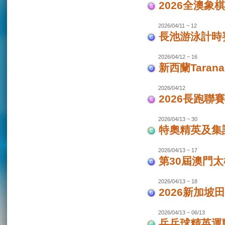
2026全澳象
2026/04/11 ~ 12
長池游泳計時賽
2026/04/12 ~ 16
新西蘭Taran
2026/04/12
2026長跑聯
2026/04/13 ~ 30
特奧精英及集
2026/04/13 ~ 17
第30屆澳門
2026/04/13 ~ 18
2026新加坡
2026/04/13 ~ 06/13
乒乓球精英運動