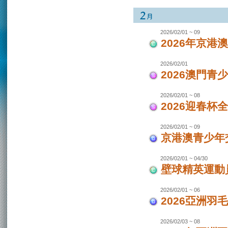
2026/02/01 ~ 09
2026年京港
2026/02/01
2026澳門青
2026/02/01 ~ 08
2026迎春杯
2026/02/01 ~ 09
京港澳青少年交
2026/02/01 ~ 04/30
壁球精英運動員
2026/02/01 ~ 06
2026亞洲羽
2026/02/03 ~ 08