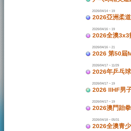
2026/04/14 ~ 19
2026亞洲柔
2026/04/16 ~ 19
2026全澳3x
2026/04/16 ~ 21
2026 第50
2026/04/17 ~ 11/29
2026年乒乓
2026/04/17 ~ 19
2026 IIH
2026/04/17 ~ 19
2026澳門跆
2026/04/18 ~ 05/31
2026全澳青