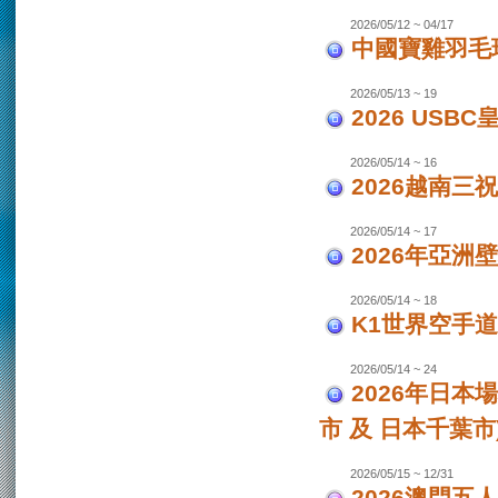
2026/05/12 ~ 04/17
中國寶雞羽毛
2026/05/13 ~ 19
2026 USB
2026/05/14 ~ 16
2026越南三
2026/05/14 ~ 17
2026年亞洲
2026/05/14 ~ 18
K1世界空手道
2026/05/14 ~ 24
2026年日本場
市 及 日本千葉市
2026/05/15 ~ 12/31