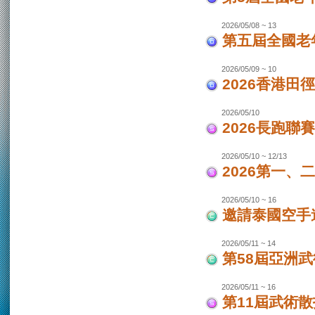
2026/05/08 ~ 13
第五屆全國老
2026/05/09 ~ 10
2026香港田
2026/05/10
2026長跑聯
2026/05/10 ~ 12/13
2026第一
2026/05/10 ~ 16
邀請泰國空手
2026/05/11 ~ 14
第58屆亞洲
2026/05/11 ~ 16
第11屆武術