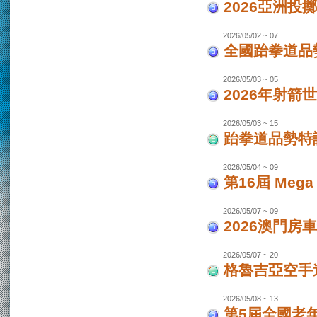
2026亞洲投
2026/05/02 ~ 07
全國跆拳道品勢
2026/05/03 ~ 05
2026年射箭世
2026/05/03 ~ 15
跆拳道品勢特
2026/05/04 ~ 09
第16屆 Mega
2026/05/07 ~ 09
2026澳門房車
2026/05/07 ~ 20
格魯吉亞空手道
2026/05/08 ~ 13
第5屆全國老