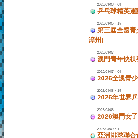
2026/03/03 ~ 08
乒乓球精英運
2026/03/05 ~ 15
第三屆全國青
漳州)
2026/03/07
澳門青年快棋
2026/03/07 ~ 08
2026全澳青
2026/03/08 ~ 15
2026年世界
2026/03/08
2026澳門女
2026/03/09 ~ 11
亞洲排球聯合