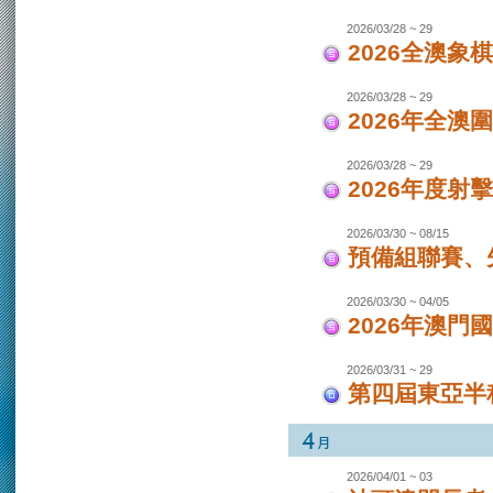
2026/03/28 ~ 29
2026全澳象
2026/03/28 ~ 29
2026年全澳
2026/03/28 ~ 29
2026年度射
2026/03/30 ~ 08/15
預備組聯賽、先
2026/03/30 ~ 04/05
2026年澳
2026/03/31 ~ 29
第四屆東亞半程
2026/04/01 ~ 03