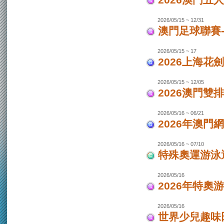
2026澳門
2026/05/15 ~ 12/31
澳門足球聯賽-
2026/05/15 ~ 17
2026上海花
2026/05/15 ~ 12/05
2026澳門
2026/05/16 ~ 06/21
2026年澳
2026/05/16 ~ 07/10
特殊奧運游泳
2026/05/16
2026年特奧
2026/05/16
世界少兒趣味