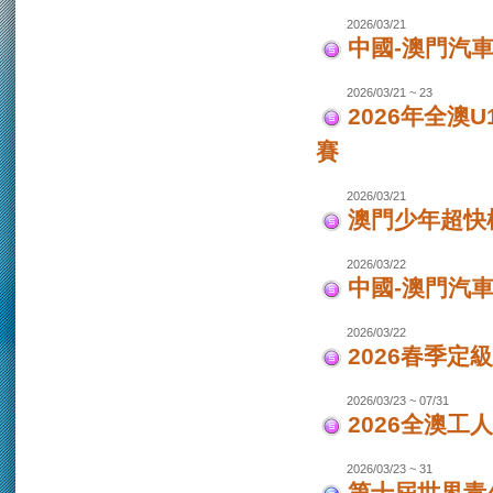
2026/03/21
中國-澳門汽車
2026/03/21 ~ 23
2026年全澳
賽
2026/03/21
澳門少年超快
2026/03/22
中國-澳門汽
2026/03/22
2026春季定
2026/03/23 ~ 07/31
2026全澳工
2026/03/23 ~ 31