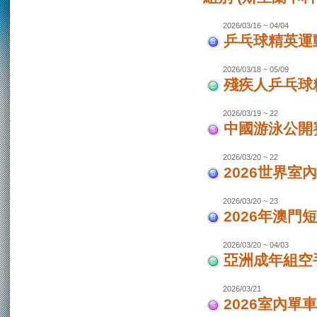
2026/03/16 ~ 04/04
乒乓球精英運動
2026/03/18 ~ 05/09
殘疾人乒乓球
2026/03/19 ~ 22
中國游泳公開
2026/03/20 ~ 22
2026世界室
2026/03/20 ~ 23
2026年澳門
2026/03/20 ~ 04/03
亞洲成年組空手
2026/03/21
2026室內單