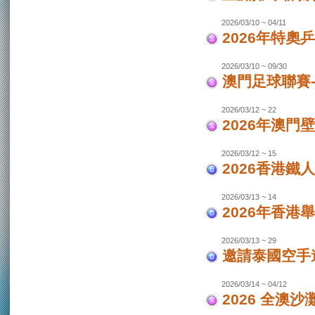
2026/03/10 ~ 04/11
2026年特奧
2026/03/10 ~ 09/30
澳門足球聯賽
2026/03/12 ~ 22
2026年澳門
2026/03/12 ~ 15
2026香港鐵
2026/03/13 ~ 14
2026年香港
2026/03/13 ~ 29
邀請泰國空手
2026/03/14 ~ 04/12
2026 全澳