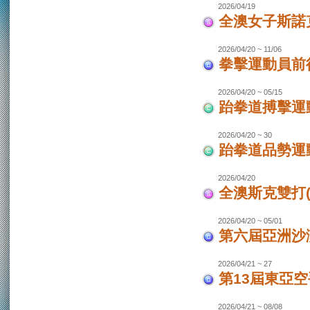
2026/04/19
全澳女子斯諾
2026/04/20 ~ 11/06
拳擊運動員前往
2026/04/20 ~ 05/15
跆拳道搏擊運動
2026/04/20 ~ 30
跆拳道品勢運
2026/04/20
全澳斯克雙打(
2026/04/20 ~ 05/01
第六屆亞洲沙灘
2026/04/21 ~ 27
第13屆東亞空
2026/04/21 ~ 08/08