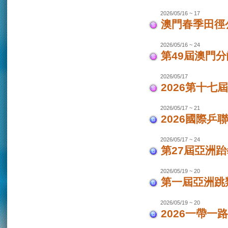
2026/05/16 ~ 17
澳門春季田徑
2026/05/16 ~ 24
第49屆澳門
2026/05/17
2026第十
2026/05/17 ~ 21
2026國際乒
2026/05/17 ~ 24
第27屆亞洲跆
2026/05/19 ~ 20
第一屆亞洲跳類
2026/05/19 ~ 20
2026一帶一