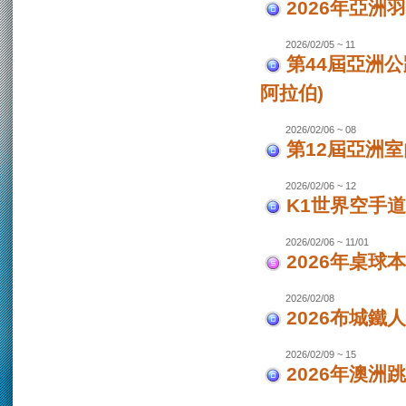
2026年亞洲
2026/02/05 ~ 11
第44屆亞洲
阿拉伯)
2026/02/06 ~ 08
第12屆亞洲室
2026/02/06 ~ 12
K1世界空手道
2026/02/06 ~ 11/01
2026年桌球
2026/02/08
2026布城鐵
2026/02/09 ~ 15
2026年澳洲跳