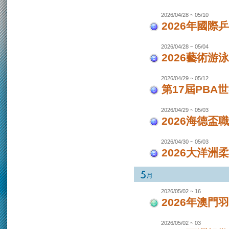
2026/04/28 ~ 05/10
2026年國際
2026/04/28 ~ 05/04
2026藝術游泳
2026/04/29 ~ 05/12
第17屆PBA
2026/04/29 ~ 05/03
2026海德盃
2026/04/30 ~ 05/03
2026大洋洲
2026/05/02 ~ 16
2026年澳
2026/05/02 ~ 03