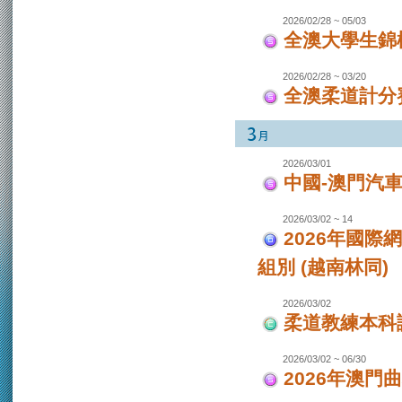
2026/02/28 ~ 05/03
全澳大學生錦
2026/02/28 ~ 03/20
全澳柔道計分
2026/03/01
中國-澳門汽
2026/03/02 ~ 14
2026年國際
組別 (越南林同)
2026/03/02
柔道教練本科
2026/03/02 ~ 06/30
2026年澳門