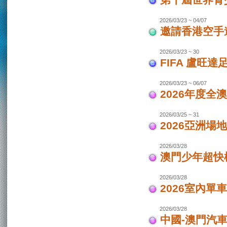
第十屆世界青少
2026/03/23 ~ 04/07
邀請香港空手道
2026/03/23 ~ 30
FIFA 盧旺達
2026/03/23 ~ 06/07
2026年度全
2026/03/25 ~ 31
2026亞洲場
2026/03/28
澳門少年超快
2026/03/28
2026室內單
2026/03/28
中國-澳門汽車