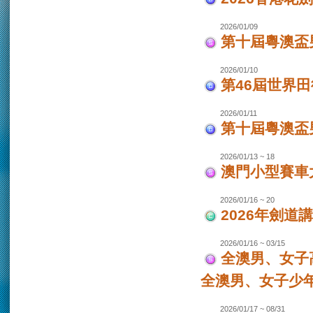
2026/01/09
第十屆粵澳盃
2026/01/10
第46屆世界田
2026/01/11
第十屆粵澳盃男
2026/01/13 ~ 18
澳門小型賽車大
2026/01/16 ~ 20
2026年劍道
2026/01/16 ~ 03/15
全澳男、女子
全澳男、女子少
2026/01/17 ~ 08/31