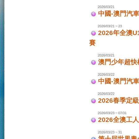
2026/03/21
中國-澳門汽車
2026/03/21 ~ 23
2026年全澳
賽
2026/03/21
澳門少年超快
2026/03/22
中國-澳門汽
2026/03/22
2026春季定
2026/03/23 ~ 07/31
2026全澳工
2026/03/23 ~ 31