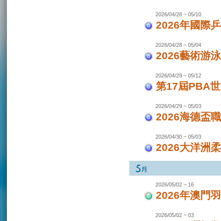
2026/04/28 ~ 05/10
2026年國際
2026/04/28 ~ 05/04
2026藝術游泳
2026/04/29 ~ 05/12
第17屆PBA
2026/04/29 ~ 05/03
2026海德盃
2026/04/30 ~ 05/03
2026大洋洲
2026/05/02 ~ 16
2026年澳
2026/05/02 ~ 03