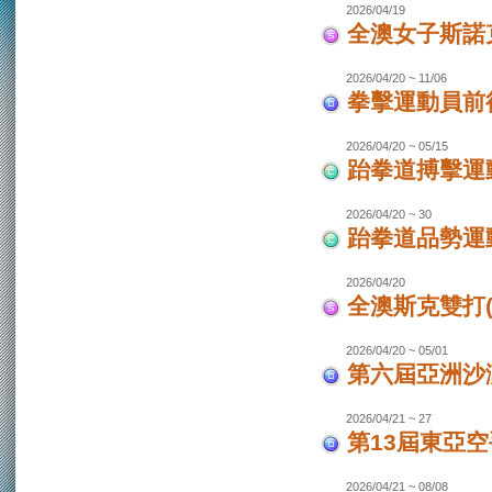
2026/04/19
全澳女子斯諾
2026/04/20 ~ 11/06
拳擊運動員前往
2026/04/20 ~ 05/15
跆拳道搏擊運動
2026/04/20 ~ 30
跆拳道品勢運
2026/04/20
全澳斯克雙打(
2026/04/20 ~ 05/01
第六屆亞洲沙灘
2026/04/21 ~ 27
第13屆東亞空
2026/04/21 ~ 08/08