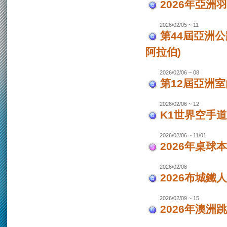
2026年亞洲
2026/02/05 ~ 11
第44屆亞洲
阿拉伯)
2026/02/06 ~ 08
第12屆亞洲室
2026/02/06 ~ 12
K1世界空手道
2026/02/06 ~ 11/01
2026年桌球
2026/02/08
2026布城鐵
2026/02/09 ~ 15
2026年澳洲跳