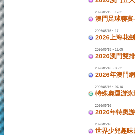
2026澳門
2026/05/15 ~ 12/31
澳門足球聯賽-
2026/05/15 ~ 17
2026上海花
2026/05/15 ~ 12/05
2026澳門
2026/05/16 ~ 06/21
2026年澳
2026/05/16 ~ 07/10
特殊奧運游泳
2026/05/16
2026年特奧
2026/05/16
世界少兒趣味