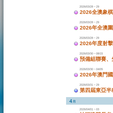
2026/03/28 ~ 29
2026全澳象
2026/03/28 ~ 29
2026年全澳
2026/03/28 ~ 29
2026年度射
2026/03/30 ~ 08/15
預備組聯賽、先
2026/03/30 ~ 04/05
2026年澳
2026/03/31 ~ 29
第四屆東亞半程
2026/04/01 ~ 03