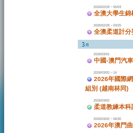
2026/02/28 ~ 05/03
全澳大學生錦
2026/02/28 ~ 03/20
全澳柔道計分
2026/03/01
中國-澳門汽
2026/03/02 ~ 14
2026年國際
組別 (越南林同)
2026/03/02
柔道教練本科
2026/03/02 ~ 06/30
2026年澳門