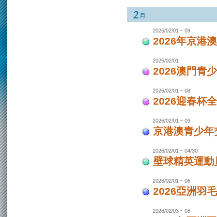
2026/02/01 ~ 09
2026年京港
2026/02/01
2026澳門青
2026/02/01 ~ 08
2026迎春杯
2026/02/01 ~ 09
京港澳青少年交
2026/02/01 ~ 04/30
壁球精英運動員
2026/02/01 ~ 06
2026亞洲羽
2026/02/03 ~ 08