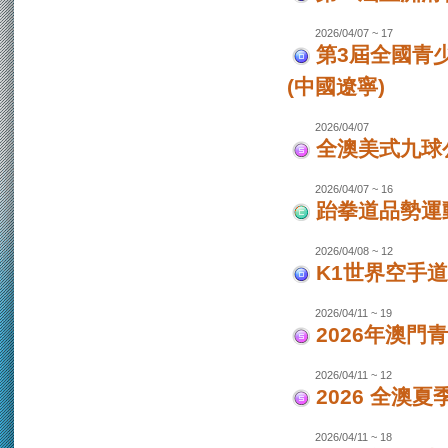
2026/04/07 ~ 17
第3屆全國青
(中國遼寧)
2026/04/07
全澳美式九球
2026/04/07 ~ 16
跆拳道品勢運
2026/04/08 ~ 12
K1世界空手道
2026/04/11 ~ 19
2026年澳門
2026/04/11 ~ 12
2026 全澳
2026/04/11 ~ 18