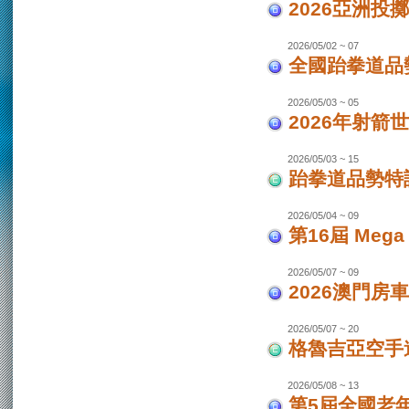
2026亞洲投
2026/05/02 ~ 07
全國跆拳道品勢
2026/05/03 ~ 05
2026年射箭世
2026/05/03 ~ 15
跆拳道品勢特
2026/05/04 ~ 09
第16屆 Mega
2026/05/07 ~ 09
2026澳門房車
2026/05/07 ~ 20
格魯吉亞空手道
2026/05/08 ~ 13
第5屆全國老