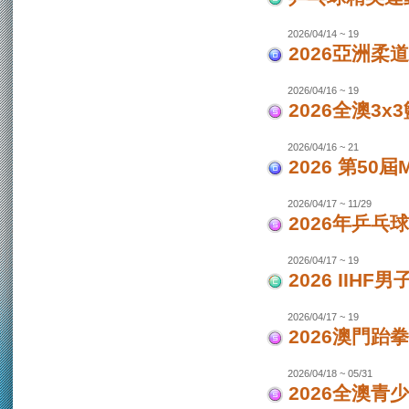
2026/04/14 ~ 19
2026亞洲柔
2026/04/16 ~ 19
2026全澳3x
2026/04/16 ~ 21
2026 第50
2026/04/17 ~ 11/29
2026年乒乓
2026/04/17 ~ 19
2026 IIH
2026/04/17 ~ 19
2026澳門跆
2026/04/18 ~ 05/31
2026全澳青