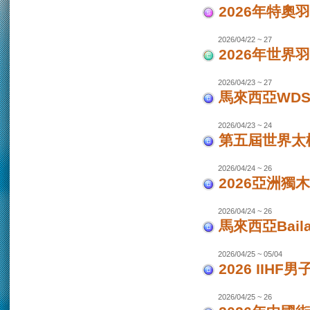
2026年特奧
2026/04/22 ~ 27
2026年世界
2026/04/23 ~ 27
馬來西亞WDS
2026/04/23 ~ 24
第五屆世界太極
2026/04/24 ~ 26
2026亞洲獨木
2026/04/24 ~ 26
馬來西亞Bail
2026/04/25 ~ 05/04
2026 IIHF
2026/04/25 ~ 26