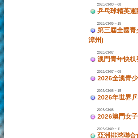
2026/03/03 ~ 08
乒乓球精英運
2026/03/05 ~ 15
第三屆全國青
漳州)
2026/03/07
澳門青年快棋
2026/03/07 ~ 08
2026全澳青
2026/03/08 ~ 15
2026年世界
2026/03/08
2026澳門女
2026/03/09 ~ 11
亞洲排球聯合