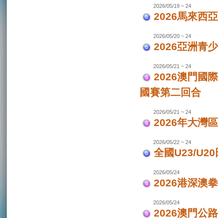
2026/05/19 ~ 24
2026馬來西
2026/05/20 ~ 24
2026亞洲
2026/05/21 ~ 24
2026澳門國
國賽第二回合
2026/05/21 ~ 24
2026年大灣區
2026/05/22 ~ 24
全國U23/U2
2026/05/24
2026港深澳
2026/05/24
2026澳門公