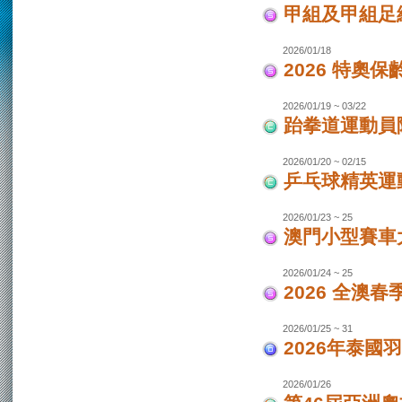
甲組及甲組足
2026/01/18
2026 特奧保
2026/01/19 ~ 03/22
跆拳道運動員
2026/01/20 ~ 02/15
乒乓球精英運
2026/01/23 ~ 25
澳門小型賽車
2026/01/24 ~ 25
2026 全澳
2026/01/25 ~ 31
2026年泰國羽
2026/01/26