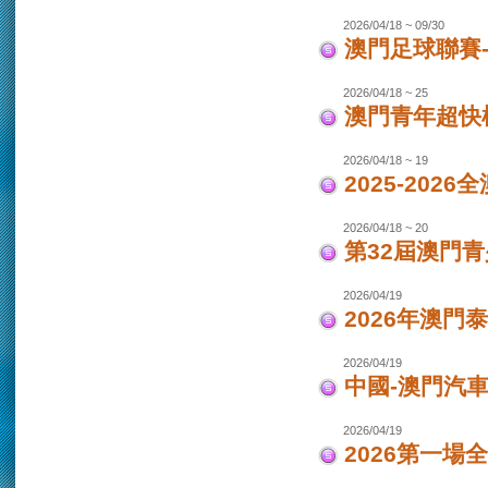
2026/04/18 ~ 09/30
澳門足球聯賽-女
2026/04/18 ~ 25
澳門青年超快
2026/04/18 ~ 19
2025-202
2026/04/18 ~ 20
第32屆澳門
2026/04/19
2026年澳門
2026/04/19
中國-澳門汽車
2026/04/19
2026第一場