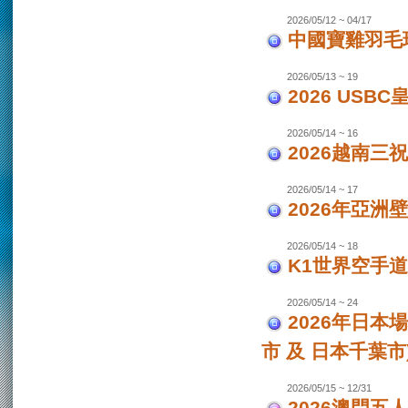
2026/05/12 ~ 04/17
中國寶雞羽毛
2026/05/13 ~ 19
2026 USB
2026/05/14 ~ 16
2026越南三
2026/05/14 ~ 17
2026年亞洲
2026/05/14 ~ 18
K1世界空手道
2026/05/14 ~ 24
2026年日本場
市 及 日本千葉市
2026/05/15 ~ 12/31