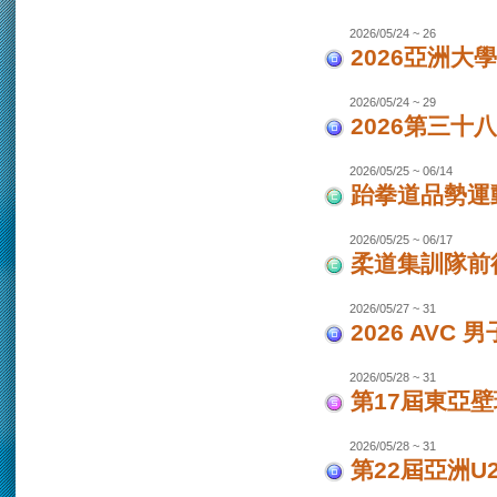
2026/05/24 ~ 26
2026亞洲大
2026/05/24 ~ 29
2026第三十
2026/05/25 ~ 06/14
跆拳道品勢運
2026/05/25 ~ 06/17
柔道集訓隊前往
2026/05/27 ~ 31
2026 AVC
2026/05/28 ~ 31
第17屆東亞
2026/05/28 ~ 31
第22屆亞洲U