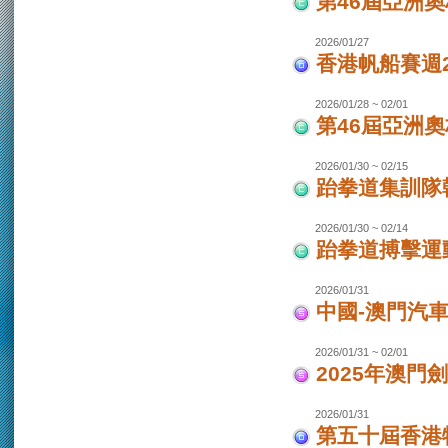
第46屆亞洲
2026/01/27
香港帆船賽週20
2026/01/28 ~ 02/01
第46屆亞洲
2026/01/30 ~ 02/15
跆拳道集訓隊韓
2026/01/30 ~ 02/14
跆拳道搏擊運
2026/01/31
中國-澳門汽
2026/01/31 ~ 02/01
2025年澳門
2026/01/31
第五十屆香港特