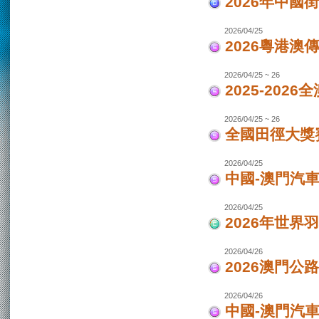
2026年中國
2026/04/25
2026粵港澳
2026/04/25 ~ 26
2025-202
2026/04/25 ~ 26
全國田徑大獎賽
2026/04/25
中國-澳門汽
2026/04/25
2026年世界
2026/04/26
2026澳門公
2026/04/26
中國-澳門汽