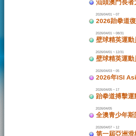
汕頭澳門長者
2026/04/01 ~ 07
2026跆拳道
2026/04/01 ~ 08/31
壁球精英運動員
2026/04/01 ~ 12/31
壁球精英運動員
2026/04/03 ~ 05
2026年ISI
2026/04/05 ~ 17
跆拳道搏擊運
2026/04/05
全澳青少年斯
2026/04/07 ~ 12
第一屆亞洲滑板