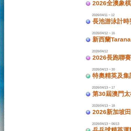
2026全澳象
2026/04/11 ~ 12
長池游泳計時賽
2026/04/12 ~ 16
新西蘭Taran
2026/04/12
2026長跑聯
2026/04/13 ~ 30
特奧精英及集
2026/04/13 ~ 17
第30屆澳門
2026/04/13 ~ 18
2026新加坡
2026/04/13 ~ 06/13
乒乓球精英運動