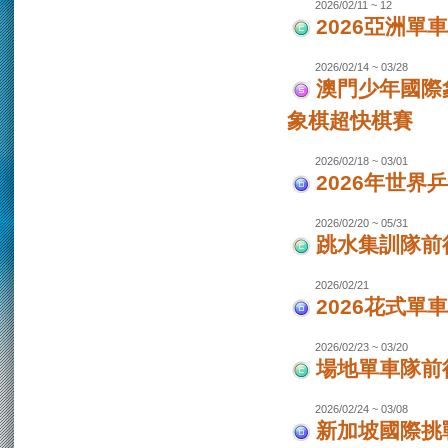
2026/02/11 ~ 12
2026亞洲單
2026/02/14 ~ 03/28
澳門少年國際
象棋超快棋賽
2026/02/18 ~ 03/01
2026年世界
2026/02/20 ~ 05/31
跳水集訓隊前
2026/02/21
2026花式單
2026/02/23 ~ 03/20
場地單車隊前往
2026/02/24 ~ 03/08
新加坡國際挑戰