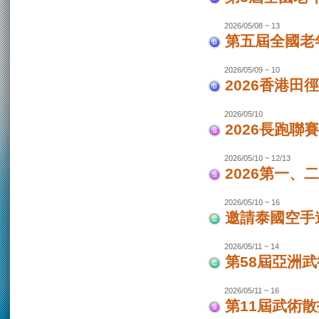
2026/05/08 ~ 13
第五屆全國老
2026/05/09 ~ 10
2026香港田
2026/05/10
2026長跑聯
2026/05/10 ~ 12/13
2026第一
2026/05/10 ~ 16
邀請泰國空手
2026/05/11 ~ 14
第58屆亞洲
2026/05/11 ~ 16
第11屆武術