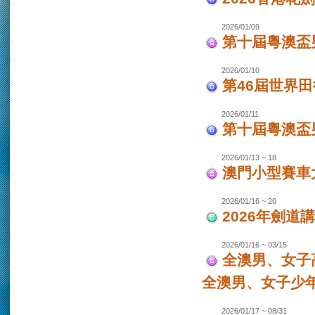
2026/01/09
第十屆粵澳盃
2026/01/10
第46屆世界田
2026/01/11
第十屆粵澳盃男
2026/01/13 ~ 18
澳門小型賽車大
2026/01/16 ~ 20
2026年劍道
2026/01/16 ~ 03/15
全澳男、女子
全澳男、女子少
2026/01/17 ~ 08/31