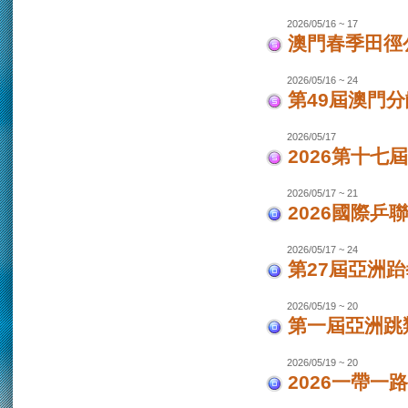
2026/05/16 ~ 17
澳門春季田徑
2026/05/16 ~ 24
第49屆澳門
2026/05/17
2026第十
2026/05/17 ~ 21
2026國際乒
2026/05/17 ~ 24
第27屆亞洲跆
2026/05/19 ~ 20
第一屆亞洲跳類
2026/05/19 ~ 20
2026一帶一