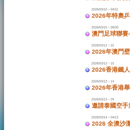
2026/03/10 ~ 04/11
2026年特奧
2026/03/10 ~ 09/30
澳門足球聯賽
2026/03/12 ~ 22
2026年澳門
2026/03/12 ~ 15
2026香港鐵
2026/03/13 ~ 14
2026年香港
2026/03/13 ~ 29
邀請泰國空手
2026/03/14 ~ 04/12
2026 全澳