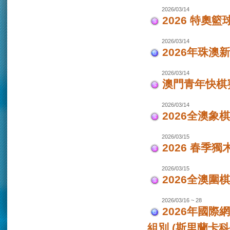
2026/03/14
2026 特奧籃
2026/03/14
2026年珠澳
2026/03/14
澳門青年快棋
2026/03/14
2026全澳象
2026/03/15
2026 春季獨
2026/03/15
2026全澳圍
2026/03/16 ~ 28
2026年國際
組別 (斯里蘭卡科