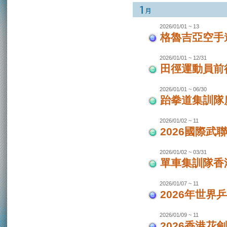
2026/01/01 ~ 13
格魯吉亞空手
2026/01/01 ~ 12/31
田徑運動員前
2026/01/01 ~ 06/30
跆拳道集訓隊廣
2026/01/02 ~ 11
2026國際武
2026/01/02 ~ 03/31
單車集訓隊香港
2026/01/07 ~ 11
2026年世界
2026/01/09 ~ 11
2026香港花