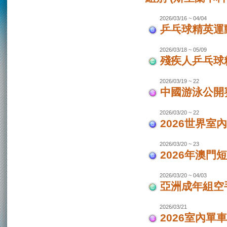
2026/03/16 ~ 04/04
乒乓球精英運動
2026/03/18 ~ 05/09
殘疾人乒乓球
2026/03/19 ~ 22
中國游泳公開
2026/03/20 ~ 22
2026世界室
2026/03/20 ~ 23
2026年澳門
2026/03/20 ~ 04/03
亞洲成年組空手
2026/03/21
2026室內單