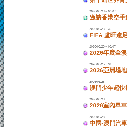
第十屆世界青少
2026/03/23 ~ 04/07
邀請香港空手道
2026/03/23 ~ 30
FIFA 盧旺達
2026/03/23 ~ 06/07
2026年度全
2026/03/25 ~ 31
2026亞洲場
2026/03/28
澳門少年超快
2026/03/28
2026室內單
2026/03/28
中國-澳門汽車