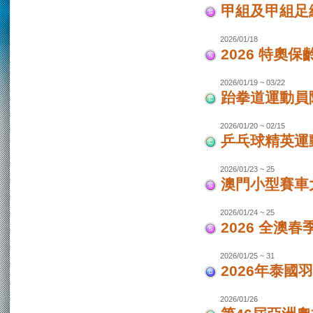
甲組及甲組足
2026/01/18
2026 特奧保
2026/01/19 ~ 03/22
跆拳道運動員
2026/01/20 ~ 02/15
乒乓球精英運
2026/01/23 ~ 25
澳門小型賽車
2026/01/24 ~ 25
2026 全澳
2026/01/25 ~ 31
2026年泰國羽
2026/01/26