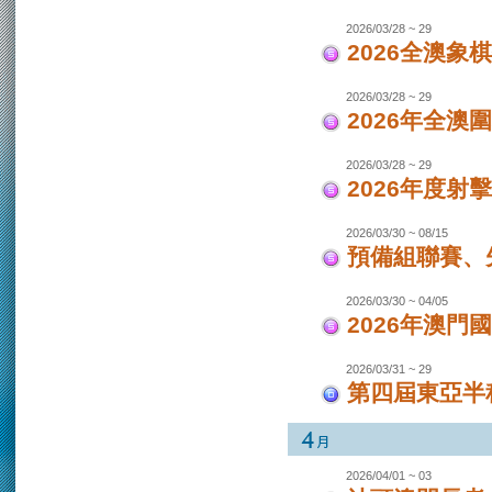
2026/03/28 ~ 29
2026全澳象
2026/03/28 ~ 29
2026年全澳
2026/03/28 ~ 29
2026年度射
2026/03/30 ~ 08/15
預備組聯賽、先
2026/03/30 ~ 04/05
2026年澳
2026/03/31 ~ 29
第四屆東亞半程
2026/04/01 ~ 03