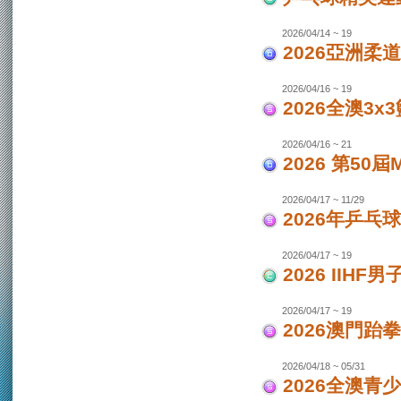
2026/04/14 ~ 19
2026亞洲柔
2026/04/16 ~ 19
2026全澳3x
2026/04/16 ~ 21
2026 第50
2026/04/17 ~ 11/29
2026年乒乓
2026/04/17 ~ 19
2026 IIH
2026/04/17 ~ 19
2026澳門跆
2026/04/18 ~ 05/31
2026全澳青