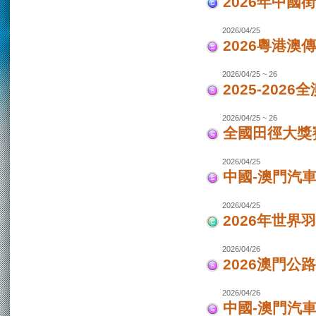
2026年中國
2026/04/25
2026粵港澳
2026/04/25 ~ 26
2025-202
2026/04/25 ~ 26
全國田徑大獎賽
2026/04/25
中國-澳門汽
2026/04/25
2026年世界
2026/04/26
2026澳門公
2026/04/26
中國-澳門汽