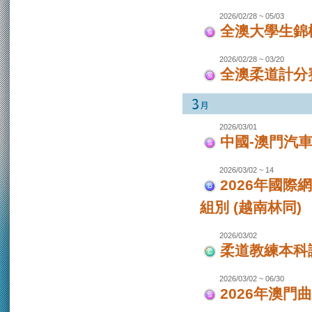
2026/02/28 ~ 05/03
全澳大學生錦
2026/02/28 ~ 03/20
全澳柔道計分
2026/03/01
中國-澳門汽
2026/03/02 ~ 14
2026年國際
組別 (越南林同)
2026/03/02
柔道教練本科
2026/03/02 ~ 06/30
2026年澳門