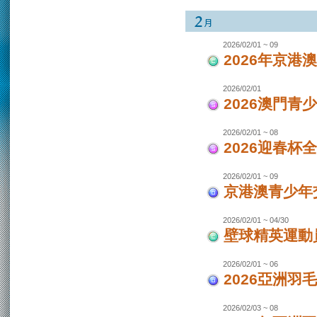
2026/02/01 ~ 09
2026年京港
2026/02/01
2026澳門青
2026/02/01 ~ 08
2026迎春杯
2026/02/01 ~ 09
京港澳青少年交
2026/02/01 ~ 04/30
壁球精英運動員
2026/02/01 ~ 06
2026亞洲羽
2026/02/03 ~ 08