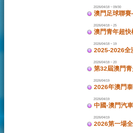
2026/04/18 ~ 09/30
澳門足球聯賽-女
2026/04/18 ~ 25
澳門青年超快
2026/04/18 ~ 19
2025-202
2026/04/18 ~ 20
第32屆澳門
2026/04/19
2026年澳門
2026/04/19
中國-澳門汽車
2026/04/19
2026第一場