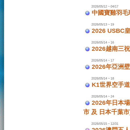
2026/05/12 ~ 04/17
中國寶雞羽毛
2026/05/13 ~ 19
2026 USB
2026/05/14 ~ 16
2026越南三
2026/05/14 ~ 17
2026年亞洲
2026/05/14 ~ 18
K1世界空手道
2026/05/14 ~ 24
2026年日本場
市 及 日本千葉市
2026/05/15 ~ 12/31