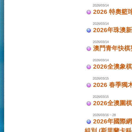
2026/03/14
2026 特奧籃
2026/03/14
2026年珠澳
2026/03/14
澳門青年快棋
2026/03/14
2026全澳象
2026/03/15
2026 春季獨
2026/03/15
2026全澳圍
2026/03/16 ~ 28
2026年國際
組別 (斯里蘭卡科