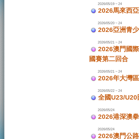
2026/05/19 ~ 24
2026馬來西
2026/05/20 ~ 24
2026亞洲
2026/05/21 ~ 24
2026澳門國
國賽第二回合
2026/05/21 ~ 24
2026年大灣區
2026/05/22 ~ 24
全國U23/U2
2026/05/24
2026港深澳
2026/05/24
2026澳門公