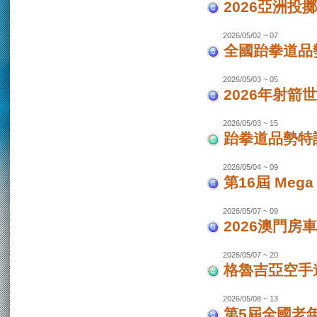
2026亞洲投
2026/05/02 ~ 07
全國跆拳道品勢
2026/05/03 ~ 05
2026年射箭世
2026/05/03 ~ 15
跆拳道品勢特
2026/05/04 ~ 09
第16屆 Mega
2026/05/07 ~ 09
2026澳門房車
2026/05/07 ~ 20
格魯吉亞空手道
2026/05/08 ~ 13
第5屆全國老