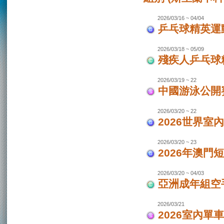
2026/03/16 ~ 04/04
乒乓球精英運動
2026/03/18 ~ 05/09
殘疾人乒乓球
2026/03/19 ~ 22
中國游泳公開
2026/03/20 ~ 22
2026世界室
2026/03/20 ~ 23
2026年澳門
2026/03/20 ~ 04/03
亞洲成年組空手
2026/03/21
2026室內單