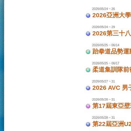
2026/05/24 ~ 26
2026亞洲大
2026/05/24 ~ 29
2026第三十
2026/05/25 ~ 06/14
跆拳道品勢運
2026/05/25 ~ 06/17
柔道集訓隊前往
2026/05/27 ~ 31
2026 AVC
2026/05/28 ~ 31
第17屆東亞
2026/05/28 ~ 31
第22屆亞洲U