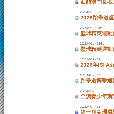
汕頭澳門長者
2026/04/01 ~ 07
2026跆拳道
2026/04/01 ~ 08/31
壁球精英運動員
2026/04/01 ~ 12/31
壁球精英運動員
2026/04/03 ~ 05
2026年ISI
2026/04/05 ~ 17
跆拳道搏擊運
2026/04/05
全澳青少年斯
2026/04/07 ~ 12
第一屆亞洲滑板