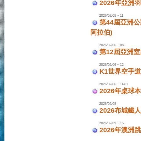
2026年亞洲
2026/02/05 ~ 11
第44屆亞洲
阿拉伯)
2026/02/06 ~ 08
第12屆亞洲室
2026/02/06 ~ 12
K1世界空手道
2026/02/06 ~ 11/01
2026年桌球
2026/02/08
2026布城鐵
2026/02/09 ~ 15
2026年澳洲跳