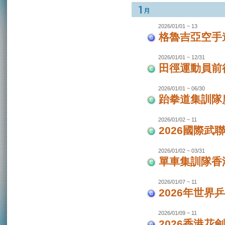
2026/01/01 ~ 13
格魯吉亞空手
2026/01/01 ~ 12/31
田徑運動員前
2026/01/01 ~ 06/30
跆拳道集訓隊廣
2026/01/02 ~ 11
2026國際武
2026/01/02 ~ 03/31
單車集訓隊香港
2026/01/07 ~ 11
2026年世界
2026/01/09 ~ 11
2026香港花