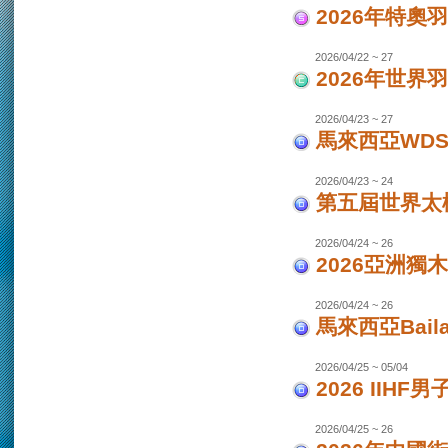
2026年特奧
2026/04/22 ~ 27
2026年世界
2026/04/23 ~ 27
馬來西亞WDS
2026/04/23 ~ 24
第五屆世界太極
2026/04/24 ~ 26
2026亞洲獨木
2026/04/24 ~ 26
馬來西亞Bail
2026/04/25 ~ 05/04
2026 IIHF
2026/04/25 ~ 26