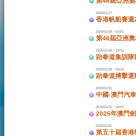
第46屆亞洲
2026/01/27
香港帆船賽週20
2026/01/28 ~ 02/01
第46屆亞洲
2026/01/30 ~ 02/15
跆拳道集訓隊韓
2026/01/30 ~ 02/14
跆拳道搏擊運
2026/01/31
中國-澳門汽
2026/01/31 ~ 02/01
2025年澳門
2026/01/31
第五十屆香港特