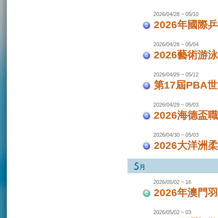
2026/04/28 ~ 05/10
2026年國際
2026/04/28 ~ 05/04
2026藝術游泳
2026/04/29 ~ 05/12
第17屆PBA
2026/04/29 ~ 05/03
2026海德盃
2026/04/30 ~ 05/03
2026大洋洲
2026/05/02 ~ 16
2026年澳
2026/05/02 ~ 03