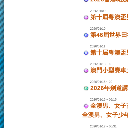
2026/01/09
第十屆粵澳盃
2026/01/10
第46屆世界田
2026/01/11
第十屆粵澳盃男
2026/01/13 ~ 18
澳門小型賽車大
2026/01/16 ~ 20
2026年劍道
2026/01/16 ~ 03/15
全澳男、女子
全澳男、女子少
2026/01/17 ~ 08/31