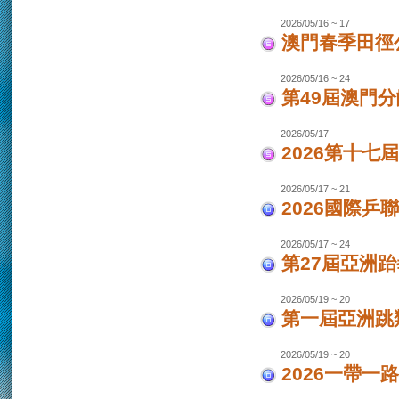
2026/05/16 ~ 17
澳門春季田徑
2026/05/16 ~ 24
第49屆澳門
2026/05/17
2026第十
2026/05/17 ~ 21
2026國際乒
2026/05/17 ~ 24
第27屆亞洲跆
2026/05/19 ~ 20
第一屆亞洲跳類
2026/05/19 ~ 20
2026一帶一