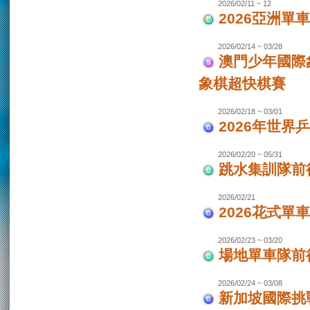
2026/02/11 ~ 12
2026亞洲單
2026/02/14 ~ 03/28
澳門少年國際
象棋超快棋賽
2026/02/18 ~ 03/01
2026年世界
2026/02/20 ~ 05/31
跳水集訓隊前
2026/02/21
2026花式單
2026/02/23 ~ 03/20
場地單車隊前往
2026/02/24 ~ 03/08
新加坡國際挑戰