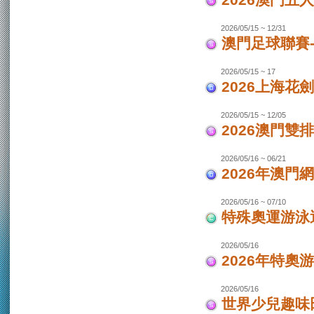
2026澳門
2026/05/15 ~ 12/31
澳門足球聯賽-
2026/05/15 ~ 17
2026上海花
2026/05/15 ~ 12/05
2026澳門
2026/05/16 ~ 06/21
2026年澳
2026/05/16 ~ 07/10
特殊奧運游泳
2026/05/16
2026年特奧
2026/05/16
世界少兒趣味