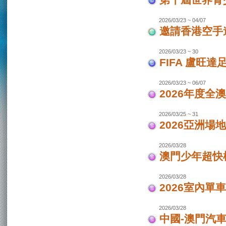
第十屆世界青少
2026/03/23 ~ 04/07
邀請香港空手道
2026/03/23 ~ 30
FIFA 盧旺達
2026/03/23 ~ 06/07
2026年度全
2026/03/25 ~ 31
2026亞洲場
2026/03/28
澳門少年超快
2026/03/28
2026室內單
2026/03/28
中國-澳門汽車