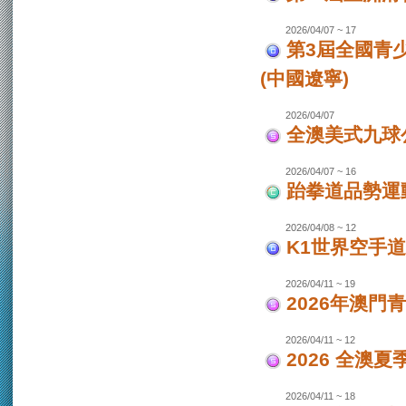
2026/04/07 ~ 17
第3屆全國青
(中國遼寧)
2026/04/07
全澳美式九球
2026/04/07 ~ 16
跆拳道品勢運
2026/04/08 ~ 12
K1世界空手道
2026/04/11 ~ 19
2026年澳門
2026/04/11 ~ 12
2026 全澳
2026/04/11 ~ 18