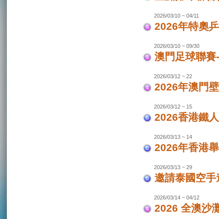
2026/03/10 ~ 04/11
2026年特奧
2026/03/10 ~ 09/30
澳門足球聯賽
2026/03/12 ~ 22
2026年澳門
2026/03/12 ~ 15
2026香港鐵
2026/03/13 ~ 14
2026年香港
2026/03/13 ~ 29
邀請泰國空手
2026/03/14 ~ 04/12
2026 全澳