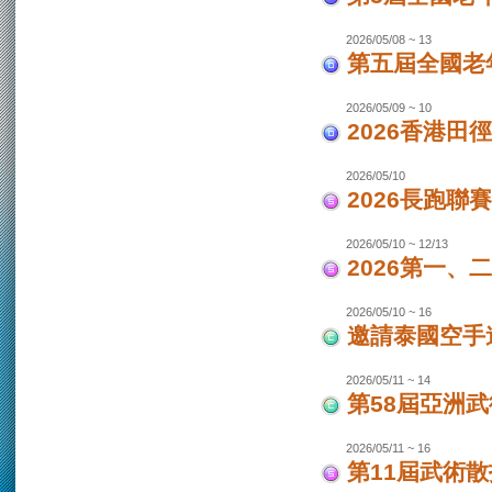
2026/05/08 ~ 13
第五屆全國老
2026/05/09 ~ 10
2026香港田
2026/05/10
2026長跑聯
2026/05/10 ~ 12/13
2026第一
2026/05/10 ~ 16
邀請泰國空手
2026/05/11 ~ 14
第58屆亞洲
2026/05/11 ~ 16
第11屆武術