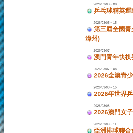
2026/03/03 ~ 08
乒乓球精英運
2026/03/05 ~ 15
第三屆全國青
漳州)
2026/03/07
澳門青年快棋
2026/03/07 ~ 08
2026全澳青
2026/03/08 ~ 15
2026年世界
2026/03/08
2026澳門女
2026/03/09 ~ 11
亞洲排球聯合