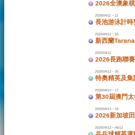
2026全澳象
2026/04/11 ~ 12
長池游泳計時賽
2026/04/12 ~ 16
新西蘭Taran
2026/04/12
2026長跑聯
2026/04/13 ~ 30
特奧精英及集
2026/04/13 ~ 17
第30屆澳門
2026/04/13 ~ 18
2026新加坡
2026/04/13 ~ 06/13
乒乓球精英運動