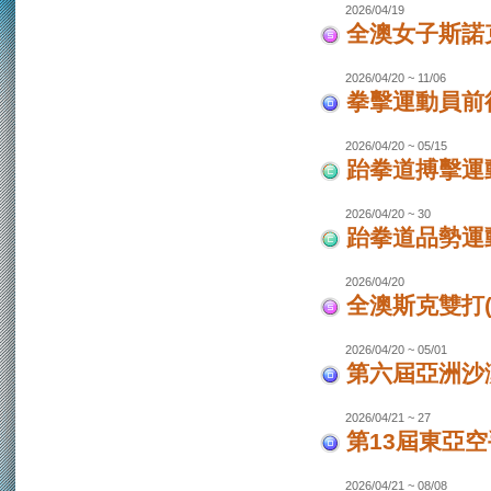
2026/04/19
全澳女子斯諾
2026/04/20 ~ 11/06
拳擊運動員前往
2026/04/20 ~ 05/15
跆拳道搏擊運動
2026/04/20 ~ 30
跆拳道品勢運
2026/04/20
全澳斯克雙打(
2026/04/20 ~ 05/01
第六屆亞洲沙灘
2026/04/21 ~ 27
第13屆東亞空
2026/04/21 ~ 08/08