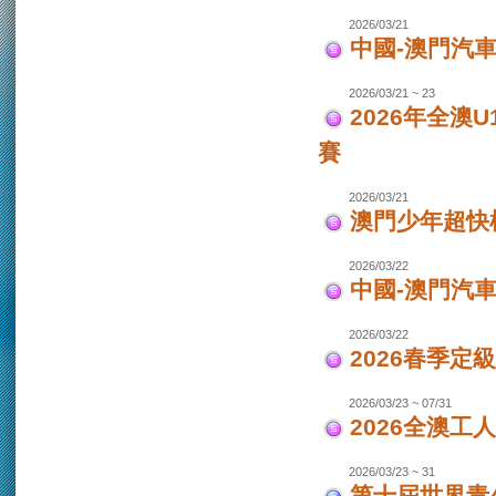
2026/03/21
中國-澳門汽車
2026/03/21 ~ 23
2026年全澳
賽
2026/03/21
澳門少年超快
2026/03/22
中國-澳門汽
2026/03/22
2026春季定
2026/03/23 ~ 07/31
2026全澳工
2026/03/23 ~ 31