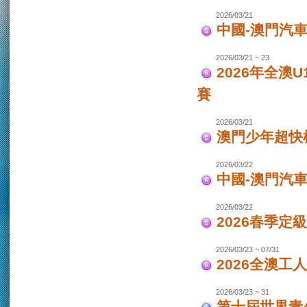
2026/03/21
中國-澳門汽車
2026/03/21 ~ 23
2026年全澳
賽
2026/03/21
澳門少年超快
2026/03/22
中國-澳門汽
2026/03/22
2026春季定
2026/03/23 ~ 07/31
2026全澳工
2026/03/23 ~ 31