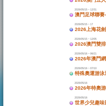
2026澳門
2026/05/15 ~ 12/31
澳門足球聯賽-
2026/05/15 ~ 17
2026上海花
2026/05/15 ~ 12/05
2026澳門
2026/05/16 ~ 06/21
2026年澳
2026/05/16 ~ 07/10
特殊奧運游泳
2026/05/16
2026年特奧
2026/05/16
世界少兒趣味