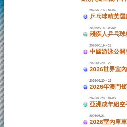
2026/03/16 ~ 04/04
乒乓球精英運動
2026/03/18 ~ 05/09
殘疾人乒乓球
2026/03/19 ~ 22
中國游泳公開
2026/03/20 ~ 22
2026世界室
2026/03/20 ~ 23
2026年澳門
2026/03/20 ~ 04/03
亞洲成年組空手
2026/03/21
2026室內單