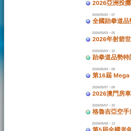
2026亞洲投
2026/05/02 ~ 07
全國跆拳道品勢
2026/05/03 ~ 05
2026年射箭世
2026/05/03 ~ 15
跆拳道品勢特
2026/05/04 ~ 09
第16屆 Mega
2026/05/07 ~ 09
2026澳門房車
2026/05/07 ~ 20
格魯吉亞空手道
2026/05/08 ~ 13
第5屆全國老