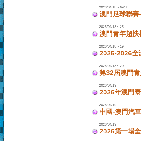
2026/04/18 ~ 09/30
澳門足球聯賽-女
2026/04/18 ~ 25
澳門青年超快
2026/04/18 ~ 19
2025-202
2026/04/18 ~ 20
第32屆澳門
2026/04/19
2026年澳門
2026/04/19
中國-澳門汽車
2026/04/19
2026第一場