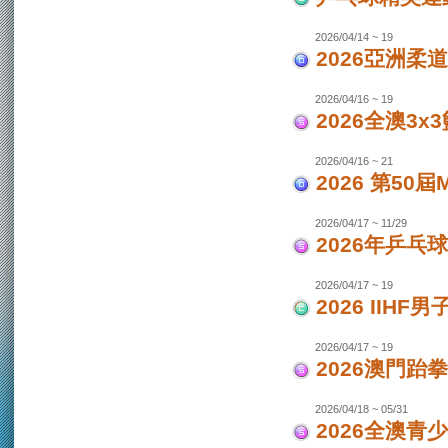
2026/04/14 ~ 19
2026亞洲柔
2026/04/16 ~ 19
2026全澳3x
2026/04/16 ~ 21
2026 第50
2026/04/17 ~ 11/29
2026年乒乓
2026/04/17 ~ 19
2026 IIH
2026/04/17 ~ 19
2026澳門跆
2026/04/18 ~ 05/31
2026全澳青