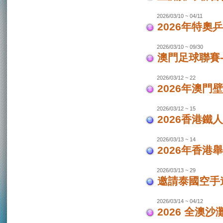
2026/03/10 ~ 04/11
2026年特奧
2026/03/10 ~ 09/30
澳門足球聯賽
2026/03/12 ~ 22
2026年澳門
2026/03/12 ~ 15
2026香港鐵
2026/03/13 ~ 14
2026年香港
2026/03/13 ~ 29
邀請泰國空手
2026/03/14 ~ 04/12
2026 全澳