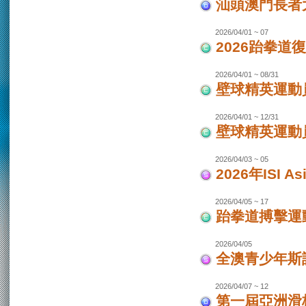
汕頭澳門長者
2026/04/01 ~ 07
2026跆拳道
2026/04/01 ~ 08/31
壁球精英運動員
2026/04/01 ~ 12/31
壁球精英運動員
2026/04/03 ~ 05
2026年ISI
2026/04/05 ~ 17
跆拳道搏擊運
2026/04/05
全澳青少年斯
2026/04/07 ~ 12
第一屆亞洲滑板