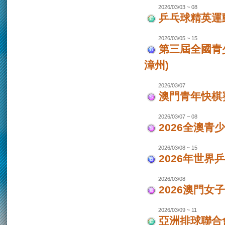
2026/03/03 ~ 08
乒乓球精英運
2026/03/05 ~ 15
第三屆全國青
漳州)
2026/03/07
澳門青年快棋
2026/03/07 ~ 08
2026全澳青
2026/03/08 ~ 15
2026年世界
2026/03/08
2026澳門女
2026/03/09 ~ 11
亞洲排球聯合