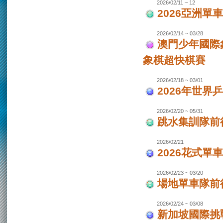
2026/02/11 ~ 12
2026亞洲單
2026/02/14 ~ 03/28
澳門少年國際
象棋超快棋賽
2026/02/18 ~ 03/01
2026年世界
2026/02/20 ~ 05/31
跳水集訓隊前
2026/02/21
2026花式單
2026/02/23 ~ 03/20
場地單車隊前往
2026/02/24 ~ 03/08
新加坡國際挑戰