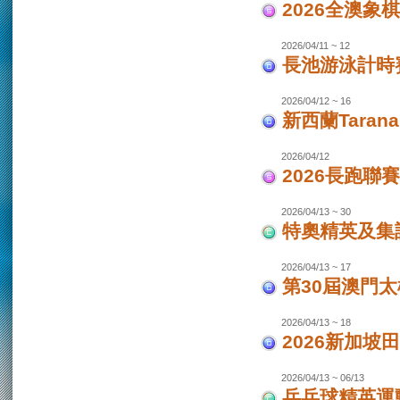
2026全澳象
2026/04/11 ~ 12
長池游泳計時賽
2026/04/12 ~ 16
新西蘭Taran
2026/04/12
2026長跑聯
2026/04/13 ~ 30
特奧精英及集
2026/04/13 ~ 17
第30屆澳門
2026/04/13 ~ 18
2026新加坡
2026/04/13 ~ 06/13
乒乓球精英運動