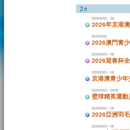
2026/02/01 ~ 09
2026年京港
2026/02/01
2026澳門青
2026/02/01 ~ 08
2026迎春杯
2026/02/01 ~ 09
京港澳青少年交
2026/02/01 ~ 04/30
壁球精英運動員
2026/02/01 ~ 06
2026亞洲羽
2026/02/03 ~ 08