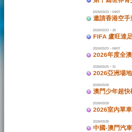
第十屆世界青少
2026/03/23 ~ 04/07
邀請香港空手道
2026/03/23 ~ 30
FIFA 盧旺達
2026/03/23 ~ 06/07
2026年度全
2026/03/25 ~ 31
2026亞洲場
2026/03/28
澳門少年超快
2026/03/28
2026室內單
2026/03/28
中國-澳門汽車