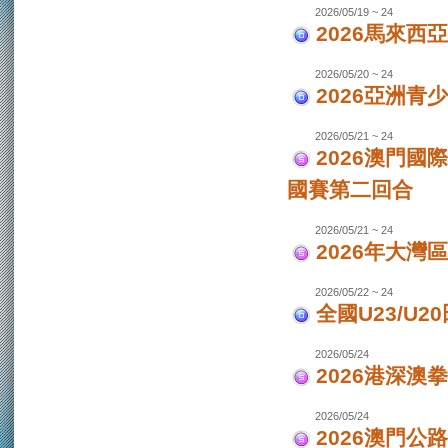
2026/05/19 ~ 24
2026馬來西
2026/05/20 ~ 24
2026亞洲
2026/05/21 ~ 24
2026澳門國
國賽第二回合
2026/05/21 ~ 24
2026年大灣區
2026/05/22 ~ 24
全國U23/U2
2026/05/24
2026港深澳
2026/05/24
2026澳門公