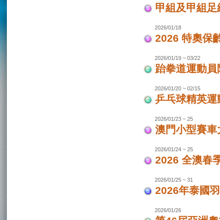
甲組及甲組足
2026/01/18
2026 特奧保
2026/01/19 ~ 03/22
跆拳道運動員
2026/01/20 ~ 02/15
乒乓球精英運
2026/01/23 ~ 25
澳門小型賽車
2026/01/24 ~ 25
2026 全澳
2026/01/25 ~ 31
2026年泰國羽
2026/01/26