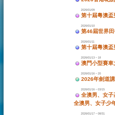
2026/01/09
第十屆粵澳盃
2026/01/10
第46屆世界田
2026/01/11
第十屆粵澳盃男
2026/01/13 ~ 18
澳門小型賽車大
2026/01/16 ~ 20
2026年劍道
2026/01/16 ~ 03/15
全澳男、女子
全澳男、女子少
2026/01/17 ~ 08/31