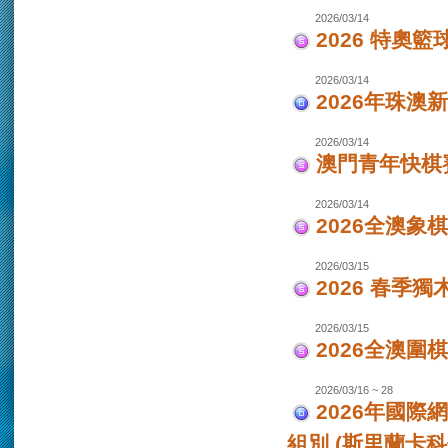
2026/03/14
2026 特奧籃
2026/03/14
2026年珠澳
2026/03/14
澳門青年快棋
2026/03/14
2026全澳象
2026/03/15
2026 春季獨
2026/03/15
2026全澳圍
2026/03/16 ~ 28
2026年國際
組別 (斯里蘭卡科