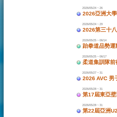
2026/05/24 ~ 26
2026亞洲大
2026/05/24 ~ 29
2026第三十
2026/05/25 ~ 06/14
跆拳道品勢運
2026/05/25 ~ 06/17
柔道集訓隊前往
2026/05/27 ~ 31
2026 AVC
2026/05/28 ~ 31
第17屆東亞
2026/05/28 ~ 31
第22屆亞洲U