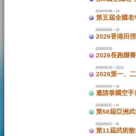
2026/05/08 ~ 13
第五屆全國老
2026/05/09 ~ 10
2026香港田
2026/05/10
2026長跑聯
2026/05/10 ~ 12/13
2026第一
2026/05/10 ~ 16
邀請泰國空手
2026/05/11 ~ 14
第58屆亞洲
2026/05/11 ~ 16
第11屆武術