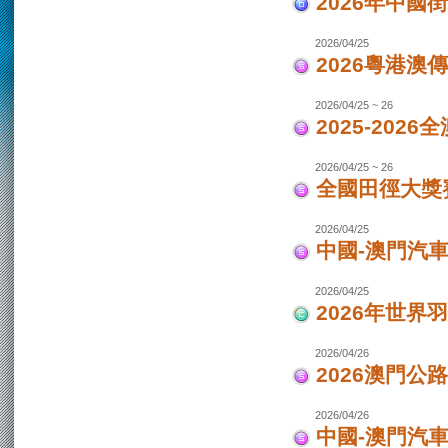
2026年中國
2026/04/25
2026粵港澳
2026/04/25 ~ 26
2025-202
2026/04/25 ~ 26
全國田徑大獎賽
2026/04/25
中國-澳門汽
2026/04/25
2026年世界
2026/04/26
2026澳門公
2026/04/26
中國-澳門汽