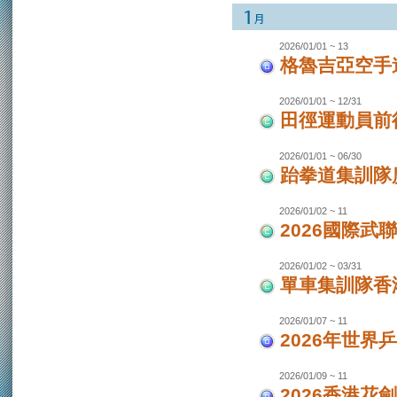
2026/01/01 ~ 13
格魯吉亞空手
2026/01/01 ~ 12/31
田徑運動員前
2026/01/01 ~ 06/30
跆拳道集訓隊廣
2026/01/02 ~ 11
2026國際武
2026/01/02 ~ 03/31
單車集訓隊香港
2026/01/07 ~ 11
2026年世界
2026/01/09 ~ 11
2026香港花