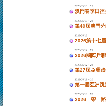
2026/05/16 ~ 17
澳門春季田徑
2026/05/16 ~ 24
第49屆澳門
2026/05/17
2026第十
2026/05/17 ~ 21
2026國際乒
2026/05/17 ~ 24
第27屆亞洲跆
2026/05/19 ~ 20
第一屆亞洲跳類
2026/05/19 ~ 20
2026一帶一