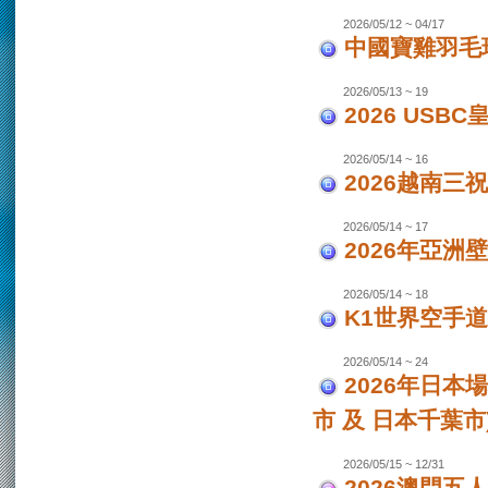
2026/05/12 ~ 04/17
中國寶雞羽毛
2026/05/13 ~ 19
2026 USB
2026/05/14 ~ 16
2026越南三
2026/05/14 ~ 17
2026年亞洲
2026/05/14 ~ 18
K1世界空手道
2026/05/14 ~ 24
2026年日本場
市 及 日本千葉市
2026/05/15 ~ 12/31