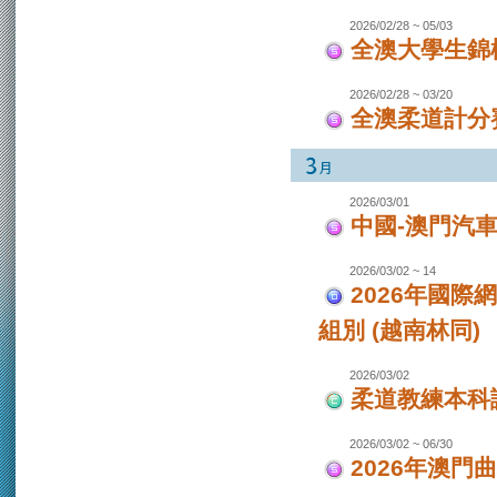
2026/02/28 ~ 05/03
全澳大學生錦
2026/02/28 ~ 03/20
全澳柔道計分
2026/03/01
中國-澳門汽
2026/03/02 ~ 14
2026年國際
組別 (越南林同)
2026/03/02
柔道教練本科
2026/03/02 ~ 06/30
2026年澳門