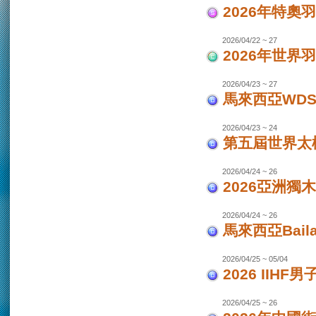
2026年特奧
2026/04/22 ~ 27
2026年世界
2026/04/23 ~ 27
馬來西亞WDS
2026/04/23 ~ 24
第五屆世界太極
2026/04/24 ~ 26
2026亞洲獨木
2026/04/24 ~ 26
馬來西亞Bail
2026/04/25 ~ 05/04
2026 IIHF
2026/04/25 ~ 26