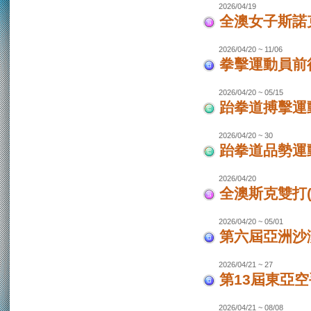
2026/04/19
全澳女子斯諾
2026/04/20 ~ 11/06
拳擊運動員前往
2026/04/20 ~ 05/15
跆拳道搏擊運動
2026/04/20 ~ 30
跆拳道品勢運
2026/04/20
全澳斯克雙打(
2026/04/20 ~ 05/01
第六屆亞洲沙灘
2026/04/21 ~ 27
第13屆東亞空
2026/04/21 ~ 08/08