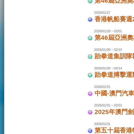
第46屆亞洲
2026/01/27
香港帆船賽週20
2026/01/28 ~ 02/01
第46屆亞洲
2026/01/30 ~ 02/15
跆拳道集訓隊韓
2026/01/30 ~ 02/14
跆拳道搏擊運
2026/01/31
中國-澳門汽
2026/01/31 ~ 02/01
2025年澳門
2026/01/31
第五十屆香港特