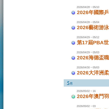
2026/04/28 ~ 05/10
2026年國際
2026/04/28 ~ 05/04
2026藝術游泳
2026/04/29 ~ 05/12
第17屆PBA
2026/04/29 ~ 05/03
2026海德盃
2026/04/30 ~ 05/03
2026大洋洲
2026/05/02 ~ 16
2026年澳
2026/05/02 ~ 03