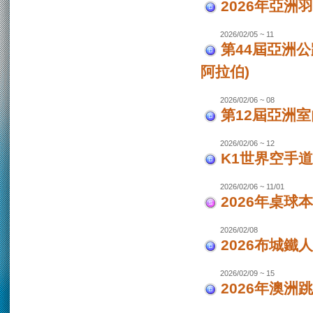
2026年亞洲
2026/02/05 ~ 11
第44屆亞洲
阿拉伯)
2026/02/06 ~ 08
第12屆亞洲室
2026/02/06 ~ 12
K1世界空手道
2026/02/06 ~ 11/01
2026年桌球
2026/02/08
2026布城鐵
2026/02/09 ~ 15
2026年澳洲跳