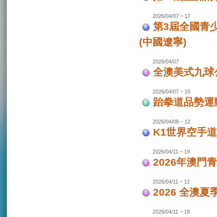
2026/04/07 ~ 17
第3屆全國青
(中國遼寧)
2026/04/07
全澳美式九球
2026/04/07 ~ 16
跆拳道品勢運
2026/04/08 ~ 12
K1世界空手道
2026/04/11 ~ 19
2026年澳門
2026/04/11 ~ 12
2026 全澳
2026/04/11 ~ 18