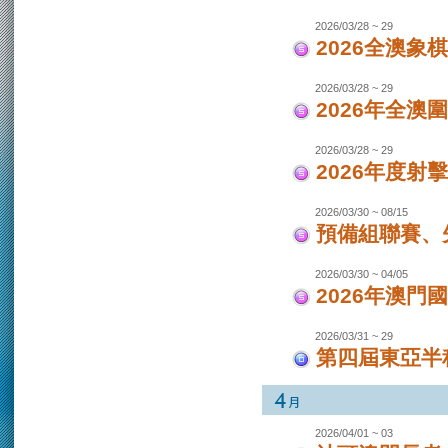
2026/03/28 ~ 29
2026全澳象
2026/03/28 ~ 29
2026年全澳
2026/03/28 ~ 29
2026年度射
2026/03/30 ~ 08/15
預備組聯賽、先
2026/03/30 ~ 04/05
2026年澳
2026/03/31 ~ 29
第四屆東亞半程
2026/04/01 ~ 03