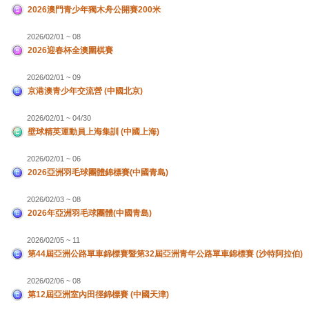
2026澳門青少年獨木舟公開賽200米
2026/02/01 ~ 08
2026迎春杯全澳圍棋賽
2026/02/01 ~ 09
京港澳青少年交流營 (中國北京)
2026/02/01 ~ 04/30
壁球精英運動員上海集訓 (中國上海)
2026/02/01 ~ 06
2026亞洲羽毛球團體錦標賽(中國青島)
2026/02/03 ~ 08
2026年亞洲羽毛球團體(中國青島)
2026/02/05 ~ 11
第44屆亞洲公路單車錦標賽暨第32屆亞洲青年公路單車錦標賽 (沙特阿拉伯)
2026/02/06 ~ 08
第12屆亞洲室內田徑錦標賽 (中國天津)