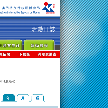
本地及海外)