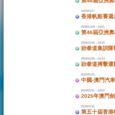
第46屆亞洲
2026/01/27
香港帆船賽週20
2026/01/28 ~ 02/01
第46屆亞洲
2026/01/30 ~ 02/15
跆拳道集訓隊韓
2026/01/30 ~ 02/14
跆拳道搏擊運
2026/01/31
中國-澳門汽
2026/01/31 ~ 02/01
2025年澳門
2026/01/31
第五十屆香港特