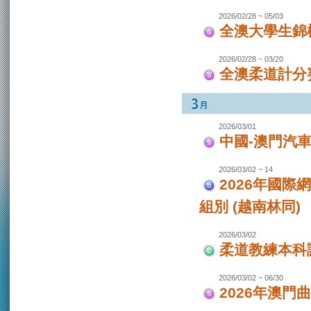
2026/02/28 ~ 05/03
全澳大學生錦
2026/02/28 ~ 03/20
全澳柔道計分
2026/03/01
中國-澳門汽
2026/03/02 ~ 14
2026年國際
組別 (越南林同)
2026/03/02
柔道教練本科
2026/03/02 ~ 06/30
2026年澳門