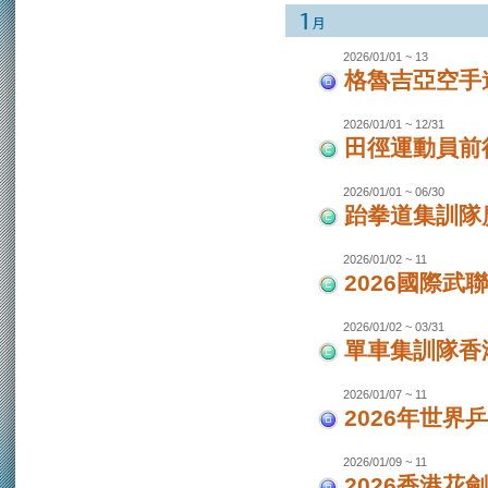
2026/01/01 ~ 13
格魯吉亞空手
2026/01/01 ~ 12/31
田徑運動員前
2026/01/01 ~ 06/30
跆拳道集訓隊廣
2026/01/02 ~ 11
2026國際武
2026/01/02 ~ 03/31
單車集訓隊香港
2026/01/07 ~ 11
2026年世界
2026/01/09 ~ 11
2026香港花