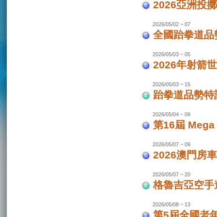
2026亞洲投
2026/05/02 ~ 07
全國跆拳道品勢
2026/05/03 ~ 05
2026年射箭世
2026/05/03 ~ 15
跆拳道品勢特
2026/05/04 ~ 09
第16屆 Mega
2026/05/07 ~ 09
2026澳門房車
2026/05/07 ~ 20
格魯吉亞空手道
2026/05/08 ~ 13
第5屆全國老