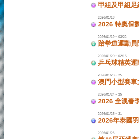
甲組及甲組足
2026/01/18
2026 特奧保
2026/01/19 ~ 03/22
跆拳道運動員
2026/01/20 ~ 02/15
乒乓球精英運
2026/01/23 ~ 25
澳門小型賽車
2026/01/24 ~ 25
2026 全澳
2026/01/25 ~ 31
2026年泰國羽
2026/01/26