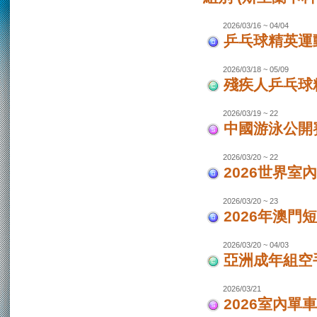
2026/03/16 ~ 04/04
乒乓球精英運動
2026/03/18 ~ 05/09
殘疾人乒乓球
2026/03/19 ~ 22
中國游泳公開
2026/03/20 ~ 22
2026世界室
2026/03/20 ~ 23
2026年澳門
2026/03/20 ~ 04/03
亞洲成年組空手
2026/03/21
2026室內單