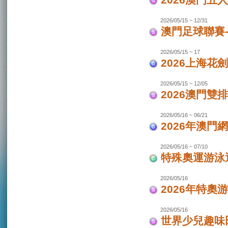
2026澳門
2026/05/15 ~ 12/31
澳門足球聯賽-
2026/05/15 ~ 17
2026上海花
2026/05/15 ~ 12/05
2026澳門
2026/05/16 ~ 06/21
2026年澳
2026/05/16 ~ 07/10
特殊奧運游泳
2026/05/16
2026年特奧
2026/05/16
世界少兒趣味