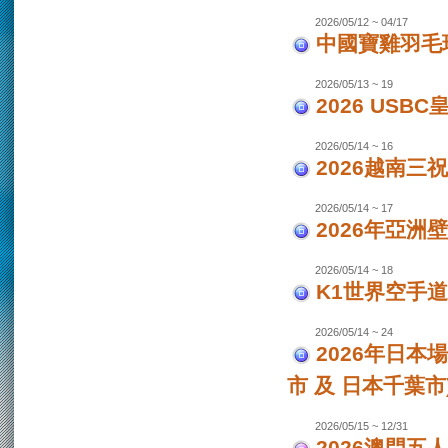
2026/05/12 ~ 04/17
中國寶雞羽毛
2026/05/13 ~ 19
2026 USB
2026/05/14 ~ 16
2026越南三
2026/05/14 ~ 17
2026年亞洲
2026/05/14 ~ 18
K1世界空手道
2026/05/14 ~ 24
2026年日本場
市 及 日本千葉市
2026/05/15 ~ 12/31