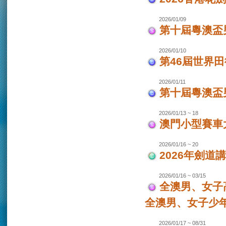
2026/01/09
第十屆粵澳盃
2026/01/10
第46屆世界田
2026/01/11
第十屆粵澳盃男
2026/01/13 ~ 18
澳門小型賽車大
2026/01/16 ~ 20
2026年劍道
2026/01/16 ~ 03/15
全澳男、女子
全澳男、女子少
2026/01/17 ~ 08/31