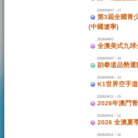
2026/04/07 ~ 17
第3屆全國青
(中國遼寧)
2026/04/07
全澳美式九球
2026/04/07 ~ 16
跆拳道品勢運
2026/04/08 ~ 12
K1世界空手道
2026/04/11 ~ 19
2026年澳門
2026/04/11 ~ 12
2026 全澳
2026/04/11 ~ 18