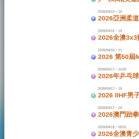
2026/04/14 ~ 19
2026亞洲柔
2026/04/16 ~ 19
2026全澳3x
2026/04/16 ~ 21
2026 第50
2026/04/17 ~ 11/29
2026年乒乓
2026/04/17 ~ 19
2026 IIH
2026/04/17 ~ 19
2026澳門跆
2026/04/18 ~ 05/31
2026全澳青