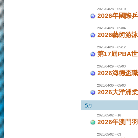
2026/04/28 ~ 05/10
2026年國際
2026/04/28 ~ 05/04
2026藝術游泳
2026/04/29 ~ 05/12
第17屆PBA
2026/04/29 ~ 05/03
2026海德盃
2026/04/30 ~ 05/03
2026大洋洲
2026/05/02 ~ 16
2026年澳
2026/05/02 ~ 03