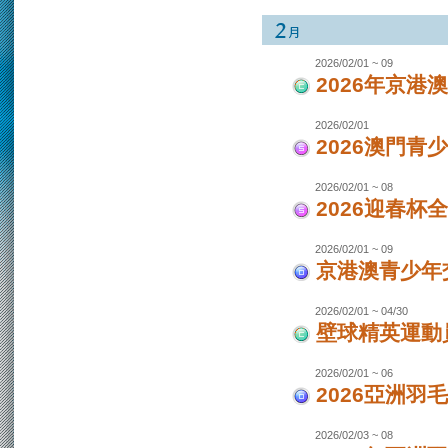
2026/02/01 ~ 09
2026年京港
2026/02/01
2026澳門青
2026/02/01 ~ 08
2026迎春杯
2026/02/01 ~ 09
京港澳青少年交
2026/02/01 ~ 04/30
壁球精英運動員
2026/02/01 ~ 06
2026亞洲羽
2026/02/03 ~ 08