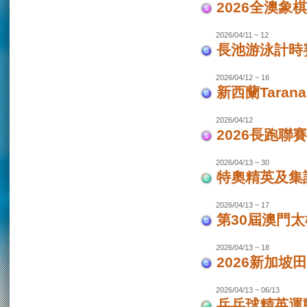
2026全澳象
2026/04/11 ~ 12
長池游泳計時賽
2026/04/12 ~ 16
新西蘭Taran
2026/04/12
2026長跑聯
2026/04/13 ~ 30
特奧精英及集
2026/04/13 ~ 17
第30屆澳門
2026/04/13 ~ 18
2026新加坡
2026/04/13 ~ 06/13
乒乓球精英運動