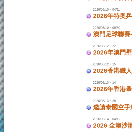
2026/03/10 ~ 04/11
2026年特奧
2026/03/10 ~ 09/30
澳門足球聯賽
2026/03/12 ~ 22
2026年澳門
2026/03/12 ~ 15
2026香港鐵
2026/03/13 ~ 14
2026年香港
2026/03/13 ~ 29
邀請泰國空手
2026/03/14 ~ 04/12
2026 全澳