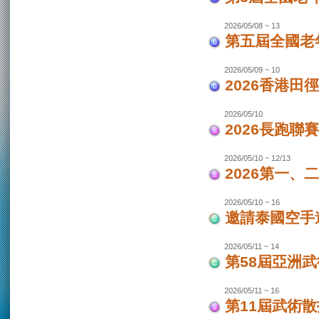
2026/05/08 ~ 13
第五屆全國老
2026/05/09 ~ 10
2026香港田
2026/05/10
2026長跑聯
2026/05/10 ~ 12/13
2026第一
2026/05/10 ~ 16
邀請泰國空手
2026/05/11 ~ 14
第58屆亞洲
2026/05/11 ~ 16
第11屆武術