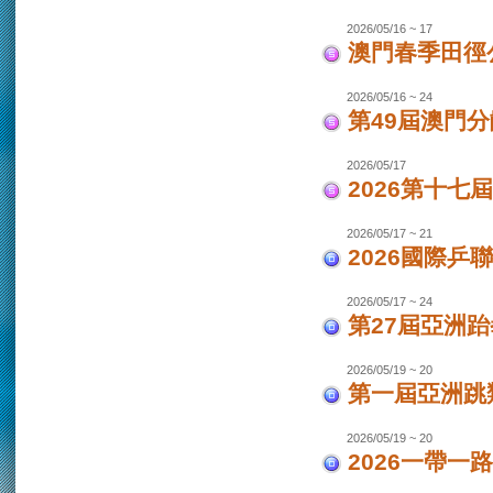
2026/05/16 ~ 17
澳門春季田徑
2026/05/16 ~ 24
第49屆澳門
2026/05/17
2026第十
2026/05/17 ~ 21
2026國際乒
2026/05/17 ~ 24
第27屆亞洲跆
2026/05/19 ~ 20
第一屆亞洲跳類
2026/05/19 ~ 20
2026一帶一