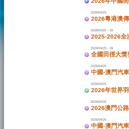
2026年中國
2026/04/25
2026粵港澳
2026/04/25 ~ 26
2025-202
2026/04/25 ~ 26
全國田徑大獎賽
2026/04/25
中國-澳門汽
2026/04/25
2026年世界
2026/04/26
2026澳門公
2026/04/26
中國-澳門汽