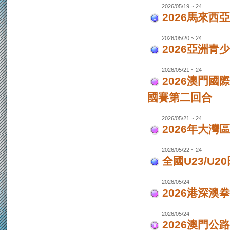
2026/05/19 ~ 24
2026馬來西
2026/05/20 ~ 24
2026亞洲
2026/05/21 ~ 24
2026澳門國
國賽第二回合
2026/05/21 ~ 24
2026年大灣區
2026/05/22 ~ 24
全國U23/U2
2026/05/24
2026港深澳
2026/05/24
2026澳門公