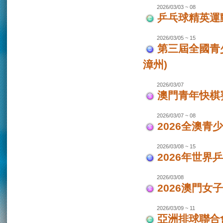
2026/03/03 ~ 08
乒乓球精英運
2026/03/05 ~ 15
第三屆全國青
漳州)
2026/03/07
澳門青年快棋
2026/03/07 ~ 08
2026全澳青
2026/03/08 ~ 15
2026年世界
2026/03/08
2026澳門女
2026/03/09 ~ 11
亞洲排球聯合