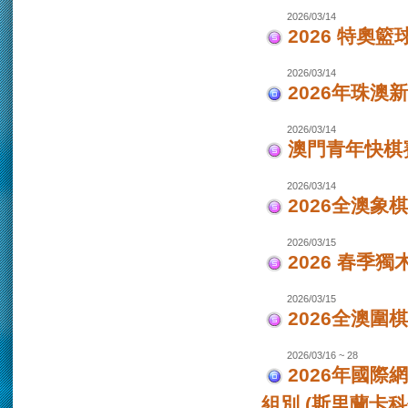
2026/03/14
2026 特奧籃
2026/03/14
2026年珠澳
2026/03/14
澳門青年快棋
2026/03/14
2026全澳象
2026/03/15
2026 春季獨
2026/03/15
2026全澳圍
2026/03/16 ~ 28
2026年國際
組別 (斯里蘭卡科