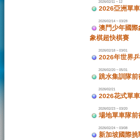
2026/02/11 ~ 12
2026亞洲單
2026/02/14 ~ 03/28
澳門少年國際
象棋超快棋賽
2026/02/18 ~ 03/01
2026年世界
2026/02/20 ~ 05/31
跳水集訓隊前
2026/02/21
2026花式單
2026/02/23 ~ 03/20
場地單車隊前往
2026/02/24 ~ 03/08
新加坡國際挑戰