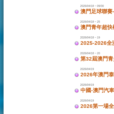
2026/04/18 ~ 09/30
澳門足球聯賽-女
2026/04/18 ~ 25
澳門青年超快
2026/04/18 ~ 19
2025-202
2026/04/18 ~ 20
第32屆澳門
2026/04/19
2026年澳門
2026/04/19
中國-澳門汽車
2026/04/19
2026第一場