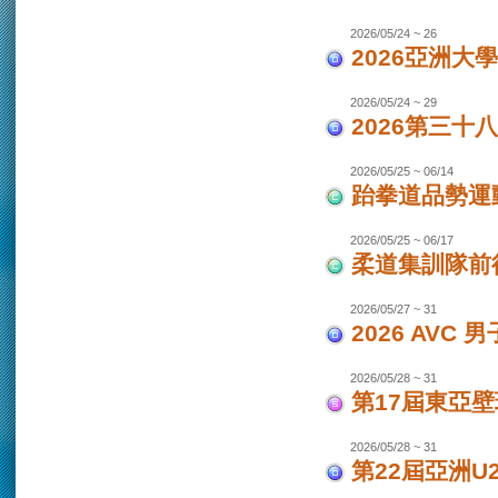
2026/05/24 ~ 26
2026亞洲大
2026/05/24 ~ 29
2026第三十
2026/05/25 ~ 06/14
跆拳道品勢運
2026/05/25 ~ 06/17
柔道集訓隊前往
2026/05/27 ~ 31
2026 AVC
2026/05/28 ~ 31
第17屆東亞
2026/05/28 ~ 31
第22屆亞洲U