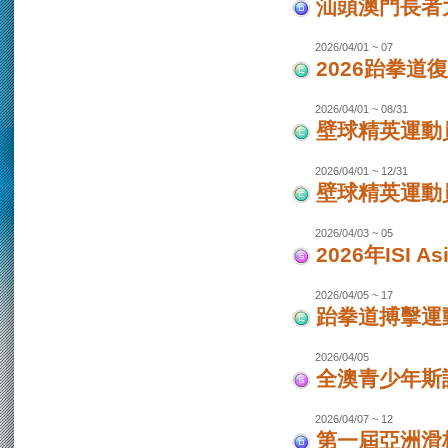
汕頭澳門長者
2026/04/01 ~ 07
2026跆拳道
2026/04/01 ~ 08/31
壁球精英運動員
2026/04/01 ~ 12/31
壁球精英運動員
2026/04/03 ~ 05
2026年ISI
2026/04/05 ~ 17
跆拳道搏擊運
2026/04/05
全澳青少年斯
2026/04/07 ~ 12
第一屆亞洲滑板