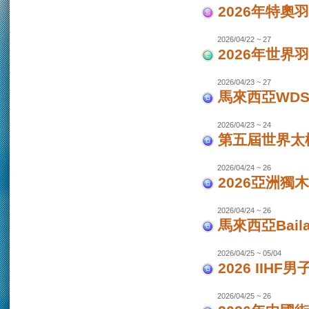
2026年特奧
2026/04/22 ~ 27
2026年世界
2026/04/23 ~ 27
馬來西亞WDS
2026/04/23 ~ 24
第五屆世界太極
2026/04/24 ~ 26
2026亞洲獨木
2026/04/24 ~ 26
馬來西亞Bail
2026/04/25 ~ 05/04
2026 IIHF
2026/04/25 ~ 26