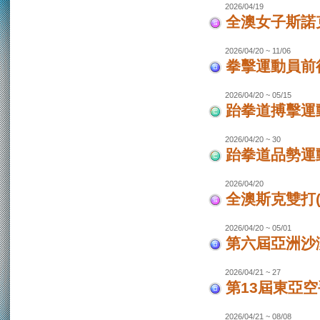
2026/04/19
全澳女子斯諾
2026/04/20 ~ 11/06
拳擊運動員前往
2026/04/20 ~ 05/15
跆拳道搏擊運動
2026/04/20 ~ 30
跆拳道品勢運
2026/04/20
全澳斯克雙打(
2026/04/20 ~ 05/01
第六屆亞洲沙灘
2026/04/21 ~ 27
第13屆東亞空
2026/04/21 ~ 08/08