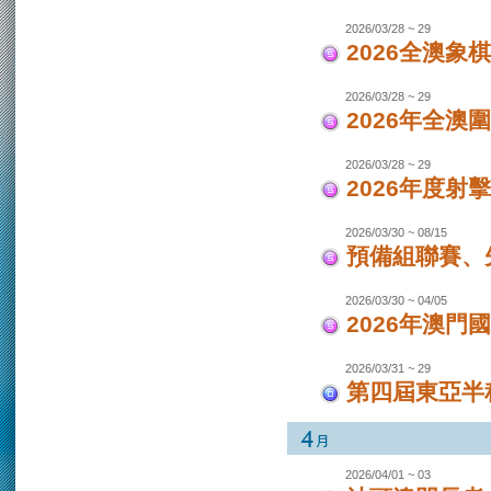
2026/03/28 ~ 29
2026全澳象
2026/03/28 ~ 29
2026年全澳
2026/03/28 ~ 29
2026年度射
2026/03/30 ~ 08/15
預備組聯賽、先
2026/03/30 ~ 04/05
2026年澳
2026/03/31 ~ 29
第四屆東亞半程
2026/04/01 ~ 03