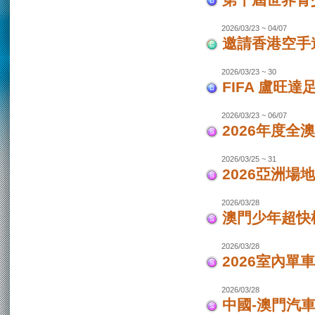
第十屆世界青少
2026/03/23 ~ 04/07
邀請香港空手道
2026/03/23 ~ 30
FIFA 盧旺達
2026/03/23 ~ 06/07
2026年度全
2026/03/25 ~ 31
2026亞洲場
2026/03/28
澳門少年超快
2026/03/28
2026室內單
2026/03/28
中國-澳門汽車