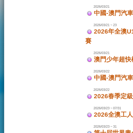
2026/03/21
中國-澳門汽車
2026/03/21 ~ 23
2026年全澳
賽
2026/03/21
澳門少年超快
2026/03/22
中國-澳門汽
2026/03/22
2026春季定
2026/03/23 ~ 07/31
2026全澳工
2026/03/23 ~ 31