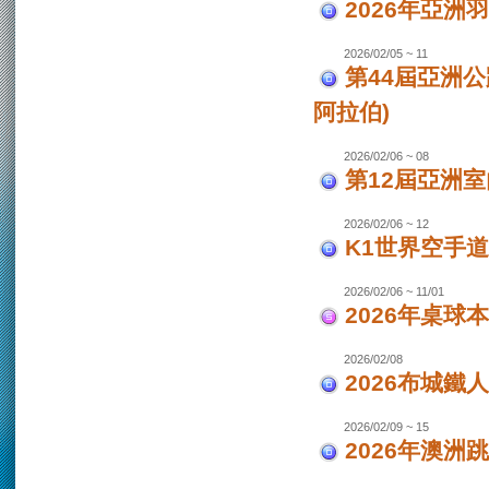
2026年亞洲
2026/02/05 ~ 11
第44屆亞洲
阿拉伯)
2026/02/06 ~ 08
第12屆亞洲室
2026/02/06 ~ 12
K1世界空手道
2026/02/06 ~ 11/01
2026年桌球
2026/02/08
2026布城鐵
2026/02/09 ~ 15
2026年澳洲跳