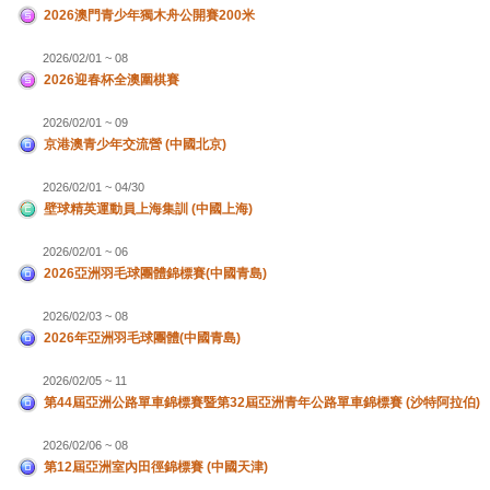
2026澳門青少年獨木舟公開賽200米
2026/02/01 ~ 08
2026迎春杯全澳圍棋賽
2026/02/01 ~ 09
京港澳青少年交流營 (中國北京)
2026/02/01 ~ 04/30
壁球精英運動員上海集訓 (中國上海)
2026/02/01 ~ 06
2026亞洲羽毛球團體錦標賽(中國青島)
2026/02/03 ~ 08
2026年亞洲羽毛球團體(中國青島)
2026/02/05 ~ 11
第44屆亞洲公路單車錦標賽暨第32屆亞洲青年公路單車錦標賽 (沙特阿拉伯)
2026/02/06 ~ 08
第12屆亞洲室內田徑錦標賽 (中國天津)