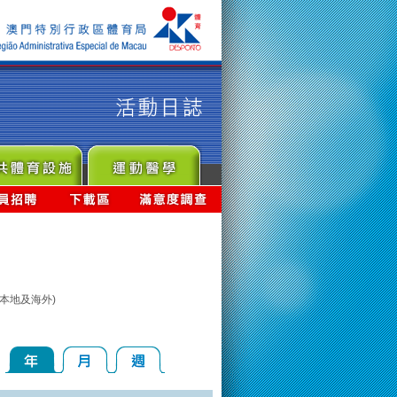
本地及海外)