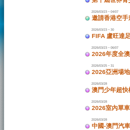
第十屆世界青少
2026/03/23 ~ 04/07
邀請香港空手道
2026/03/23 ~ 30
FIFA 盧旺達
2026/03/23 ~ 06/07
2026年度全
2026/03/25 ~ 31
2026亞洲場
2026/03/28
澳門少年超快
2026/03/28
2026室內單
2026/03/28
中國-澳門汽車