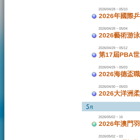
2026/04/28 ~ 05/10
2026年國際
2026/04/28 ~ 05/04
2026藝術游泳
2026/04/29 ~ 05/12
第17屆PBA
2026/04/29 ~ 05/03
2026海德盃
2026/04/30 ~ 05/03
2026大洋洲
2026/05/02 ~ 16
2026年澳
2026/05/02 ~ 03