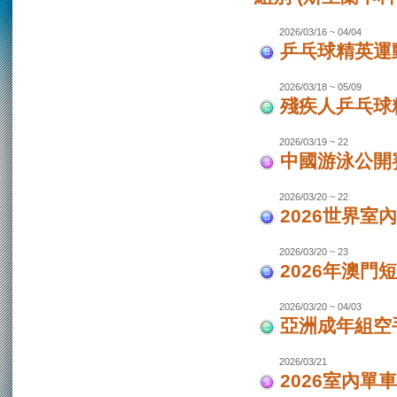
2026/03/16 ~ 04/04
乒乓球精英運動
2026/03/18 ~ 05/09
殘疾人乒乓球
2026/03/19 ~ 22
中國游泳公開
2026/03/20 ~ 22
2026世界室
2026/03/20 ~ 23
2026年澳門
2026/03/20 ~ 04/03
亞洲成年組空手
2026/03/21
2026室內單