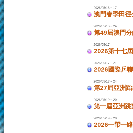
2026/05/16 ~ 17
澳門春季田徑
2026/05/16 ~ 24
第49屆澳門
2026/05/17
2026第十
2026/05/17 ~ 21
2026國際乒
2026/05/17 ~ 24
第27屆亞洲跆
2026/05/19 ~ 20
第一屆亞洲跳類
2026/05/19 ~ 20
2026一帶一