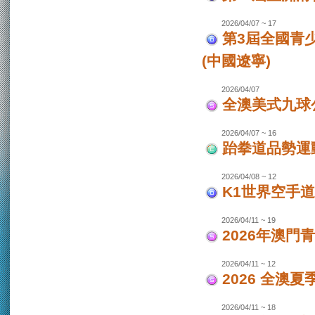
2026/04/07 ~ 17
第3屆全國青
(中國遼寧)
2026/04/07
全澳美式九球
2026/04/07 ~ 16
跆拳道品勢運
2026/04/08 ~ 12
K1世界空手道
2026/04/11 ~ 19
2026年澳門
2026/04/11 ~ 12
2026 全澳
2026/04/11 ~ 18