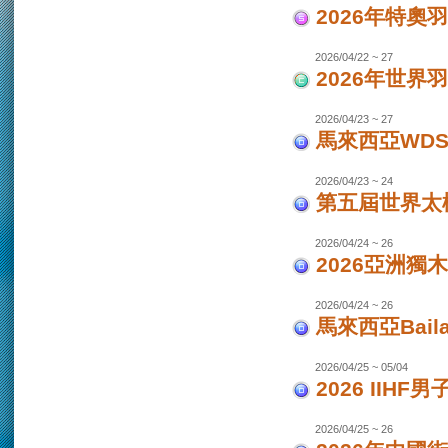
2026年特奧
2026/04/22 ~ 27
2026年世界
2026/04/23 ~ 27
馬來西亞WDS
2026/04/23 ~ 24
第五屆世界太極
2026/04/24 ~ 26
2026亞洲獨木
2026/04/24 ~ 26
馬來西亞Bail
2026/04/25 ~ 05/04
2026 IIHF
2026/04/25 ~ 26