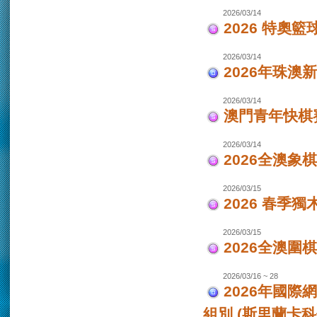
2026/03/14
2026 特奧籃
2026/03/14
2026年珠澳
2026/03/14
澳門青年快棋
2026/03/14
2026全澳象
2026/03/15
2026 春季獨
2026/03/15
2026全澳圍
2026/03/16 ~ 28
2026年國際
組別 (斯里蘭卡科