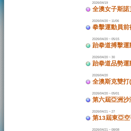
2026/04/19
全澳女子斯諾
2026/04/20 ~ 11/06
拳擊運動員前往
2026/04/20 ~ 05/15
跆拳道搏擊運動
2026/04/20 ~ 30
跆拳道品勢運
2026/04/20
全澳斯克雙打(
2026/04/20 ~ 05/01
第六屆亞洲沙灘
2026/04/21 ~ 27
第13屆東亞空
2026/04/21 ~ 08/08