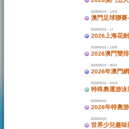
2026澳門
2026/05/15 ~ 12/31
澳門足球聯賽-
2026/05/15 ~ 17
2026上海花
2026/05/15 ~ 12/05
2026澳門
2026/05/16 ~ 06/21
2026年澳
2026/05/16 ~ 07/10
特殊奧運游泳
2026/05/16
2026年特奧
2026/05/16
世界少兒趣味