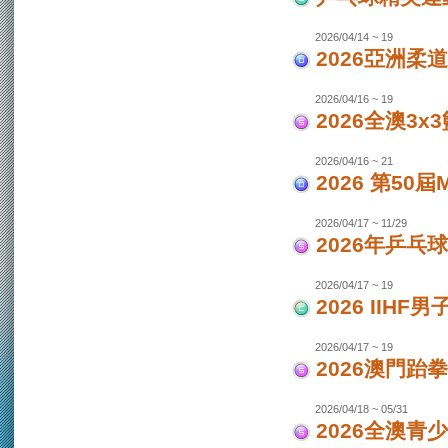
2026/04/14 ~ 19
2026亞洲柔
2026/04/16 ~ 19
2026全澳3x
2026/04/16 ~ 21
2026 第50
2026/04/17 ~ 11/29
2026年乒乓
2026/04/17 ~ 19
2026 IIH
2026/04/17 ~ 19
2026澳門跆
2026/04/18 ~ 05/31
2026全澳青