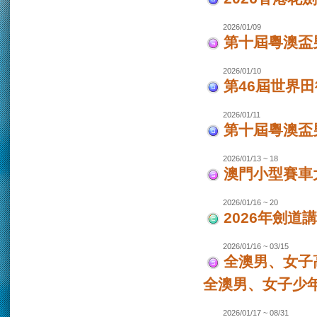
2026/01/09
第十屆粵澳盃
2026/01/10
第46屆世界田
2026/01/11
第十屆粵澳盃男
2026/01/13 ~ 18
澳門小型賽車大
2026/01/16 ~ 20
2026年劍道
2026/01/16 ~ 03/15
全澳男、女子
全澳男、女子少
2026/01/17 ~ 08/31