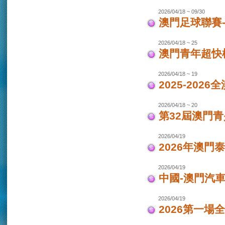
2026/04/18 ~ 09/30
澳門足球聯賽-女
2026/04/18 ~ 25
澳門青年超快
2026/04/18 ~ 19
2025-202
2026/04/18 ~ 20
第32屆澳門
2026/04/19
2026年澳門
2026/04/19
中國-澳門汽車
2026/04/19
2026第一場