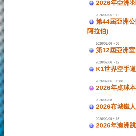
2026年亞洲
2026/02/05 ~ 11
第44屆亞洲
阿拉伯)
2026/02/06 ~ 08
第12屆亞洲室
2026/02/06 ~ 12
K1世界空手道
2026/02/06 ~ 11/01
2026年桌球
2026/02/08
2026布城鐵
2026/02/09 ~ 15
2026年澳洲跳