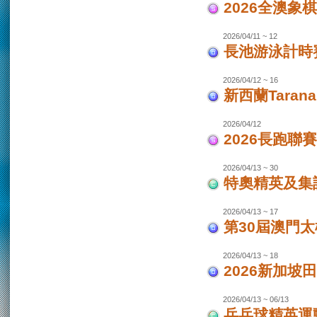
2026全澳象
2026/04/11 ~ 12
長池游泳計時賽
2026/04/12 ~ 16
新西蘭Taran
2026/04/12
2026長跑聯
2026/04/13 ~ 30
特奧精英及集
2026/04/13 ~ 17
第30屆澳門
2026/04/13 ~ 18
2026新加坡
2026/04/13 ~ 06/13
乒乓球精英運動