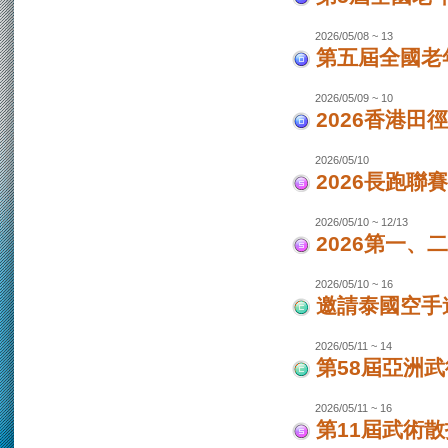
2026/05/08 ~ 13
第五屆全國老
2026/05/09 ~ 10
2026香港田
2026/05/10
2026長跑聯
2026/05/10 ~ 12/13
2026第一
2026/05/10 ~ 16
邀請泰國空手
2026/05/11 ~ 14
第58屆亞洲
2026/05/11 ~ 16
第11屆武術