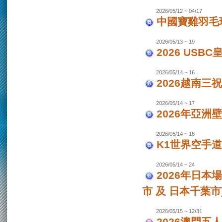
2026/05/12 ~ 04/17
中國寶雞羽毛
2026/05/13 ~ 19
2026 USB
2026/05/14 ~ 16
2026越南三
2026/05/14 ~ 17
2026年亞洲
2026/05/14 ~ 18
K1世界空手道
2026/05/14 ~ 24
2026年日本場
市 及 日本千葉市
2026/05/15 ~ 12/31