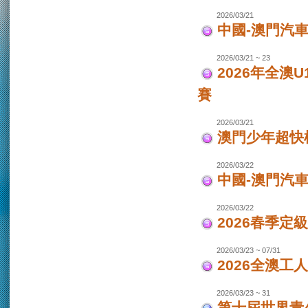
2026/03/21
中國-澳門汽車
2026/03/21 ~ 23
2026年全澳
賽
2026/03/21
澳門少年超快
2026/03/22
中國-澳門汽
2026/03/22
2026春季定
2026/03/23 ~ 07/31
2026全澳工
2026/03/23 ~ 31