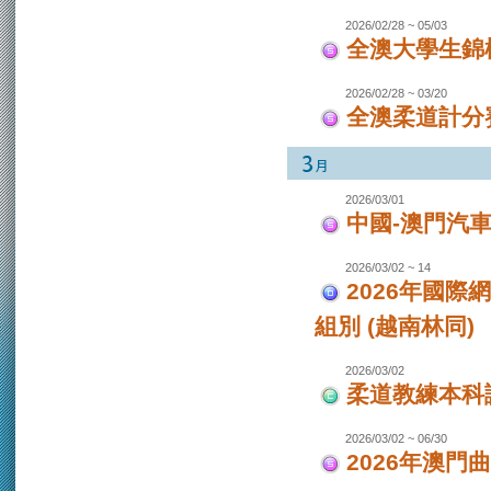
2026/02/28 ~ 05/03
全澳大學生錦
2026/02/28 ~ 03/20
全澳柔道計分
2026/03/01
中國-澳門汽
2026/03/02 ~ 14
2026年國際
組別 (越南林同)
2026/03/02
柔道教練本科
2026/03/02 ~ 06/30
2026年澳門