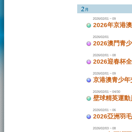
2026/02/01 ~ 09
2026年京港
2026/02/01
2026澳門青
2026/02/01 ~ 08
2026迎春杯
2026/02/01 ~ 09
京港澳青少年交
2026/02/01 ~ 04/30
壁球精英運動員
2026/02/01 ~ 06
2026亞洲羽
2026/02/03 ~ 08