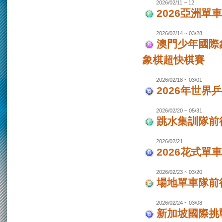
2026/02/11 ~ 12
2026亞洲單
2026/02/14 ~ 03/28
澳門少年國際
象棋超快棋賽
2026/02/18 ~ 03/01
2026年世界
2026/02/20 ~ 05/31
跳水集訓隊前
2026/02/21
2026花式單
2026/02/23 ~ 03/20
場地單車隊前往
2026/02/24 ~ 03/08
新加坡國際挑戰