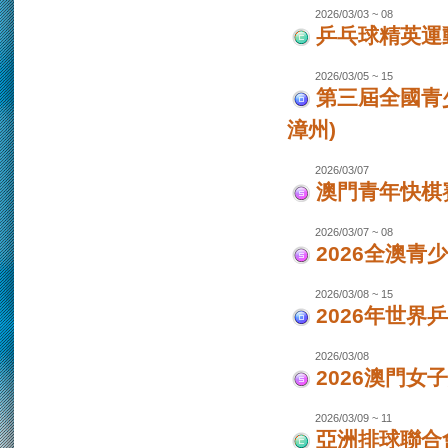
2026/03/03 ~ 08
乒乓球精英運
2026/03/05 ~ 15
第三屆全國青
漳州)
2026/03/07
澳門青年快棋
2026/03/07 ~ 08
2026全澳青
2026/03/08 ~ 15
2026年世界
2026/03/08
2026澳門女
2026/03/09 ~ 11
亞洲排球聯合