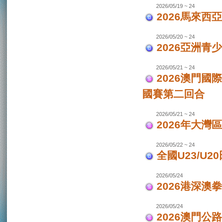
2026/05/19 ~ 24
2026馬來西
2026/05/20 ~ 24
2026亞洲
2026/05/21 ~ 24
2026澳門國
國賽第二回合
2026/05/21 ~ 24
2026年大灣區
2026/05/22 ~ 24
全國U23/U2
2026/05/24
2026港深澳
2026/05/24
2026澳門公