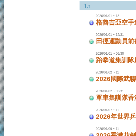
2026/01/01 ~ 13
格魯吉亞空手
2026/01/01 ~ 12/31
田徑運動員前
2026/01/01 ~ 06/30
跆拳道集訓隊廣
2026/01/02 ~ 11
2026國際武
2026/01/02 ~ 03/31
單車集訓隊香港
2026/01/07 ~ 11
2026年世界
2026/01/09 ~ 11
2026香港花