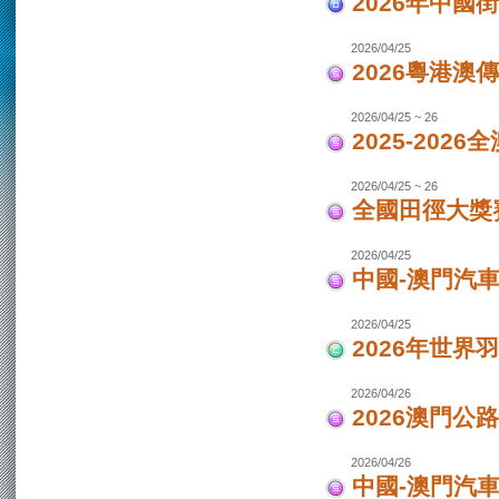
2026年中國
2026/04/25
2026粵港澳
2026/04/25 ~ 26
2025-202
2026/04/25 ~ 26
全國田徑大獎賽
2026/04/25
中國-澳門汽
2026/04/25
2026年世界
2026/04/26
2026澳門公
2026/04/26
中國-澳門汽