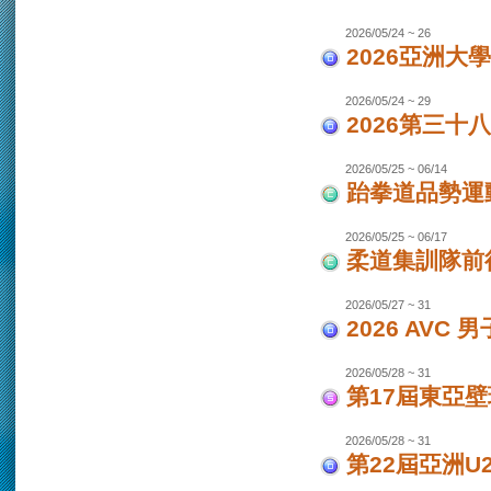
2026/05/24 ~ 26
2026亞洲大
2026/05/24 ~ 29
2026第三十
2026/05/25 ~ 06/14
跆拳道品勢運
2026/05/25 ~ 06/17
柔道集訓隊前往
2026/05/27 ~ 31
2026 AVC
2026/05/28 ~ 31
第17屆東亞
2026/05/28 ~ 31
第22屆亞洲U