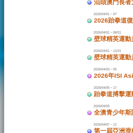
汕頭澳門長者
2026/04/01 ~ 07
2026跆拳道
2026/04/01 ~ 08/31
壁球精英運動員
2026/04/01 ~ 12/31
壁球精英運動員
2026/04/03 ~ 05
2026年ISI
2026/04/05 ~ 17
跆拳道搏擊運
2026/04/05
全澳青少年斯
2026/04/07 ~ 12
第一屆亞洲滑板