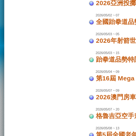
2026亞洲投
2026/05/02 ~ 07
全國跆拳道品勢
2026/05/03 ~ 05
2026年射箭世
2026/05/03 ~ 15
跆拳道品勢特
2026/05/04 ~ 09
第16屆 Mega
2026/05/07 ~ 09
2026澳門房車
2026/05/07 ~ 20
格魯吉亞空手道
2026/05/08 ~ 13
第5屆全國老