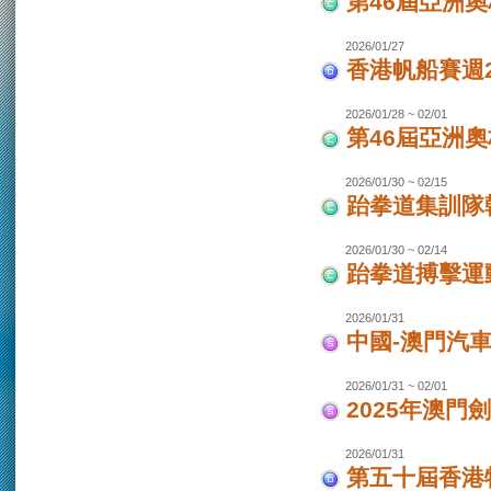
第46屆亞洲
2026/01/27
香港帆船賽週20
2026/01/28 ~ 02/01
第46屆亞洲
2026/01/30 ~ 02/15
跆拳道集訓隊韓
2026/01/30 ~ 02/14
跆拳道搏擊運
2026/01/31
中國-澳門汽
2026/01/31 ~ 02/01
2025年澳門
2026/01/31
第五十屆香港特