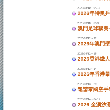
2026/03/10 ~ 04/11
2026年特奧
2026/03/10 ~ 09/30
澳門足球聯賽
2026/03/12 ~ 22
2026年澳門
2026/03/12 ~ 15
2026香港鐵
2026/03/13 ~ 14
2026年香港
2026/03/13 ~ 29
邀請泰國空手
2026/03/14 ~ 04/12
2026 全澳