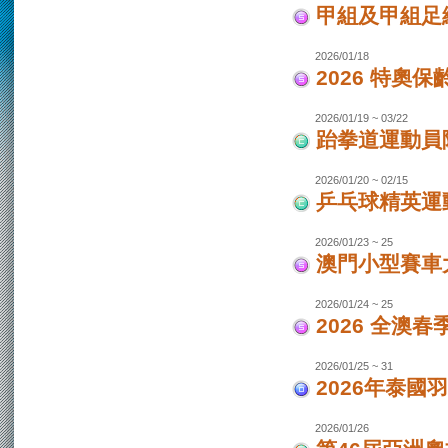
甲組及甲組足
2026/01/18
2026 特奧保
2026/01/19 ~ 03/22
跆拳道運動員
2026/01/20 ~ 02/15
乒乓球精英運
2026/01/23 ~ 25
澳門小型賽車
2026/01/24 ~ 25
2026 全澳
2026/01/25 ~ 31
2026年泰國羽
2026/01/26