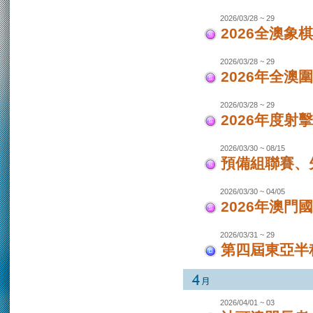
2026/03/28 ~ 29
2026全澳象
2026/03/28 ~ 29
2026年全澳
2026/03/28 ~ 29
2026年度射
2026/03/30 ~ 08/15
預備組聯賽、先
2026/03/30 ~ 04/05
2026年澳
2026/03/31 ~ 29
第四屆東亞半程
2026/04/01 ~ 03