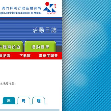
本地及海外)