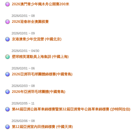
2026澳門青少年獨木舟公開賽200米
2026/02/01 ~ 08
2026迎春杯全澳圍棋賽
2026/02/01 ~ 09
京港澳青少年交流營 (中國北京)
2026/02/01 ~ 04/30
壁球精英運動員上海集訓 (中國上海)
2026/02/01 ~ 06
2026亞洲羽毛球團體錦標賽(中國青島)
2026/02/03 ~ 08
2026年亞洲羽毛球團體(中國青島)
2026/02/05 ~ 11
第44屆亞洲公路單車錦標賽暨第32屆亞洲青年公路單車錦標賽 (沙特阿拉伯)
2026/02/06 ~ 08
第12屆亞洲室內田徑錦標賽 (中國天津)