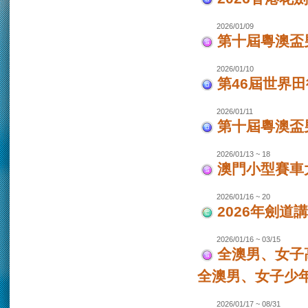
2026/01/09
第十屆粵澳盃
2026/01/10
第46屆世界田
2026/01/11
第十屆粵澳盃男
2026/01/13 ~ 18
澳門小型賽車大
2026/01/16 ~ 20
2026年劍道
2026/01/16 ~ 03/15
全澳男、女子
全澳男、女子少
2026/01/17 ~ 08/31