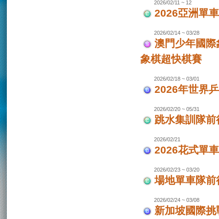
2026/02/11 ~ 12
2026亞洲單
2026/02/14 ~ 03/28
澳門少年國際
象棋超快棋賽
2026/02/18 ~ 03/01
2026年世界
2026/02/20 ~ 05/31
跳水集訓隊前
2026/02/21
2026花式單
2026/02/23 ~ 03/20
場地單車隊前往
2026/02/24 ~ 03/08
新加坡國際挑戰