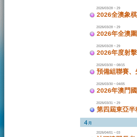
2026/03/28 ~ 29
2026全澳象
2026/03/28 ~ 29
2026年全澳
2026/03/28 ~ 29
2026年度射
2026/03/30 ~ 08/15
預備組聯賽、先
2026/03/30 ~ 04/05
2026年澳
2026/03/31 ~ 29
第四屆東亞半程
2026/04/01 ~ 03