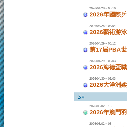
2026/04/28 ~ 05/10
2026年國際
2026/04/28 ~ 05/04
2026藝術游泳
2026/04/29 ~ 05/12
第17屆PBA
2026/04/29 ~ 05/03
2026海德盃
2026/04/30 ~ 05/03
2026大洋洲
2026/05/02 ~ 16
2026年澳
2026/05/02 ~ 03