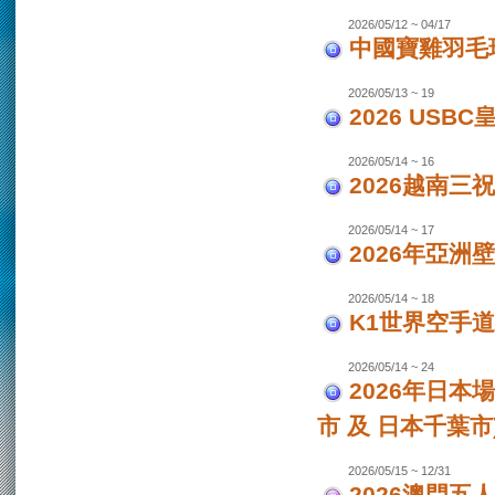
2026/05/12 ~ 04/17
中國寶雞羽毛
2026/05/13 ~ 19
2026 USB
2026/05/14 ~ 16
2026越南三
2026/05/14 ~ 17
2026年亞洲
2026/05/14 ~ 18
K1世界空手道
2026/05/14 ~ 24
2026年日本場
市 及 日本千葉市
2026/05/15 ~ 12/31