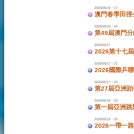
2026/05/16 ~ 17
澳門春季田徑
2026/05/16 ~ 24
第49屆澳門
2026/05/17
2026第十
2026/05/17 ~ 21
2026國際乒
2026/05/17 ~ 24
第27屆亞洲跆
2026/05/19 ~ 20
第一屆亞洲跳類
2026/05/19 ~ 20
2026一帶一