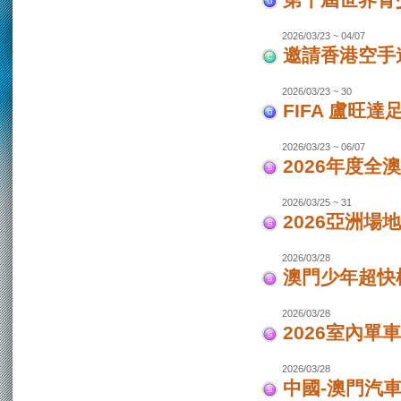
第十屆世界青少
2026/03/23 ~ 04/07
邀請香港空手道
2026/03/23 ~ 30
FIFA 盧旺達
2026/03/23 ~ 06/07
2026年度全
2026/03/25 ~ 31
2026亞洲場
2026/03/28
澳門少年超快
2026/03/28
2026室內單
2026/03/28
中國-澳門汽車