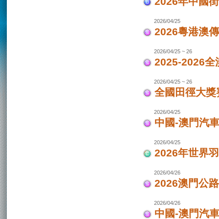
2026年中國
2026/04/25
2026粵港澳
2026/04/25 ~ 26
2025-202
2026/04/25 ~ 26
全國田徑大獎賽
2026/04/25
中國-澳門汽
2026/04/25
2026年世界
2026/04/26
2026澳門公
2026/04/26
中國-澳門汽