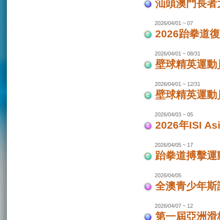
汕頭澳門長者
2026/04/01 ~ 07
2026跆拳道
2026/04/01 ~ 08/31
壁球精英運動員
2026/04/01 ~ 12/31
壁球精英運動員
2026/04/03 ~ 05
2026年ISI
2026/04/05 ~ 17
跆拳道搏擊運
2026/04/05
全澳青少年斯
2026/04/07 ~ 12
第一屆亞洲滑板