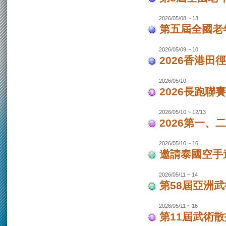
2026/05/08 ~ 13
第五屆全國老
2026/05/09 ~ 10
2026香港田
2026/05/10
2026長跑聯
2026/05/10 ~ 12/13
2026第一
2026/05/10 ~ 16
邀請泰國空手
2026/05/11 ~ 14
第58屆亞洲
2026/05/11 ~ 16
第11屆武術