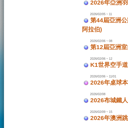
2026年亞洲
2026/02/05 ~ 11
第44屆亞洲
阿拉伯)
2026/02/06 ~ 08
第12屆亞洲室
2026/02/06 ~ 12
K1世界空手道
2026/02/06 ~ 11/01
2026年桌球
2026/02/08
2026布城鐵
2026/02/09 ~ 15
2026年澳洲跳