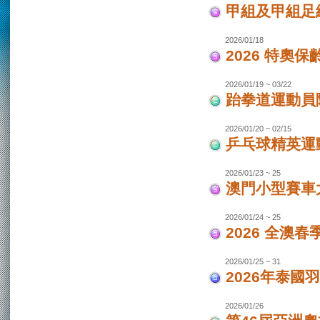
甲組及甲組足
2026/01/18
2026 特奧保
2026/01/19 ~ 03/22
跆拳道運動員
2026/01/20 ~ 02/15
乒乓球精英運
2026/01/23 ~ 25
澳門小型賽車
2026/01/24 ~ 25
2026 全澳
2026/01/25 ~ 31
2026年泰國羽
2026/01/26