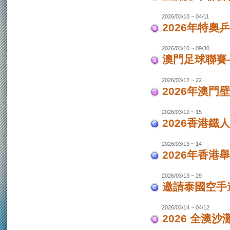
2026/03/10 ~ 04/11
2026年特奧
2026/03/10 ~ 09/30
澳門足球聯賽
2026/03/12 ~ 22
2026年澳門
2026/03/12 ~ 15
2026香港鐵
2026/03/13 ~ 14
2026年香港
2026/03/13 ~ 29
邀請泰國空手
2026/03/14 ~ 04/12
2026 全澳