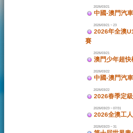
2026/03/21
中國-澳門汽車
2026/03/21 ~ 23
2026年全澳
賽
2026/03/21
澳門少年超快
2026/03/22
中國-澳門汽
2026/03/22
2026春季定
2026/03/23 ~ 07/31
2026全澳工
2026/03/23 ~ 31