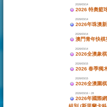
2026/03/14
2026 特奧籃
2026/03/14
2026年珠澳
2026/03/14
澳門青年快棋
2026/03/14
2026全澳象
2026/03/15
2026 春季獨
2026/03/15
2026全澳圍
2026/03/16 ~ 28
2026年國際
組別 (斯里蘭卡科