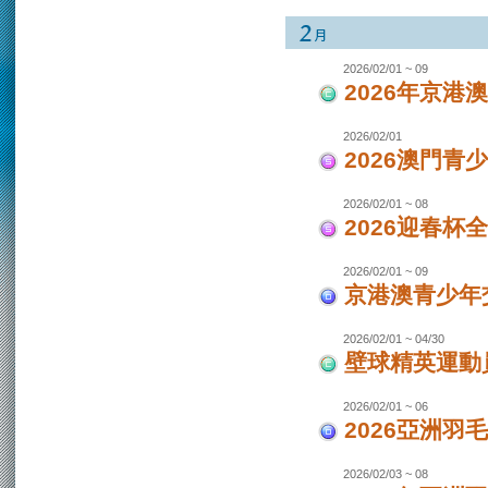
2026/02/01 ~ 09
2026年京港
2026/02/01
2026澳門青
2026/02/01 ~ 08
2026迎春杯
2026/02/01 ~ 09
京港澳青少年交
2026/02/01 ~ 04/30
壁球精英運動員
2026/02/01 ~ 06
2026亞洲羽
2026/02/03 ~ 08