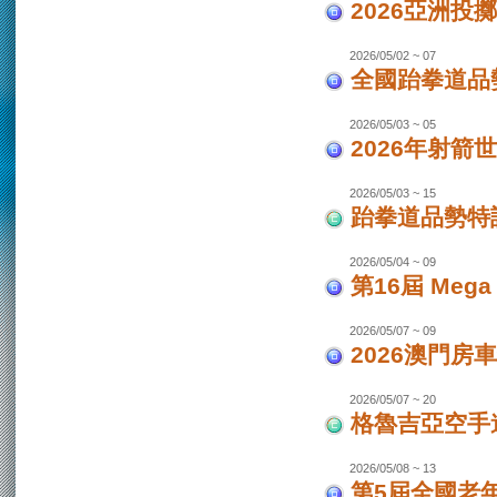
2026亞洲投
2026/05/02 ~ 07
全國跆拳道品勢
2026/05/03 ~ 05
2026年射箭世
2026/05/03 ~ 15
跆拳道品勢特
2026/05/04 ~ 09
第16屆 Mega
2026/05/07 ~ 09
2026澳門房車
2026/05/07 ~ 20
格魯吉亞空手道
2026/05/08 ~ 13
第5屆全國老