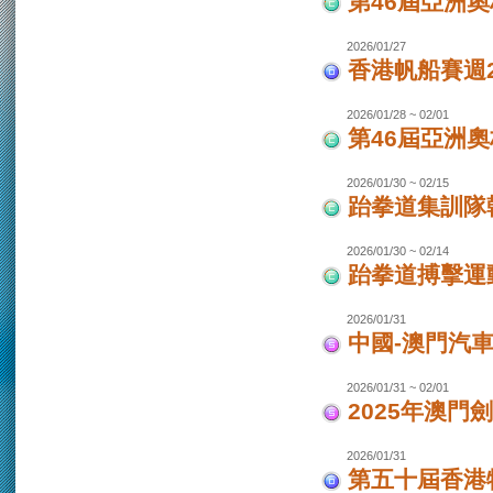
第46屆亞洲
2026/01/27
香港帆船賽週20
2026/01/28 ~ 02/01
第46屆亞洲
2026/01/30 ~ 02/15
跆拳道集訓隊韓
2026/01/30 ~ 02/14
跆拳道搏擊運
2026/01/31
中國-澳門汽
2026/01/31 ~ 02/01
2025年澳門
2026/01/31
第五十屆香港特