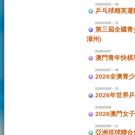
2026/03/03 ~ 08
乒乓球精英運
2026/03/05 ~ 15
第三屆全國青
漳州)
2026/03/07
澳門青年快棋
2026/03/07 ~ 08
2026全澳青
2026/03/08 ~ 15
2026年世界
2026/03/08
2026澳門女
2026/03/09 ~ 11
亞洲排球聯合