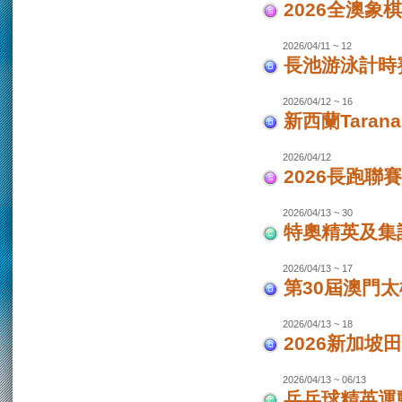
2026全澳象
2026/04/11 ~ 12
長池游泳計時賽
2026/04/12 ~ 16
新西蘭Taran
2026/04/12
2026長跑聯
2026/04/13 ~ 30
特奧精英及集
2026/04/13 ~ 17
第30屆澳門
2026/04/13 ~ 18
2026新加坡
2026/04/13 ~ 06/13
乒乓球精英運動