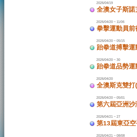
2026/04/19
全澳女子斯諾
2026/04/20 ~ 11/06
拳擊運動員前往
2026/04/20 ~ 05/15
跆拳道搏擊運動
2026/04/20 ~ 30
跆拳道品勢運
2026/04/20
全澳斯克雙打(
2026/04/20 ~ 05/01
第六屆亞洲沙灘
2026/04/21 ~ 27
第13屆東亞空
2026/04/21 ~ 08/08