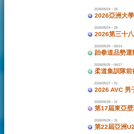
2026/05/24 ~ 26
2026亞洲大
2026/05/24 ~ 29
2026第三十
2026/05/25 ~ 06/14
跆拳道品勢運
2026/05/25 ~ 06/17
柔道集訓隊前往
2026/05/27 ~ 31
2026 AVC
2026/05/28 ~ 31
第17屆東亞
2026/05/28 ~ 31
第22屆亞洲U