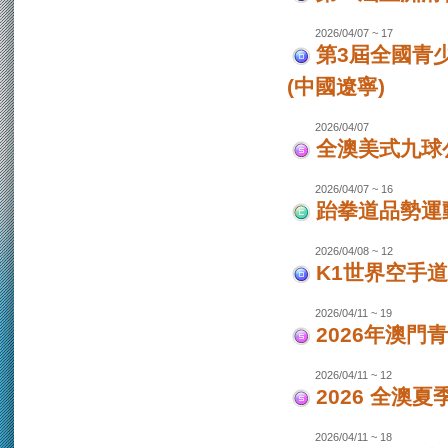
2026/04/07 ~ 17
第3屆全國青
(中國遼寧)
2026/04/07
全澳美式九球
2026/04/07 ~ 16
跆拳道品勢運
2026/04/08 ~ 12
K1世界空手道
2026/04/11 ~ 19
2026年澳門
2026/04/11 ~ 12
2026 全澳
2026/04/11 ~ 18