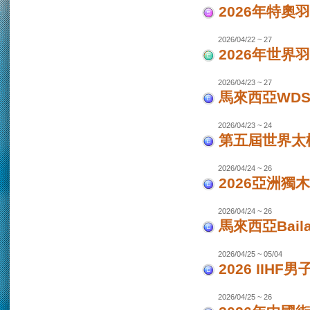
2026年特奧
2026/04/22 ~ 27
2026年世界
2026/04/23 ~ 27
馬來西亞WDS
2026/04/23 ~ 24
第五屆世界太極
2026/04/24 ~ 26
2026亞洲獨木
2026/04/24 ~ 26
馬來西亞Bail
2026/04/25 ~ 05/04
2026 IIHF
2026/04/25 ~ 26