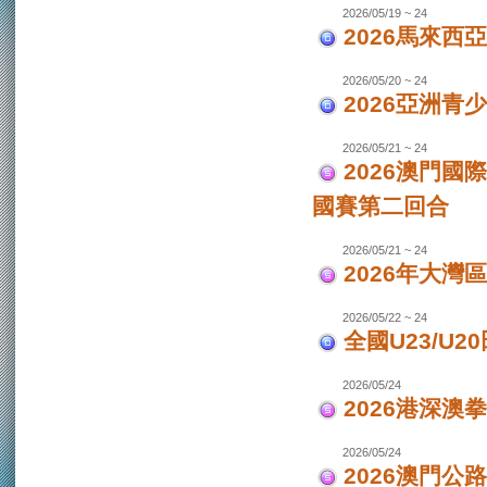
2026/05/19 ~ 24
2026馬來西
2026/05/20 ~ 24
2026亞洲
2026/05/21 ~ 24
2026澳門國
國賽第二回合
2026/05/21 ~ 24
2026年大灣區
2026/05/22 ~ 24
全國U23/U2
2026/05/24
2026港深澳
2026/05/24
2026澳門公