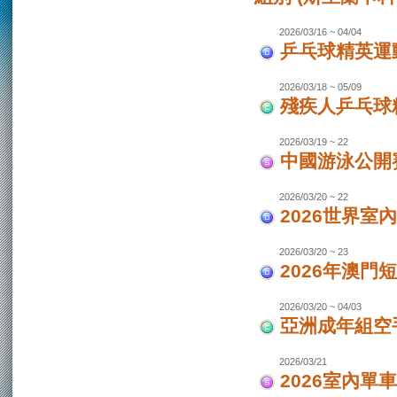
2026/03/16 ~ 04/04
乒乓球精英運動
2026/03/18 ~ 05/09
殘疾人乒乓球
2026/03/19 ~ 22
中國游泳公開
2026/03/20 ~ 22
2026世界室
2026/03/20 ~ 23
2026年澳門
2026/03/20 ~ 04/03
亞洲成年組空手
2026/03/21
2026室內單