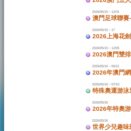
2026澳門
2026/05/15 ~ 12/31
澳門足球聯賽-
2026/05/15 ~ 17
2026上海花
2026/05/15 ~ 12/05
2026澳門
2026/05/16 ~ 06/21
2026年澳
2026/05/16 ~ 07/10
特殊奧運游泳
2026/05/16
2026年特奧
2026/05/16
世界少兒趣味