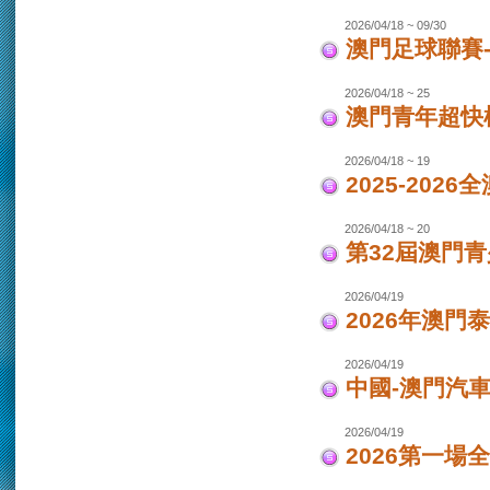
2026/04/18 ~ 09/30
澳門足球聯賽-女
2026/04/18 ~ 25
澳門青年超快
2026/04/18 ~ 19
2025-202
2026/04/18 ~ 20
第32屆澳門
2026/04/19
2026年澳門
2026/04/19
中國-澳門汽車
2026/04/19
2026第一場