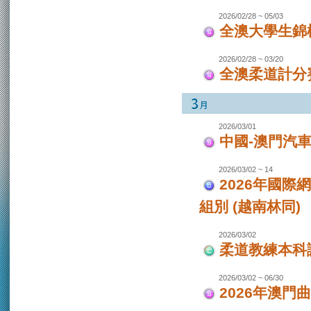
2026/02/28 ~ 05/03
全澳大學生錦
2026/02/28 ~ 03/20
全澳柔道計分
2026/03/01
中國-澳門汽
2026/03/02 ~ 14
2026年國際
組別 (越南林同)
2026/03/02
柔道教練本科
2026/03/02 ~ 06/30
2026年澳門