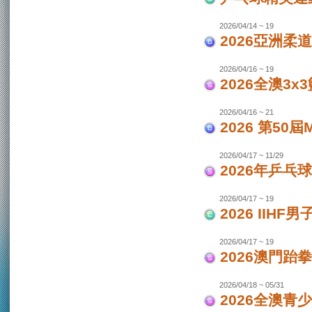
2026/04/14 ~ 19
2026亞洲柔
2026/04/16 ~ 19
2026全澳3x
2026/04/16 ~ 21
2026 第50
2026/04/17 ~ 11/29
2026年乒乓
2026/04/17 ~ 19
2026 IIH
2026/04/17 ~ 19
2026澳門跆
2026/04/18 ~ 05/31
2026全澳青