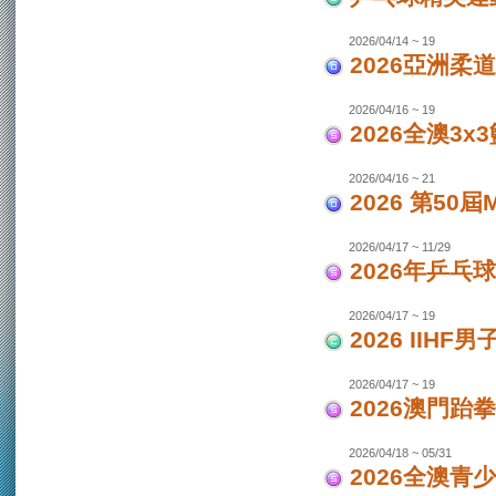
2026/04/14 ~ 19
2026亞洲柔
2026/04/16 ~ 19
2026全澳3x
2026/04/16 ~ 21
2026 第50
2026/04/17 ~ 11/29
2026年乒乓
2026/04/17 ~ 19
2026 IIH
2026/04/17 ~ 19
2026澳門跆
2026/04/18 ~ 05/31
2026全澳青