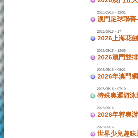
2026澳門
2026/05/15 ~ 12/31
澳門足球聯賽-
2026/05/15 ~ 17
2026上海花
2026/05/15 ~ 12/05
2026澳門
2026/05/16 ~ 06/21
2026年澳
2026/05/16 ~ 07/10
特殊奧運游泳
2026/05/16
2026年特奧
2026/05/16
世界少兒趣味