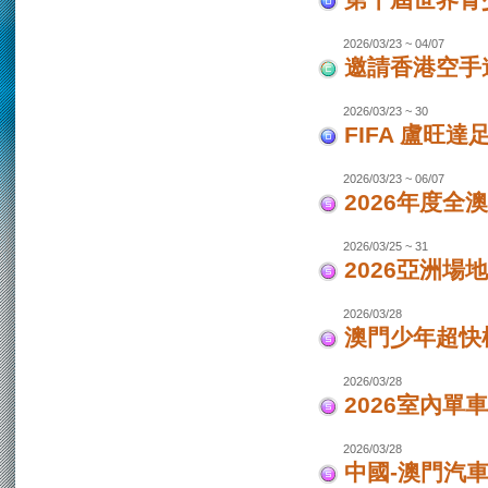
第十屆世界青少
2026/03/23 ~ 04/07
邀請香港空手道
2026/03/23 ~ 30
FIFA 盧旺達
2026/03/23 ~ 06/07
2026年度全
2026/03/25 ~ 31
2026亞洲場
2026/03/28
澳門少年超快
2026/03/28
2026室內單
2026/03/28
中國-澳門汽車