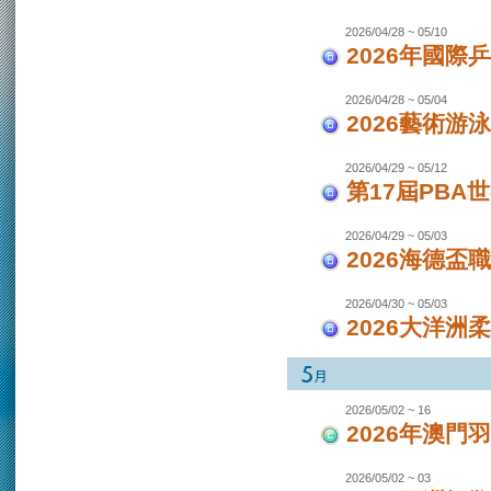
2026/04/28 ~ 05/10
2026年國際
2026/04/28 ~ 05/04
2026藝術游泳
2026/04/29 ~ 05/12
第17屆PBA
2026/04/29 ~ 05/03
2026海德盃
2026/04/30 ~ 05/03
2026大洋洲
2026/05/02 ~ 16
2026年澳
2026/05/02 ~ 03