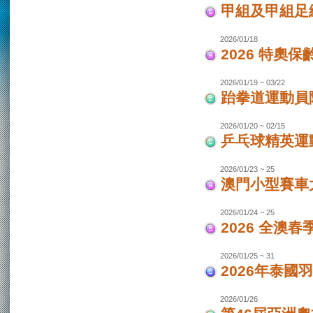
甲組及甲組足
2026/01/18
2026 特奧保
2026/01/19 ~ 03/22
跆拳道運動員
2026/01/20 ~ 02/15
乒乓球精英運
2026/01/23 ~ 25
澳門小型賽車
2026/01/24 ~ 25
2026 全澳
2026/01/25 ~ 31
2026年泰國羽
2026/01/26