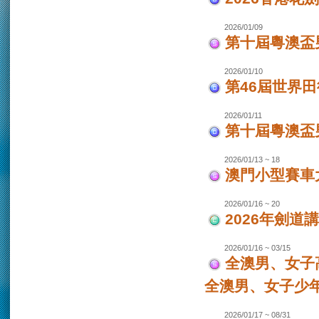
2026/01/09
第十屆粵澳盃
2026/01/10
第46屆世界田
2026/01/11
第十屆粵澳盃男
2026/01/13 ~ 18
澳門小型賽車大
2026/01/16 ~ 20
2026年劍道
2026/01/16 ~ 03/15
全澳男、女子
全澳男、女子少
2026/01/17 ~ 08/31