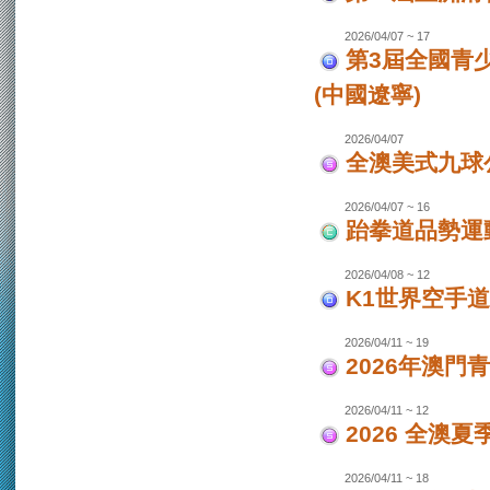
2026/04/07 ~ 17
第3屆全國青
(中國遼寧)
2026/04/07
全澳美式九球
2026/04/07 ~ 16
跆拳道品勢運
2026/04/08 ~ 12
K1世界空手道
2026/04/11 ~ 19
2026年澳門
2026/04/11 ~ 12
2026 全澳
2026/04/11 ~ 18