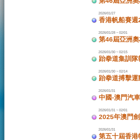
第46屆亞洲
2026/01/27
香港帆船賽週20
2026/01/28 ~ 02/01
第46屆亞洲
2026/01/30 ~ 02/15
跆拳道集訓隊韓
2026/01/30 ~ 02/14
跆拳道搏擊運
2026/01/31
中國-澳門汽
2026/01/31 ~ 02/01
2025年澳門
2026/01/31
第五十屆香港特