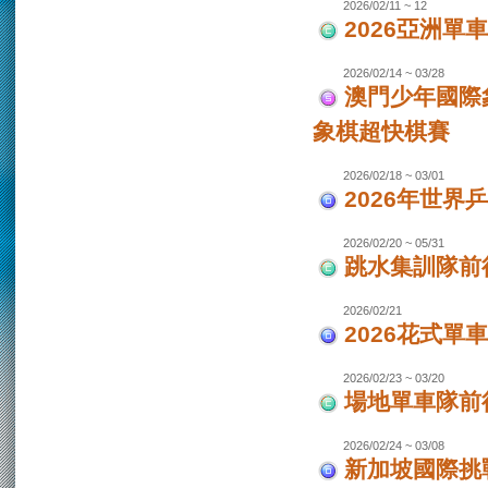
2026/02/11 ~ 12
2026亞洲單
2026/02/14 ~ 03/28
澳門少年國際
象棋超快棋賽
2026/02/18 ~ 03/01
2026年世界
2026/02/20 ~ 05/31
跳水集訓隊前
2026/02/21
2026花式單
2026/02/23 ~ 03/20
場地單車隊前往
2026/02/24 ~ 03/08
新加坡國際挑戰