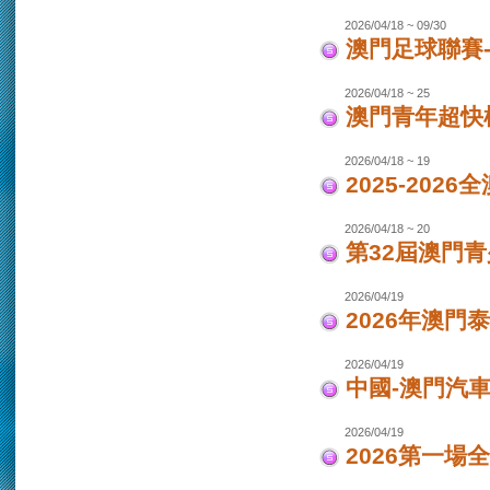
2026/04/18 ~ 09/30
澳門足球聯賽-女
2026/04/18 ~ 25
澳門青年超快
2026/04/18 ~ 19
2025-202
2026/04/18 ~ 20
第32屆澳門
2026/04/19
2026年澳門
2026/04/19
中國-澳門汽車
2026/04/19
2026第一場