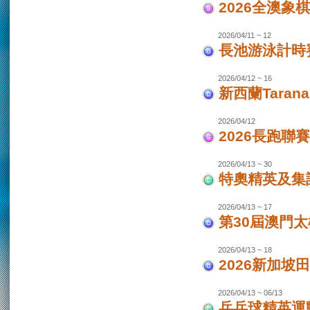
2026全澳象
2026/04/11 ~ 12
長池游泳計時賽
2026/04/12 ~ 16
新西蘭Taran
2026/04/12
2026長跑聯
2026/04/13 ~ 30
特奧精英及集
2026/04/13 ~ 17
第30屆澳門
2026/04/13 ~ 18
2026新加坡
2026/04/13 ~ 06/13
乒乓球精英運動