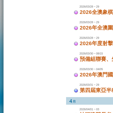
2026/03/28 ~ 29
2026全澳象
2026/03/28 ~ 29
2026年全澳
2026/03/28 ~ 29
2026年度射
2026/03/30 ~ 08/15
預備組聯賽、先
2026/03/30 ~ 04/05
2026年澳
2026/03/31 ~ 29
第四屆東亞半程
2026/04/01 ~ 03