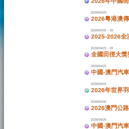
2026年中國
2026/04/25
2026粵港澳
2026/04/25 ~ 26
2025-202
2026/04/25 ~ 26
全國田徑大獎賽
2026/04/25
中國-澳門汽
2026/04/25
2026年世界
2026/04/26
2026澳門公
2026/04/26
中國-澳門汽