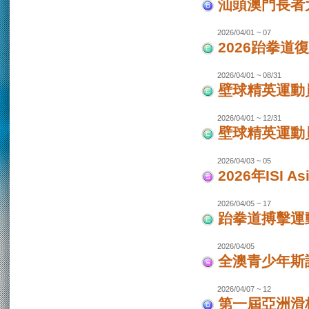
汕頭澳門長者
2026/04/01 ~ 07
2026跆拳道
2026/04/01 ~ 08/31
壁球精英運動員
2026/04/01 ~ 12/31
壁球精英運動員
2026/04/03 ~ 05
2026年ISI
2026/04/05 ~ 17
跆拳道搏擊運
2026/04/05
全澳青少年斯
2026/04/07 ~ 12
第一屆亞洲滑板