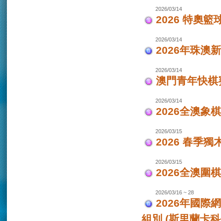
2026/03/14
2026 特奧籃
2026/03/14
2026年珠澳
2026/03/14
澳門青年快棋
2026/03/14
2026全澳象
2026/03/15
2026 春季獨
2026/03/15
2026全澳圍
2026/03/16 ~ 28
2026年國際
組別 (斯里蘭卡科