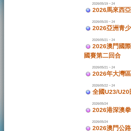
2026/05/19 ~ 24
2026馬來西
2026/05/20 ~ 24
2026亞洲
2026/05/21 ~ 24
2026澳門國
國賽第二回合
2026/05/21 ~ 24
2026年大灣區
2026/05/22 ~ 24
全國U23/U2
2026/05/24
2026港深澳
2026/05/24
2026澳門公