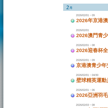
2026/02/01 ~ 09
2026年京港
2026/02/01
2026澳門青
2026/02/01 ~ 08
2026迎春杯
2026/02/01 ~ 09
京港澳青少年交
2026/02/01 ~ 04/30
壁球精英運動員
2026/02/01 ~ 06
2026亞洲羽
2026/02/03 ~ 08