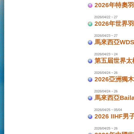
2026年特奧
2026/04/22 ~ 27
2026年世界
2026/04/23 ~ 27
馬來西亞WDS
2026/04/23 ~ 24
第五屆世界太極
2026/04/24 ~ 26
2026亞洲獨木
2026/04/24 ~ 26
馬來西亞Bail
2026/04/25 ~ 05/04
2026 IIHF
2026/04/25 ~ 26