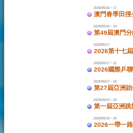
2026/05/16 ~ 17
澳門春季田徑
2026/05/16 ~ 24
第49屆澳門
2026/05/17
2026第十
2026/05/17 ~ 21
2026國際乒
2026/05/17 ~ 24
第27屆亞洲跆
2026/05/19 ~ 20
第一屆亞洲跳類
2026/05/19 ~ 20
2026一帶一