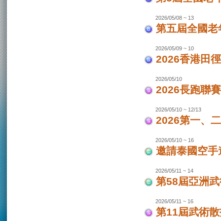
2026/05/08 ~ 13
第五屆全國老
2026/05/09 ~ 10
2026香港田
2026/05/10
2026長跑聯
2026/05/10 ~ 12/13
2026第一
2026/05/10 ~ 16
邀請泰國空手
2026/05/11 ~ 14
第58屆亞洲
2026/05/11 ~ 16
第11屆武術