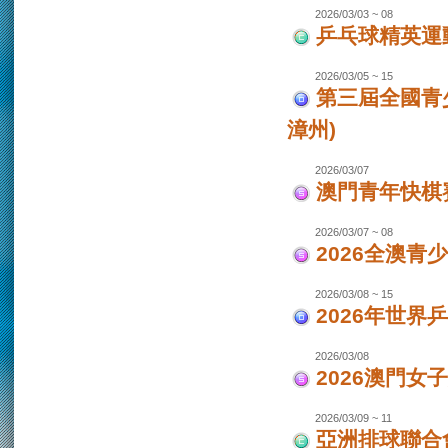
2026/03/03 ~ 08
乒乓球精英運
2026/03/05 ~ 15
第三屆全國青
漳州)
2026/03/07
澳門青年快棋
2026/03/07 ~ 08
2026全澳青
2026/03/08 ~ 15
2026年世界
2026/03/08
2026澳門女
2026/03/09 ~ 11
亞洲排球聯合