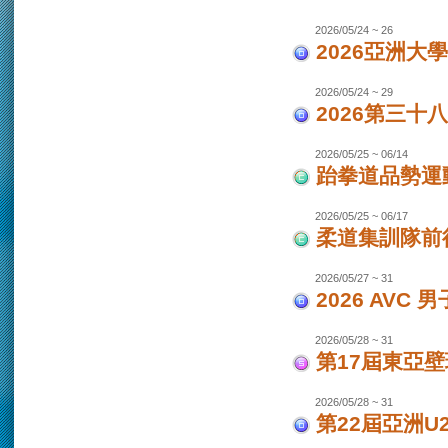
2026/05/24 ~ 26
2026亞洲大
2026/05/24 ~ 29
2026第三十
2026/05/25 ~ 06/14
跆拳道品勢運
2026/05/25 ~ 06/17
柔道集訓隊前往
2026/05/27 ~ 31
2026 AVC
2026/05/28 ~ 31
第17屆東亞
2026/05/28 ~ 31
第22屆亞洲U