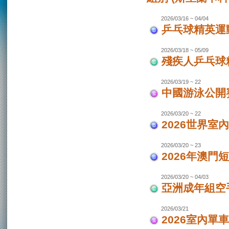
2026/03/16 ~ 04/04
乒乓球精英運動
2026/03/18 ~ 05/09
殘疾人乒乓球
2026/03/19 ~ 22
中國游泳公開
2026/03/20 ~ 22
2026世界室
2026/03/20 ~ 23
2026年澳門
2026/03/20 ~ 04/03
亞洲成年組空手
2026/03/21
2026室內單