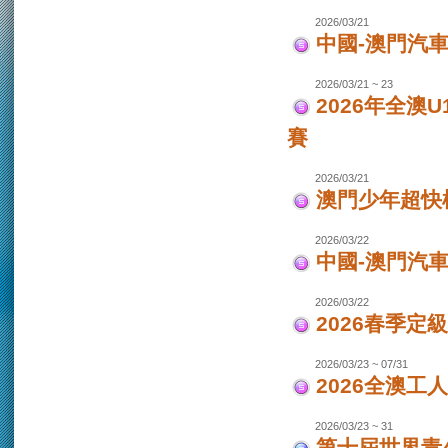
2026/03/21
中國-澳門汽車
2026/03/21 ~ 23
2026年全澳
賽
2026/03/21
澳門少年超快
2026/03/22
中國-澳門汽
2026/03/22
2026春季定
2026/03/23 ~ 07/31
2026全澳工
2026/03/23 ~ 31