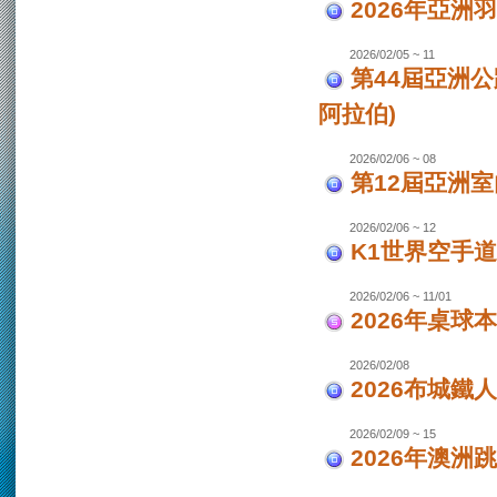
2026年亞洲
2026/02/05 ~ 11
第44屆亞洲
阿拉伯)
2026/02/06 ~ 08
第12屆亞洲室
2026/02/06 ~ 12
K1世界空手道
2026/02/06 ~ 11/01
2026年桌球
2026/02/08
2026布城鐵
2026/02/09 ~ 15
2026年澳洲跳