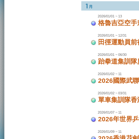
2026/01/01 ~ 13
格魯吉亞空手
2026/01/01 ~ 12/31
田徑運動員前
2026/01/01 ~ 06/30
跆拳道集訓隊廣
2026/01/02 ~ 11
2026國際武
2026/01/02 ~ 03/31
單車集訓隊香港
2026/01/07 ~ 11
2026年世界
2026/01/09 ~ 11
2026香港花