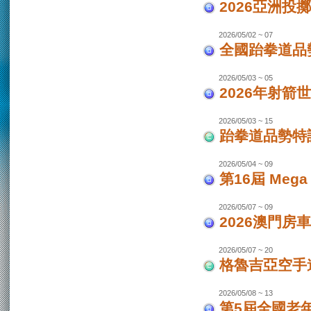
2026亞洲投
2026/05/02 ~ 07
全國跆拳道品勢
2026/05/03 ~ 05
2026年射箭世
2026/05/03 ~ 15
跆拳道品勢特
2026/05/04 ~ 09
第16屆 Mega
2026/05/07 ~ 09
2026澳門房車
2026/05/07 ~ 20
格魯吉亞空手道
2026/05/08 ~ 13
第5屆全國老