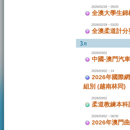
2026/02/28 ~ 05/03
全澳大學生錦
2026/02/28 ~ 03/20
全澳柔道計分
2026/03/01
中國-澳門汽
2026/03/02 ~ 14
2026年國際
組別 (越南林同)
2026/03/02
柔道教練本科
2026/03/02 ~ 06/30
2026年澳門