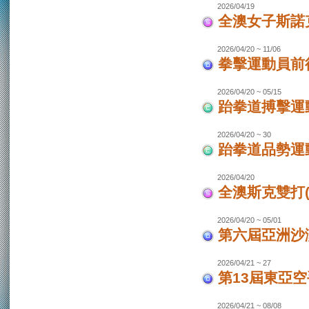
2026/04/19
全澳女子斯諾
2026/04/20 ~ 11/06
拳擊運動員前往
2026/04/20 ~ 05/15
跆拳道搏擊運動
2026/04/20 ~ 30
跆拳道品勢運
2026/04/20
全澳斯克雙打(
2026/04/20 ~ 05/01
第六屆亞洲沙灘
2026/04/21 ~ 27
第13屆東亞空
2026/04/21 ~ 08/08