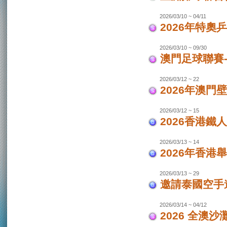
2026/03/10 ~ 04/11
2026年特奧
2026/03/10 ~ 09/30
澳門足球聯賽
2026/03/12 ~ 22
2026年澳門
2026/03/12 ~ 15
2026香港鐵
2026/03/13 ~ 14
2026年香港
2026/03/13 ~ 29
邀請泰國空手
2026/03/14 ~ 04/12
2026 全澳