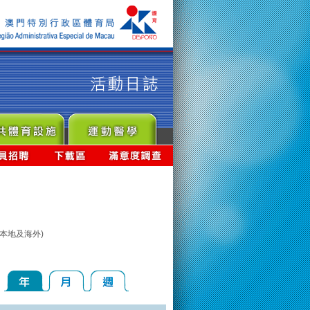
本地及海外)