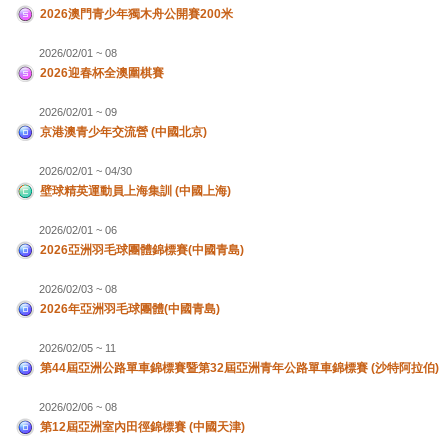
2026澳門青少年獨木舟公開賽200米
2026/02/01 ~ 08
2026迎春杯全澳圍棋賽
2026/02/01 ~ 09
京港澳青少年交流營 (中國北京)
2026/02/01 ~ 04/30
壁球精英運動員上海集訓 (中國上海)
2026/02/01 ~ 06
2026亞洲羽毛球團體錦標賽(中國青島)
2026/02/03 ~ 08
2026年亞洲羽毛球團體(中國青島)
2026/02/05 ~ 11
第44屆亞洲公路單車錦標賽暨第32屆亞洲青年公路單車錦標賽 (沙特阿拉伯)
2026/02/06 ~ 08
第12屆亞洲室內田徑錦標賽 (中國天津)