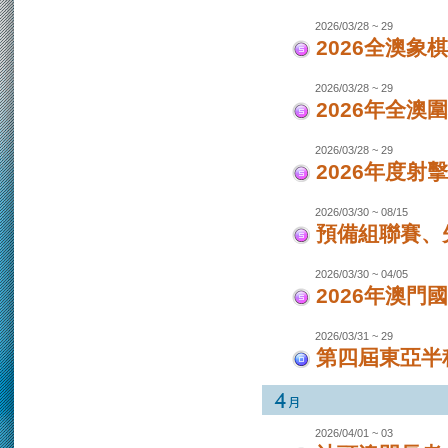
2026/03/28 ~ 29
2026全澳象
2026/03/28 ~ 29
2026年全澳
2026/03/28 ~ 29
2026年度射
2026/03/30 ~ 08/15
預備組聯賽、先
2026/03/30 ~ 04/05
2026年澳
2026/03/31 ~ 29
第四屆東亞半程
2026/04/01 ~ 03