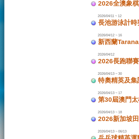
2026全澳象
2026/04/11 ~ 12
長池游泳計時賽
2026/04/12 ~ 16
新西蘭Taran
2026/04/12
2026長跑聯
2026/04/13 ~ 30
特奧精英及集
2026/04/13 ~ 17
第30屆澳門
2026/04/13 ~ 18
2026新加坡
2026/04/13 ~ 06/13
乒乓球精英運動