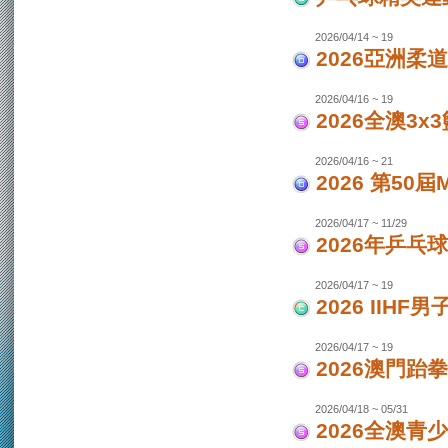
2026/04/14 ~ 19
2026亞洲柔
2026/04/16 ~ 19
2026全澳3x
2026/04/16 ~ 21
2026 第50
2026/04/17 ~ 11/29
2026年乒乓
2026/04/17 ~ 19
2026 IIH
2026/04/17 ~ 19
2026澳門跆
2026/04/18 ~ 05/31
2026全澳青