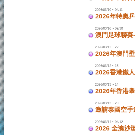
2026/03/10 ~ 04/11
2026年特奧
2026/03/10 ~ 09/30
澳門足球聯賽
2026/03/12 ~ 22
2026年澳門
2026/03/12 ~ 15
2026香港鐵
2026/03/13 ~ 14
2026年香港
2026/03/13 ~ 29
邀請泰國空手
2026/03/14 ~ 04/12
2026 全澳