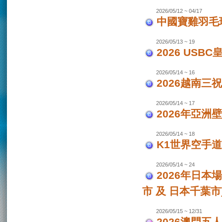
2026/05/12 ~ 04/17
中國寶雞羽毛
2026/05/13 ~ 19
2026 USB
2026/05/14 ~ 16
2026越南三
2026/05/14 ~ 17
2026年亞洲
2026/05/14 ~ 18
K1世界空手道
2026/05/14 ~ 24
2026年日本場
市 及 日本千葉市
2026/05/15 ~ 12/31