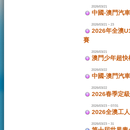
2026/03/21
中國-澳門汽車
2026/03/21 ~ 23
2026年全澳
賽
2026/03/21
澳門少年超快
2026/03/22
中國-澳門汽
2026/03/22
2026春季定
2026/03/23 ~ 07/31
2026全澳工
2026/03/23 ~ 31