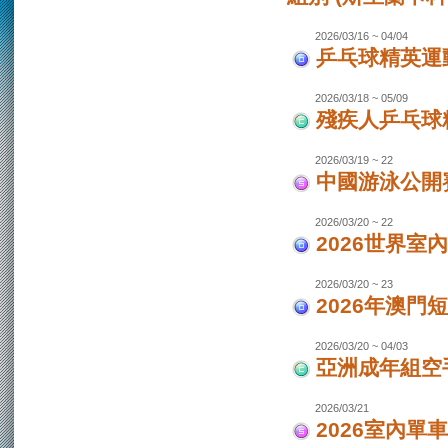
2026/03/16 ~ 04/04
乒乓球精英運動
2026/03/18 ~ 05/09
殘疾人乒乓球
2026/03/19 ~ 22
中國游泳公開
2026/03/20 ~ 22
2026世界室
2026/03/20 ~ 23
2026年澳門
2026/03/20 ~ 04/03
亞洲成年組空手
2026/03/21
2026室內單