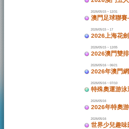
2026澳門
2026/05/15 ~ 12/31
澳門足球聯賽-
2026/05/15 ~ 17
2026上海花
2026/05/15 ~ 12/05
2026澳門
2026/05/16 ~ 06/21
2026年澳
2026/05/16 ~ 07/10
特殊奧運游泳
2026/05/16
2026年特奧
2026/05/16
世界少兒趣味