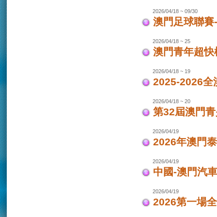
2026/04/18 ~ 09/30
澳門足球聯賽-女
2026/04/18 ~ 25
澳門青年超快
2026/04/18 ~ 19
2025-202
2026/04/18 ~ 20
第32屆澳門
2026/04/19
2026年澳門
2026/04/19
中國-澳門汽車
2026/04/19
2026第一場