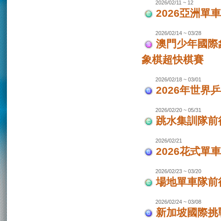
2026/02/11 ~ 12
2026亞洲單
2026/02/14 ~ 03/28
澳門少年國際
象棋超快棋賽
2026/02/18 ~ 03/01
2026年世界
2026/02/20 ~ 05/31
跳水集訓隊前
2026/02/21
2026花式單
2026/02/23 ~ 03/20
場地單車隊前往
2026/02/24 ~ 03/08
新加坡國際挑戰