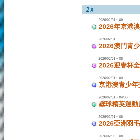
2026/02/01 ~ 09
2026年京港
2026/02/01
2026澳門青
2026/02/01 ~ 08
2026迎春杯
2026/02/01 ~ 09
京港澳青少年交
2026/02/01 ~ 04/30
壁球精英運動員
2026/02/01 ~ 06
2026亞洲羽
2026/02/03 ~ 08