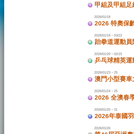
甲組及甲組足
2026/01/18
2026 特奧保
2026/01/19 ~ 03/22
跆拳道運動員
2026/01/20 ~ 02/15
乒乓球精英運
2026/01/23 ~ 25
澳門小型賽車
2026/01/24 ~ 25
2026 全澳
2026/01/25 ~ 31
2026年泰國羽
2026/01/26