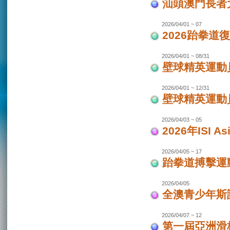
汕頭澳門長者
2026/04/01 ~ 07
2026跆拳道
2026/04/01 ~ 08/31
壁球精英運動員
2026/04/01 ~ 12/31
壁球精英運動員
2026/04/03 ~ 05
2026年ISI
2026/04/05 ~ 17
跆拳道搏擊運
2026/04/05
全澳青少年斯
2026/04/07 ~ 12
第一屆亞洲滑板