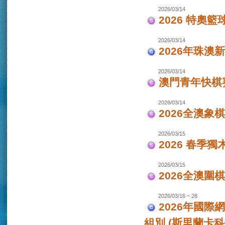
2026/03/14
2026 特奧籃
2026/03/14
2026年珠澳
2026/03/14
澳門青年快棋
2026/03/14
2026全澳象
2026/03/15
2026 春季獨
2026/03/15
2026全澳圍
2026/03/16 ~ 28
2026年國際
組別 (斯里蘭卡科