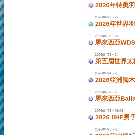
2026年特奧
2026/04/22 ~ 27
2026年世界
2026/04/23 ~ 27
馬來西亞WDS
2026/04/23 ~ 24
第五屆世界太極
2026/04/24 ~ 26
2026亞洲獨木
2026/04/24 ~ 26
馬來西亞Bail
2026/04/25 ~ 05/04
2026 IIHF
2026/04/25 ~ 26