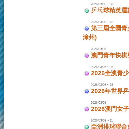
2026/03/03 ~ 08
乒乓球精英運
2026/03/05 ~ 15
第三屆全國青
漳州)
2026/03/07
澳門青年快棋
2026/03/07 ~ 08
2026全澳青
2026/03/08 ~ 15
2026年世界
2026/03/08
2026澳門女
2026/03/09 ~ 11
亞洲排球聯合