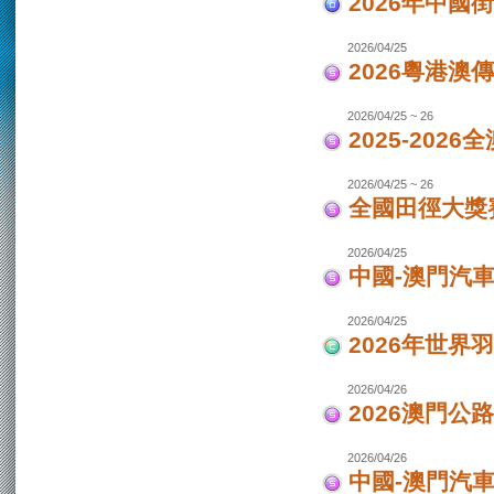
2026年中國
2026/04/25
2026粵港澳
2026/04/25 ~ 26
2025-202
2026/04/25 ~ 26
全國田徑大獎賽
2026/04/25
中國-澳門汽
2026/04/25
2026年世界
2026/04/26
2026澳門公
2026/04/26
中國-澳門汽