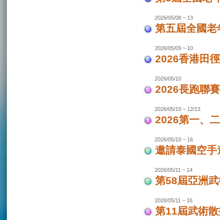
2026/05/08 ~ 13
第五屆全國老
2026/05/09 ~ 10
2026香港田
2026/05/10
2026長跑聯
2026/05/10 ~ 12/13
2026第一
2026/05/10 ~ 16
邀請泰國空手
2026/05/11 ~ 14
第58屆亞洲
2026/05/11 ~ 16
第11屆武術