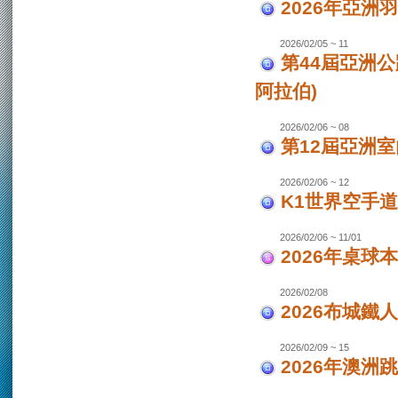
2026年亞洲
2026/02/05 ~ 11
第44屆亞洲
阿拉伯)
2026/02/06 ~ 08
第12屆亞洲室
2026/02/06 ~ 12
K1世界空手道
2026/02/06 ~ 11/01
2026年桌球
2026/02/08
2026布城鐵
2026/02/09 ~ 15
2026年澳洲跳