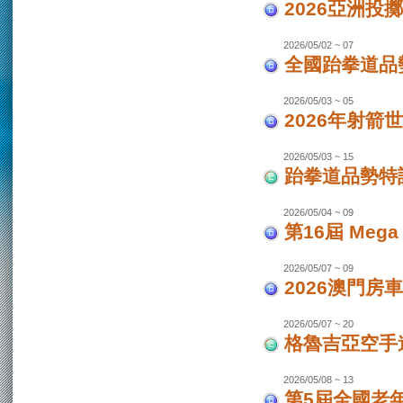
2026亞洲投
2026/05/02 ~ 07
全國跆拳道品勢
2026/05/03 ~ 05
2026年射箭世
2026/05/03 ~ 15
跆拳道品勢特
2026/05/04 ~ 09
第16屆 Mega
2026/05/07 ~ 09
2026澳門房車
2026/05/07 ~ 20
格魯吉亞空手道
2026/05/08 ~ 13
第5屆全國老