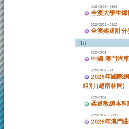
2026/02/28 ~ 05/03
全澳大學生錦
2026/02/28 ~ 03/20
全澳柔道計分
2026/03/01
中國-澳門汽
2026/03/02 ~ 14
2026年國際
組別 (越南林同)
2026/03/02
柔道教練本科
2026/03/02 ~ 06/30
2026年澳門