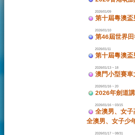
2026/01/09
第十屆粵澳盃
2026/01/10
第46屆世界田
2026/01/11
第十屆粵澳盃男
2026/01/13 ~ 18
澳門小型賽車大
2026/01/16 ~ 20
2026年劍道
2026/01/16 ~ 03/15
全澳男、女子
全澳男、女子少
2026/01/17 ~ 08/31