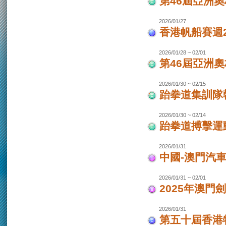
第46屆亞洲
2026/01/27
香港帆船賽週20
2026/01/28 ~ 02/01
第46屆亞洲
2026/01/30 ~ 02/15
跆拳道集訓隊韓
2026/01/30 ~ 02/14
跆拳道搏擊運
2026/01/31
中國-澳門汽
2026/01/31 ~ 02/01
2025年澳門
2026/01/31
第五十屆香港特