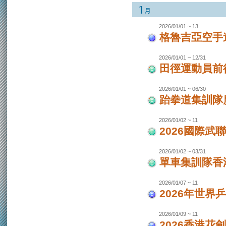
2026/01/01 ~ 13
格魯吉亞空手
2026/01/01 ~ 12/31
田徑運動員前
2026/01/01 ~ 06/30
跆拳道集訓隊廣
2026/01/02 ~ 11
2026國際武
2026/01/02 ~ 03/31
單車集訓隊香港
2026/01/07 ~ 11
2026年世界
2026/01/09 ~ 11
2026香港花