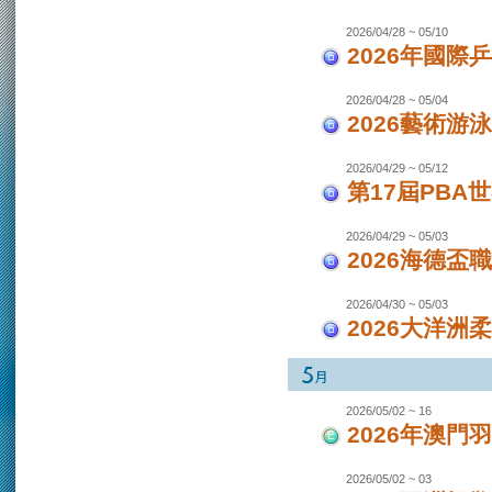
2026/04/28 ~ 05/10
2026年國際
2026/04/28 ~ 05/04
2026藝術游泳
2026/04/29 ~ 05/12
第17屆PBA
2026/04/29 ~ 05/03
2026海德盃
2026/04/30 ~ 05/03
2026大洋洲
2026/05/02 ~ 16
2026年澳
2026/05/02 ~ 03