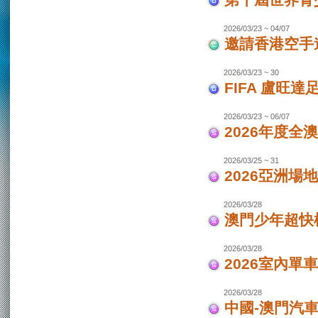
第十屆世界青少
2026/03/23 ~ 04/07
邀請香港空手道
2026/03/23 ~ 30
FIFA 盧旺達
2026/03/23 ~ 06/07
2026年度全
2026/03/25 ~ 31
2026亞洲場
2026/03/28
澳門少年超快
2026/03/28
2026室內單
2026/03/28
中國-澳門汽車