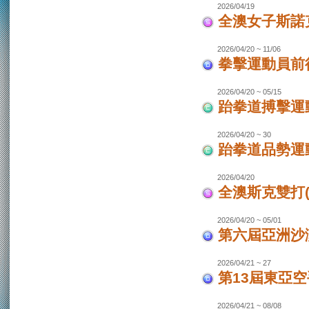
2026/04/19
全澳女子斯諾
2026/04/20 ~ 11/06
拳擊運動員前往
2026/04/20 ~ 05/15
跆拳道搏擊運動
2026/04/20 ~ 30
跆拳道品勢運
2026/04/20
全澳斯克雙打(
2026/04/20 ~ 05/01
第六屆亞洲沙灘
2026/04/21 ~ 27
第13屆東亞空
2026/04/21 ~ 08/08