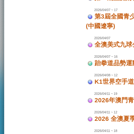
2026/04/07 ~ 17
第3屆全國青
(中國遼寧)
2026/04/07
全澳美式九球
2026/04/07 ~ 16
跆拳道品勢運
2026/04/08 ~ 12
K1世界空手道
2026/04/11 ~ 19
2026年澳門
2026/04/11 ~ 12
2026 全澳
2026/04/11 ~ 18