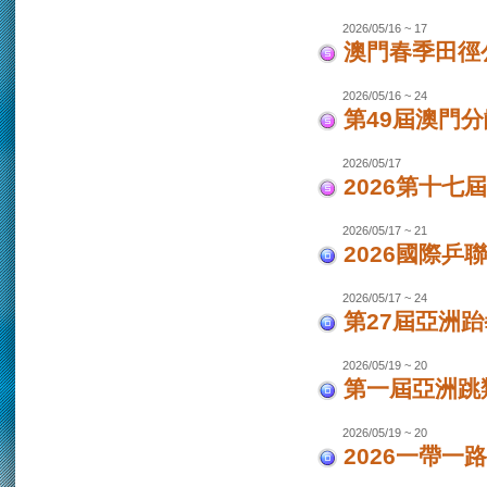
2026/05/16 ~ 17
澳門春季田徑
2026/05/16 ~ 24
第49屆澳門
2026/05/17
2026第十
2026/05/17 ~ 21
2026國際乒
2026/05/17 ~ 24
第27屆亞洲跆
2026/05/19 ~ 20
第一屆亞洲跳類
2026/05/19 ~ 20
2026一帶一