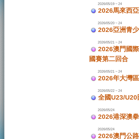
2026/05/19 ~ 24
2026馬來西
2026/05/20 ~ 24
2026亞洲
2026/05/21 ~ 24
2026澳門國
國賽第二回合
2026/05/21 ~ 24
2026年大灣區
2026/05/22 ~ 24
全國U23/U2
2026/05/24
2026港深澳
2026/05/24
2026澳門公