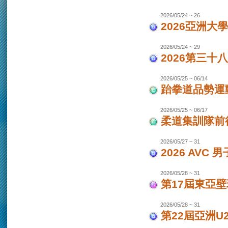
2026/05/24 ~ 26
2026亞洲大
2026/05/24 ~ 29
2026第三十
2026/05/25 ~ 06/14
跆拳道品勢運
2026/05/25 ~ 06/17
柔道集訓隊前往
2026/05/27 ~ 31
2026 AVC
2026/05/28 ~ 31
第17屆東亞
2026/05/28 ~ 31
第22屆亞洲U