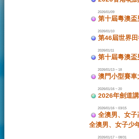
2026/01/09
第十屆粵澳盃
2026/01/10
第46屆世界田
2026/01/11
第十屆粵澳盃男
2026/01/13 ~ 18
澳門小型賽車大
2026/01/16 ~ 20
2026年劍道
2026/01/16 ~ 03/15
全澳男、女子
全澳男、女子少
2026/01/17 ~ 08/31