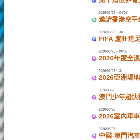
第十屆世界青少
2026/03/23 ~ 04/07
邀請香港空手道
2026/03/23 ~ 30
FIFA 盧旺達
2026/03/23 ~ 06/07
2026年度全
2026/03/25 ~ 31
2026亞洲場
2026/03/28
澳門少年超快
2026/03/28
2026室內單
2026/03/28
中國-澳門汽車