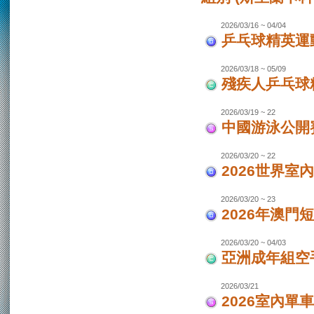
2026/03/16 ~ 04/04
乒乓球精英運動
2026/03/18 ~ 05/09
殘疾人乒乓球
2026/03/19 ~ 22
中國游泳公開
2026/03/20 ~ 22
2026世界室
2026/03/20 ~ 23
2026年澳門
2026/03/20 ~ 04/03
亞洲成年組空手
2026/03/21
2026室內單