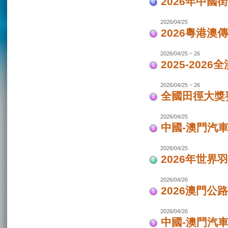
2026年中國
2026/04/25
2026粵港澳
2026/04/25 ~ 26
2025-202
2026/04/25 ~ 26
全國田徑大獎賽
2026/04/25
中國-澳門汽
2026/04/25
2026年世界
2026/04/26
2026澳門公
2026/04/26
中國-澳門汽