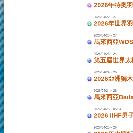
2026年特奧
2026/04/22 ~ 27
2026年世界
2026/04/23 ~ 27
馬來西亞WDS
2026/04/23 ~ 24
第五屆世界太極
2026/04/24 ~ 26
2026亞洲獨木
2026/04/24 ~ 26
馬來西亞Bail
2026/04/25 ~ 05/04
2026 IIHF
2026/04/25 ~ 26