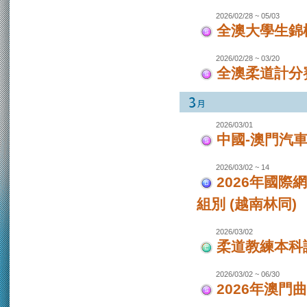
2026/02/28 ~ 05/03
全澳大學生錦
2026/02/28 ~ 03/20
全澳柔道計分
2026/03/01
中國-澳門汽
2026/03/02 ~ 14
2026年國際
組別 (越南林同)
2026/03/02
柔道教練本科
2026/03/02 ~ 06/30
2026年澳門