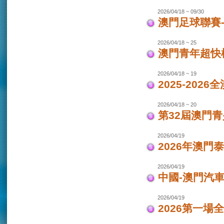
2026/04/18 ~ 09/30
澳門足球聯賽-女
2026/04/18 ~ 25
澳門青年超快
2026/04/18 ~ 19
2025-202
2026/04/18 ~ 20
第32屆澳門
2026/04/19
2026年澳門
2026/04/19
中國-澳門汽車
2026/04/19
2026第一場