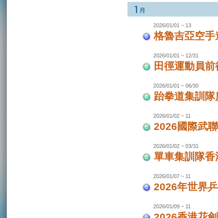
2026/01/01 ~ 13
格魯吉亞空手
2026/01/01 ~ 12/31
田徑運動員前
2026/01/01 ~ 06/30
跆拳道集訓隊廣
2026/01/02 ~ 11
2026國際武
2026/01/02 ~ 03/31
單車集訓隊香港
2026/01/07 ~ 11
2026年世界
2026/01/09 ~ 11
2026香港花