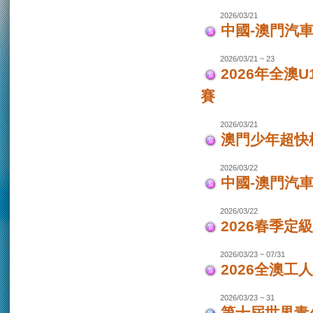
2026/03/21
中國-澳門汽車
2026/03/21 ~ 23
2026年全澳
賽
2026/03/21
澳門少年超快
2026/03/22
中國-澳門汽
2026/03/22
2026春季定
2026/03/23 ~ 07/31
2026全澳工
2026/03/23 ~ 31