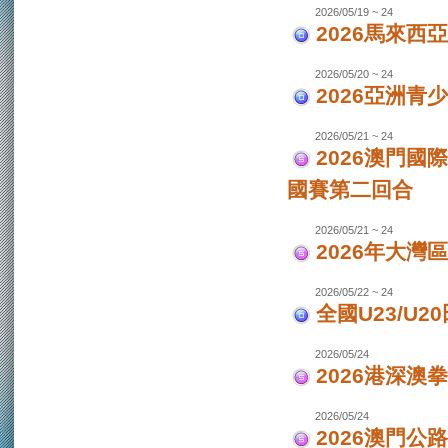
2026/05/19 ~ 24
2026馬來西
2026/05/20 ~ 24
2026亞洲
2026/05/21 ~ 24
2026澳門國
國賽第二回合
2026/05/21 ~ 24
2026年大灣區
2026/05/22 ~ 24
全國U23/U2
2026/05/24
2026港深澳
2026/05/24
2026澳門公