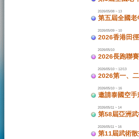
2026/05/08 ~ 13
第五屆全國老
2026/05/09 ~ 10
2026香港田
2026/05/10
2026長跑聯
2026/05/10 ~ 12/13
2026第一
2026/05/10 ~ 16
邀請泰國空手
2026/05/11 ~ 14
第58屆亞洲
2026/05/11 ~ 16
第11屆武術