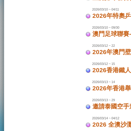
2026/03/10 ~ 04/11
2026年特奧
2026/03/10 ~ 09/30
澳門足球聯賽
2026/03/12 ~ 22
2026年澳門
2026/03/12 ~ 15
2026香港鐵
2026/03/13 ~ 14
2026年香港
2026/03/13 ~ 29
邀請泰國空手
2026/03/14 ~ 04/12
2026 全澳