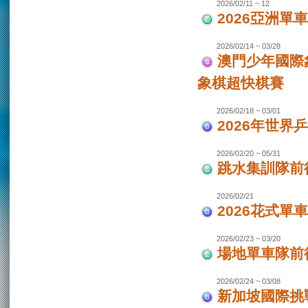
2026/02/11 ~ 12
2026亞洲單
2026/02/14 ~ 03/28
澳門少年國際
象棋超快棋賽
2026/02/18 ~ 03/01
2026年世界
2026/02/20 ~ 05/31
跳水集訓隊前
2026/02/21
2026花式單
2026/02/23 ~ 03/20
場地單車隊前往
2026/02/24 ~ 03/08
新加坡國際挑戰