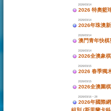
2026/03/14
2026 特奧籃
2026/03/14
2026年珠澳
2026/03/14
澳門青年快棋
2026/03/14
2026全澳象
2026/03/15
2026 春季獨
2026/03/15
2026全澳圍
2026/03/16 ~ 28
2026年國際
組別 (斯里蘭卡科