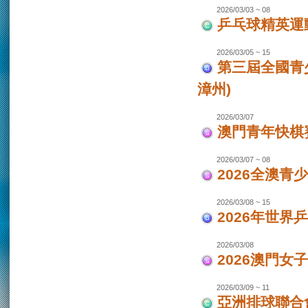
2026/03/03 ~ 08
乒乓球精英運
2026/03/05 ~ 15
第三屆全國青
漳州)
2026/03/07
澳門青年快棋
2026/03/07 ~ 08
2026全澳青
2026/03/08 ~ 15
2026年世界
2026/03/08
2026澳門女
2026/03/09 ~ 11
亞洲排球聯合