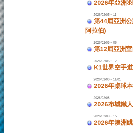
2026年亞洲
2026/02/05 ~ 11
第44屆亞洲
阿拉伯)
2026/02/06 ~ 08
第12屆亞洲室
2026/02/06 ~ 12
K1世界空手道
2026/02/06 ~ 11/01
2026年桌球
2026/02/08
2026布城鐵
2026/02/09 ~ 15
2026年澳洲跳