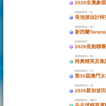
2026全澳象
2026/04/11 ~ 12
長池游泳計時賽
2026/04/12 ~ 16
新西蘭Taran
2026/04/12
2026長跑聯
2026/04/13 ~ 30
特奧精英及集
2026/04/13 ~ 17
第30屆澳門
2026/04/13 ~ 18
2026新加坡
2026/04/13 ~ 06/13
乒乓球精英運動