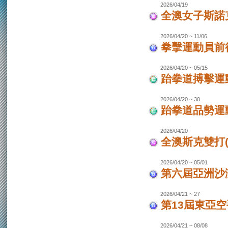
2026/04/19
全澳女子斯諾
2026/04/20 ~ 11/06
拳擊運動員前往
2026/04/20 ~ 05/15
跆拳道搏擊運動
2026/04/20 ~ 30
跆拳道品勢運
2026/04/20
全澳斯克雙打(
2026/04/20 ~ 05/01
第六屆亞洲沙灘
2026/04/21 ~ 27
第13屆東亞空
2026/04/21 ~ 08/08