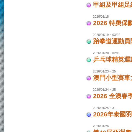
甲組及甲組足
2026/01/18
2026 特奧保
2026/01/19 ~ 03/22
跆拳道運動員
2026/01/20 ~ 02/15
乒乓球精英運
2026/01/23 ~ 25
澳門小型賽車
2026/01/24 ~ 25
2026 全澳
2026/01/25 ~ 31
2026年泰國羽
2026/01/26