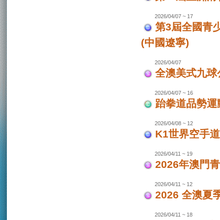
2026/04/07 ~ 17
第3屆全國青
(中國遼寧)
2026/04/07
全澳美式九球
2026/04/07 ~ 16
跆拳道品勢運
2026/04/08 ~ 12
K1世界空手道
2026/04/11 ~ 19
2026年澳門
2026/04/11 ~ 12
2026 全澳
2026/04/11 ~ 18