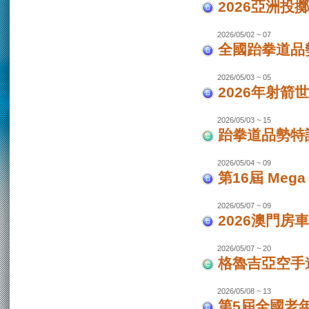
2026亞洲投
2026/05/02 ~ 07
全國跆拳道品勢
2026/05/03 ~ 05
2026年射箭世
2026/05/03 ~ 15
跆拳道品勢特
2026/05/04 ~ 09
第16屆 Mega
2026/05/07 ~ 09
2026澳門房車
2026/05/07 ~ 20
格魯吉亞空手道
2026/05/08 ~ 13
第5屆全國老