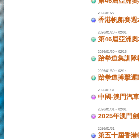
第46屆亞洲
2026/01/27
香港帆船賽週20
2026/01/28 ~ 02/01
第46屆亞洲
2026/01/30 ~ 02/15
跆拳道集訓隊韓
2026/01/30 ~ 02/14
跆拳道搏擊運
2026/01/31
中國-澳門汽
2026/01/31 ~ 02/01
2025年澳門
2026/01/31
第五十屆香港特