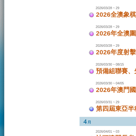
2026/03/28 ~ 29
2026全澳象
2026/03/28 ~ 29
2026年全澳
2026/03/28 ~ 29
2026年度射
2026/03/30 ~ 08/15
預備組聯賽、先
2026/03/30 ~ 04/05
2026年澳
2026/03/31 ~ 29
第四屆東亞半程
2026/04/01 ~ 03