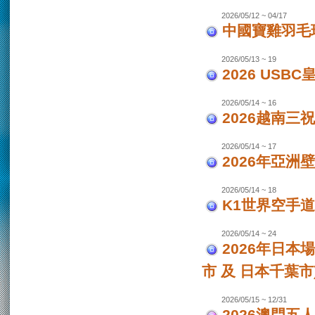
2026/05/12 ~ 04/17
中國寶雞羽毛
2026/05/13 ~ 19
2026 USB
2026/05/14 ~ 16
2026越南三
2026/05/14 ~ 17
2026年亞洲
2026/05/14 ~ 18
K1世界空手道
2026/05/14 ~ 24
2026年日本場
市 及 日本千葉市
2026/05/15 ~ 12/31