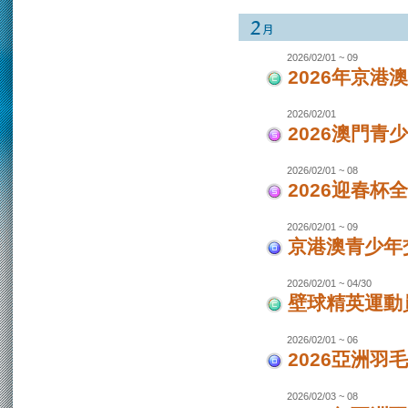
2026/02/01 ~ 09
2026年京港
2026/02/01
2026澳門青
2026/02/01 ~ 08
2026迎春杯
2026/02/01 ~ 09
京港澳青少年交
2026/02/01 ~ 04/30
壁球精英運動員
2026/02/01 ~ 06
2026亞洲羽
2026/02/03 ~ 08