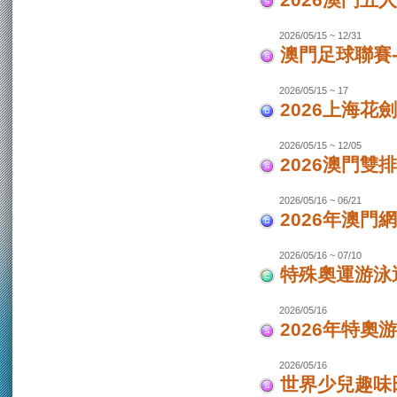
2026澳門
2026/05/15 ~ 12/31
澳門足球聯賽-
2026/05/15 ~ 17
2026上海花
2026/05/15 ~ 12/05
2026澳門
2026/05/16 ~ 06/21
2026年澳
2026/05/16 ~ 07/10
特殊奧運游泳
2026/05/16
2026年特奧
2026/05/16
世界少兒趣味