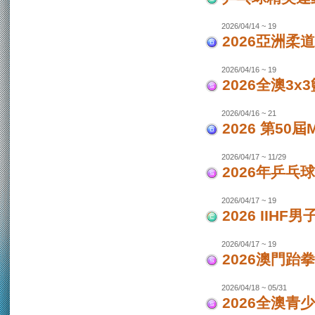
2026/04/14 ~ 19
2026亞洲柔
2026/04/16 ~ 19
2026全澳3x
2026/04/16 ~ 21
2026 第50
2026/04/17 ~ 11/29
2026年乒乓
2026/04/17 ~ 19
2026 IIH
2026/04/17 ~ 19
2026澳門跆
2026/04/18 ~ 05/31
2026全澳青