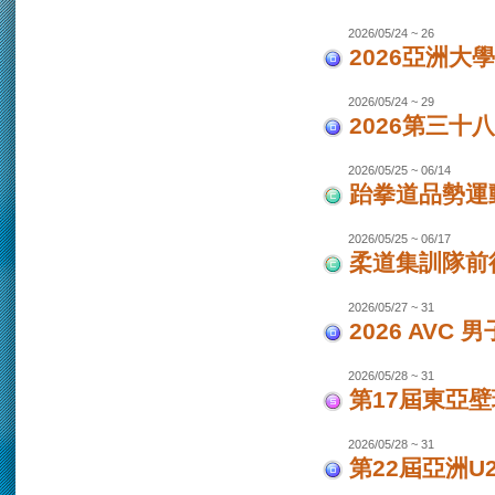
2026/05/24 ~ 26
2026亞洲大
2026/05/24 ~ 29
2026第三十
2026/05/25 ~ 06/14
跆拳道品勢運
2026/05/25 ~ 06/17
柔道集訓隊前往
2026/05/27 ~ 31
2026 AVC
2026/05/28 ~ 31
第17屆東亞
2026/05/28 ~ 31
第22屆亞洲U