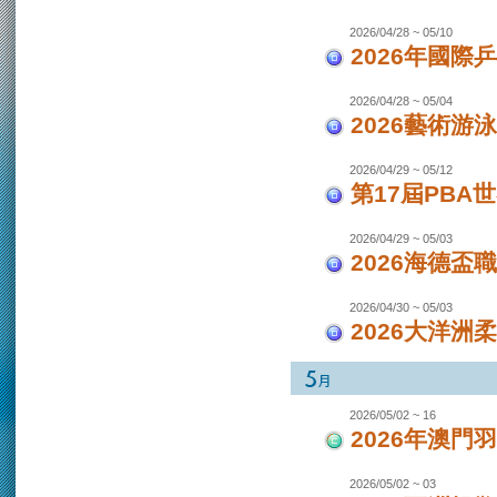
2026/04/28 ~ 05/10
2026年國際
2026/04/28 ~ 05/04
2026藝術游泳
2026/04/29 ~ 05/12
第17屆PBA
2026/04/29 ~ 05/03
2026海德盃
2026/04/30 ~ 05/03
2026大洋洲
2026/05/02 ~ 16
2026年澳
2026/05/02 ~ 03