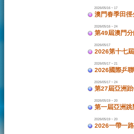
2026/05/16 ~ 17
澳門春季田徑
2026/05/16 ~ 24
第49屆澳門
2026/05/17
2026第十
2026/05/17 ~ 21
2026國際乒
2026/05/17 ~ 24
第27屆亞洲跆
2026/05/19 ~ 20
第一屆亞洲跳類
2026/05/19 ~ 20
2026一帶一