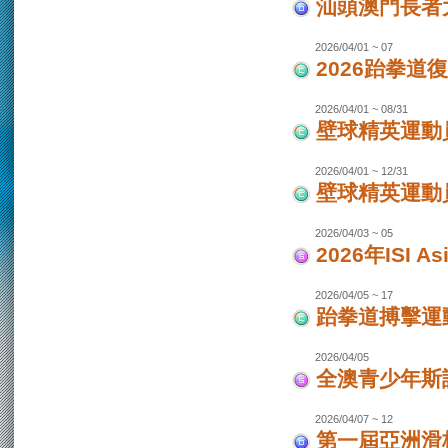
汕頭澳門長者
2026/04/01 ~ 07
2026跆拳道
2026/04/01 ~ 08/31
壁球精英運動員
2026/04/01 ~ 12/31
壁球精英運動員
2026/04/03 ~ 05
2026年ISI
2026/04/05 ~ 17
跆拳道搏擊運
2026/04/05
全澳青少年斯
2026/04/07 ~ 12
第一屆亞洲滑板