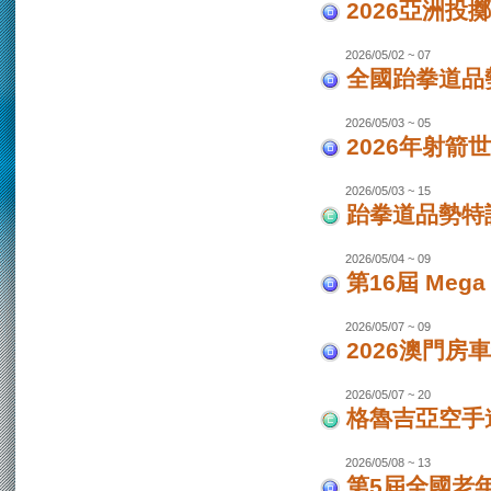
2026亞洲投
2026/05/02 ~ 07
全國跆拳道品勢
2026/05/03 ~ 05
2026年射箭世
2026/05/03 ~ 15
跆拳道品勢特
2026/05/04 ~ 09
第16屆 Mega
2026/05/07 ~ 09
2026澳門房車
2026/05/07 ~ 20
格魯吉亞空手道
2026/05/08 ~ 13
第5屆全國老