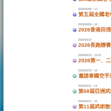
2026/05/08 ~ 13
第五屆全國老
2026/05/09 ~ 10
2026香港田
2026/05/10
2026長跑聯
2026/05/10 ~ 12/13
2026第一
2026/05/10 ~ 16
邀請泰國空手
2026/05/11 ~ 14
第58屆亞洲
2026/05/11 ~ 16
第11屆武術