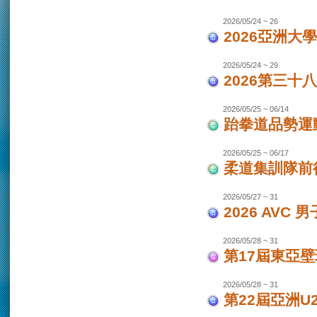
2026/05/24 ~ 26
2026亞洲大
2026/05/24 ~ 29
2026第三十
2026/05/25 ~ 06/14
跆拳道品勢運
2026/05/25 ~ 06/17
柔道集訓隊前往
2026/05/27 ~ 31
2026 AVC
2026/05/28 ~ 31
第17屆東亞
2026/05/28 ~ 31
第22屆亞洲U