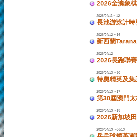
2026全澳象
2026/04/11 ~ 12
長池游泳計時賽
2026/04/12 ~ 16
新西蘭Taran
2026/04/12
2026長跑聯
2026/04/13 ~ 30
特奧精英及集
2026/04/13 ~ 17
第30屆澳門
2026/04/13 ~ 18
2026新加坡
2026/04/13 ~ 06/13
乒乓球精英運動