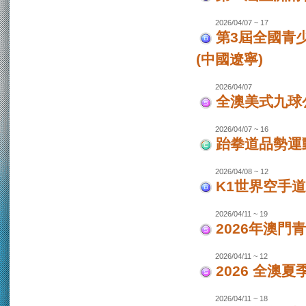
2026/04/07 ~ 17
第3屆全國青
(中國遼寧)
2026/04/07
全澳美式九球
2026/04/07 ~ 16
跆拳道品勢運
2026/04/08 ~ 12
K1世界空手道
2026/04/11 ~ 19
2026年澳門
2026/04/11 ~ 12
2026 全澳
2026/04/11 ~ 18