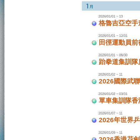
2026/01/01 ~ 13
格魯吉亞空手
2026/01/01 ~ 12/31
田徑運動員前
2026/01/01 ~ 06/30
跆拳道集訓隊廣
2026/01/02 ~ 11
2026國際武
2026/01/02 ~ 03/31
單車集訓隊香港
2026/01/07 ~ 11
2026年世界
2026/01/09 ~ 11
2026香港花