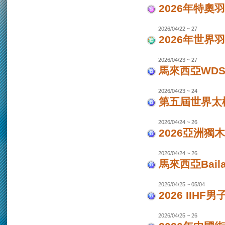
2026年特奧
2026/04/22 ~ 27
2026年世界
2026/04/23 ~ 27
馬來西亞WDS
2026/04/23 ~ 24
第五屆世界太極
2026/04/24 ~ 26
2026亞洲獨木
2026/04/24 ~ 26
馬來西亞Bail
2026/04/25 ~ 05/04
2026 IIHF
2026/04/25 ~ 26