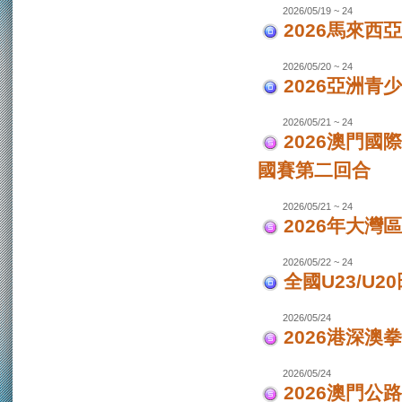
2026/05/19 ~ 24
2026馬來西
2026/05/20 ~ 24
2026亞洲
2026/05/21 ~ 24
2026澳門國
國賽第二回合
2026/05/21 ~ 24
2026年大灣區
2026/05/22 ~ 24
全國U23/U2
2026/05/24
2026港深澳
2026/05/24
2026澳門公