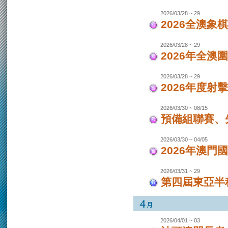
2026/03/28 ~ 29
2026全澳象
2026/03/28 ~ 29
2026年全澳
2026/03/28 ~ 29
2026年度射
2026/03/30 ~ 08/15
預備組聯賽、先
2026/03/30 ~ 04/05
2026年澳
2026/03/31 ~ 29
第四屆東亞半程
2026/04/01 ~ 03