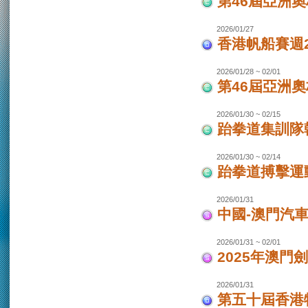
第46屆亞洲
2026/01/27
香港帆船賽週20
2026/01/28 ~ 02/01
第46屆亞洲
2026/01/30 ~ 02/15
跆拳道集訓隊韓
2026/01/30 ~ 02/14
跆拳道搏擊運
2026/01/31
中國-澳門汽
2026/01/31 ~ 02/01
2025年澳門
2026/01/31
第五十屆香港特