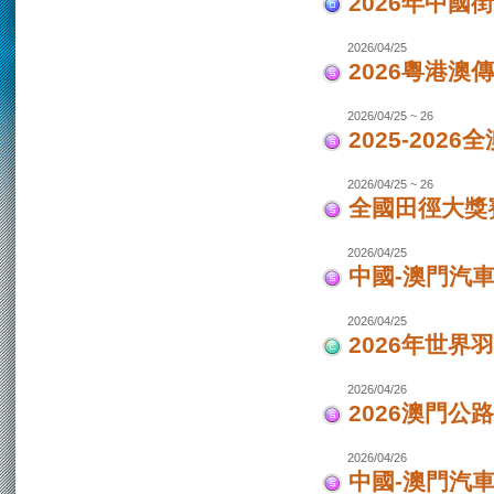
2026年中國
2026/04/25
2026粵港澳
2026/04/25 ~ 26
2025-202
2026/04/25 ~ 26
全國田徑大獎賽
2026/04/25
中國-澳門汽
2026/04/25
2026年世界
2026/04/26
2026澳門公
2026/04/26
中國-澳門汽