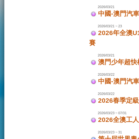
2026/03/21
中國-澳門汽車
2026/03/21 ~ 23
2026年全澳
賽
2026/03/21
澳門少年超快
2026/03/22
中國-澳門汽
2026/03/22
2026春季定
2026/03/23 ~ 07/31
2026全澳工
2026/03/23 ~ 31