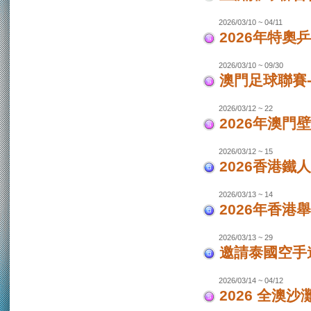
2026/03/10 ~ 04/11
2026年特奧
2026/03/10 ~ 09/30
澳門足球聯賽
2026/03/12 ~ 22
2026年澳門
2026/03/12 ~ 15
2026香港鐵
2026/03/13 ~ 14
2026年香港
2026/03/13 ~ 29
邀請泰國空手
2026/03/14 ~ 04/12
2026 全澳