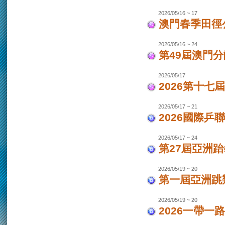
2026/05/16 ~ 17
澳門春季田徑
2026/05/16 ~ 24
第49屆澳門
2026/05/17
2026第十
2026/05/17 ~ 21
2026國際乒
2026/05/17 ~ 24
第27屆亞洲跆
2026/05/19 ~ 20
第一屆亞洲跳類
2026/05/19 ~ 20
2026一帶一