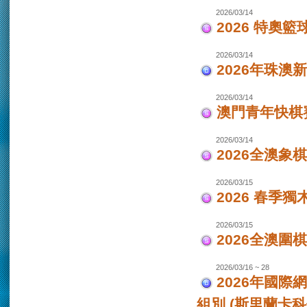
2026/03/14
2026 特奧籃
2026/03/14
2026年珠澳
2026/03/14
澳門青年快棋
2026/03/14
2026全澳象
2026/03/15
2026 春季獨
2026/03/15
2026全澳圍
2026/03/16 ~ 28
2026年國際
組別 (斯里蘭卡科