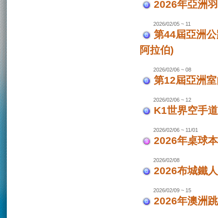
2026年亞洲
2026/02/05 ~ 11
第44屆亞洲
阿拉伯)
2026/02/06 ~ 08
第12屆亞洲室
2026/02/06 ~ 12
K1世界空手道
2026/02/06 ~ 11/01
2026年桌球
2026/02/08
2026布城鐵
2026/02/09 ~ 15
2026年澳洲跳