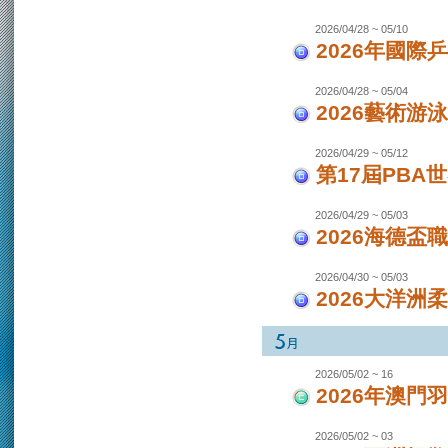
2026/04/28 ~ 05/10
2026年國際
2026/04/28 ~ 05/04
2026藝術游泳
2026/04/29 ~ 05/12
第17屆PBA
2026/04/29 ~ 05/03
2026海德盃
2026/04/30 ~ 05/03
2026大洋洲
2026/05/02 ~ 16
2026年澳
2026/05/02 ~ 03