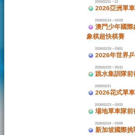
2026/02/11 ~ 12
2026亞洲單
2026/02/14 ~ 03/28
澳門少年國際
象棋超快棋賽
2026/02/18 ~ 03/01
2026年世界
2026/02/20 ~ 05/31
跳水集訓隊前
2026/02/21
2026花式單
2026/02/23 ~ 03/20
場地單車隊前往
2026/02/24 ~ 03/08
新加坡國際挑戰