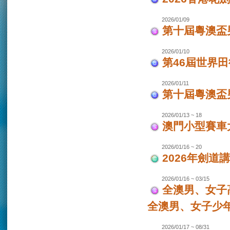
2026/01/09
第十屆粵澳盃
2026/01/10
第46屆世界田
2026/01/11
第十屆粵澳盃男
2026/01/13 ~ 18
澳門小型賽車大
2026/01/16 ~ 20
2026年劍道
2026/01/16 ~ 03/15
全澳男、女子
全澳男、女子少
2026/01/17 ~ 08/31