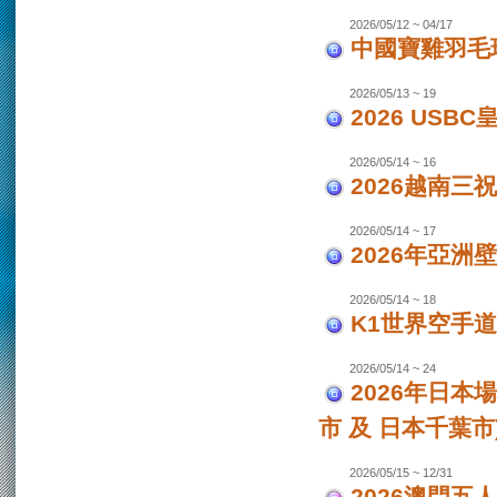
2026/05/12 ~ 04/17
中國寶雞羽毛
2026/05/13 ~ 19
2026 USB
2026/05/14 ~ 16
2026越南三
2026/05/14 ~ 17
2026年亞洲
2026/05/14 ~ 18
K1世界空手道
2026/05/14 ~ 24
2026年日本場
市 及 日本千葉市
2026/05/15 ~ 12/31