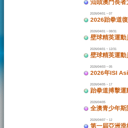
汕頭澳門長者
2026/04/01 ~ 07
2026跆拳道
2026/04/01 ~ 08/31
壁球精英運動員
2026/04/01 ~ 12/31
壁球精英運動員
2026/04/03 ~ 05
2026年ISI
2026/04/05 ~ 17
跆拳道搏擊運
2026/04/05
全澳青少年斯
2026/04/07 ~ 12
第一屆亞洲滑板