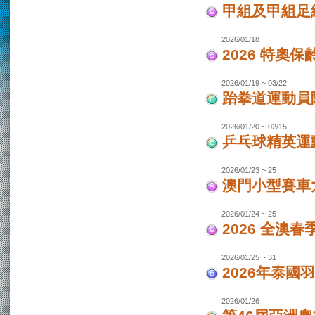
甲組及甲組足
2026/01/18
2026 特奧保
2026/01/19 ~ 03/22
跆拳道運動員
2026/01/20 ~ 02/15
乒乓球精英運
2026/01/23 ~ 25
澳門小型賽車
2026/01/24 ~ 25
2026 全澳
2026/01/25 ~ 31
2026年泰國羽
2026/01/26