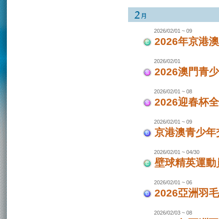
2026/02/01 ~ 09
2026年京港
2026/02/01
2026澳門青
2026/02/01 ~ 08
2026迎春杯
2026/02/01 ~ 09
京港澳青少年交
2026/02/01 ~ 04/30
壁球精英運動員
2026/02/01 ~ 06
2026亞洲羽
2026/02/03 ~ 08