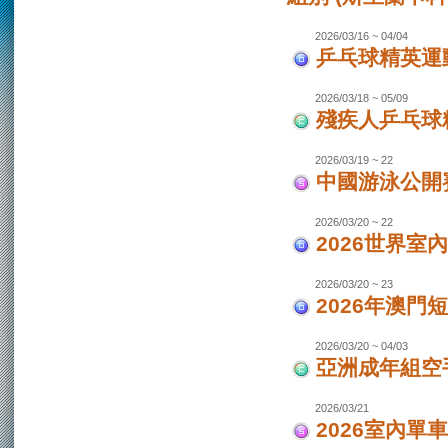
2026/03/16 ~ 04/04
乒乓球精英運動
2026/03/18 ~ 05/09
殘疾人乒乓球
2026/03/19 ~ 22
中國游泳公開
2026/03/20 ~ 22
2026世界室
2026/03/20 ~ 23
2026年澳門
2026/03/20 ~ 04/03
亞洲成年組空手
2026/03/21
2026室內單