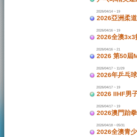
2026/04/14 ~ 19
2026亞洲柔
2026/04/16 ~ 19
2026全澳3x
2026/04/16 ~ 21
2026 第50
2026/04/17 ~ 11/29
2026年乒乓
2026/04/17 ~ 19
2026 IIH
2026/04/17 ~ 19
2026澳門跆
2026/04/18 ~ 05/31
2026全澳青