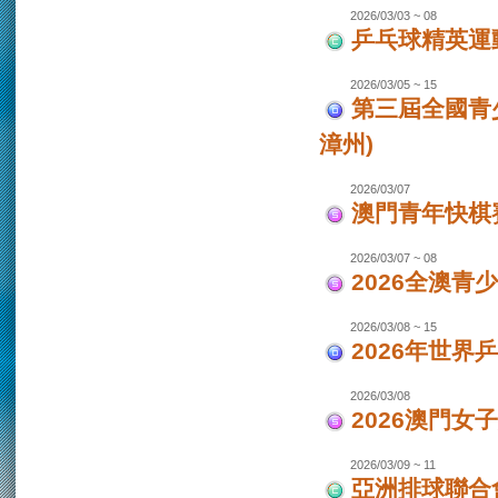
2026/03/03 ~ 08
乒乓球精英運
2026/03/05 ~ 15
第三屆全國青
漳州)
2026/03/07
澳門青年快棋
2026/03/07 ~ 08
2026全澳青
2026/03/08 ~ 15
2026年世界
2026/03/08
2026澳門女
2026/03/09 ~ 11
亞洲排球聯合