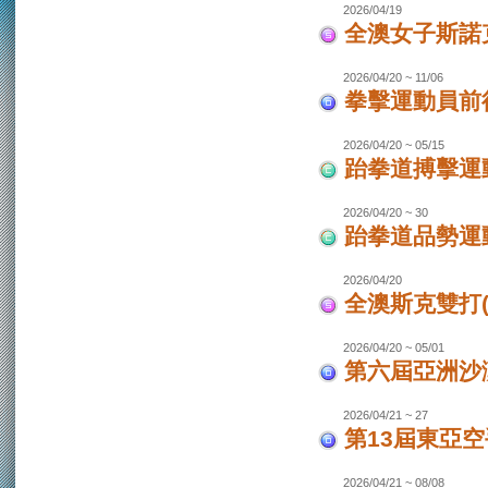
2026/04/19
全澳女子斯諾
2026/04/20 ~ 11/06
拳擊運動員前往
2026/04/20 ~ 05/15
跆拳道搏擊運動
2026/04/20 ~ 30
跆拳道品勢運
2026/04/20
全澳斯克雙打(
2026/04/20 ~ 05/01
第六屆亞洲沙灘
2026/04/21 ~ 27
第13屆東亞空
2026/04/21 ~ 08/08