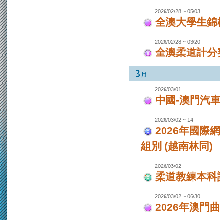
2026/02/28 ~ 05/03
全澳大學生錦
2026/02/28 ~ 03/20
全澳柔道計分
2026/03/01
中國-澳門汽
2026/03/02 ~ 14
2026年國際
組別 (越南林同)
2026/03/02
柔道教練本科
2026/03/02 ~ 06/30
2026年澳門