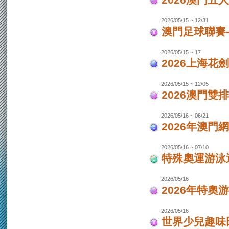
2026澳門
2026/05/15 ~ 12/31
澳門足球聯賽-
2026/05/15 ~ 17
2026上海花
2026/05/15 ~ 12/05
2026澳門
2026/05/16 ~ 06/21
2026年澳
2026/05/16 ~ 07/10
特殊奧運游泳
2026/05/16
2026年特奧
2026/05/16
世界少兒趣味