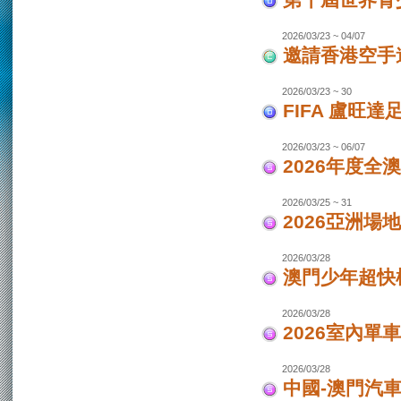
第十屆世界青少
2026/03/23 ~ 04/07
邀請香港空手道
2026/03/23 ~ 30
FIFA 盧旺達
2026/03/23 ~ 06/07
2026年度全
2026/03/25 ~ 31
2026亞洲場
2026/03/28
澳門少年超快
2026/03/28
2026室內單
2026/03/28
中國-澳門汽車