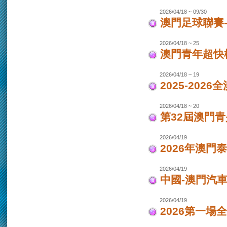
2026/04/18 ~ 09/30
澳門足球聯賽-女
2026/04/18 ~ 25
澳門青年超快
2026/04/18 ~ 19
2025-202
2026/04/18 ~ 20
第32屆澳門
2026/04/19
2026年澳門
2026/04/19
中國-澳門汽車
2026/04/19
2026第一場