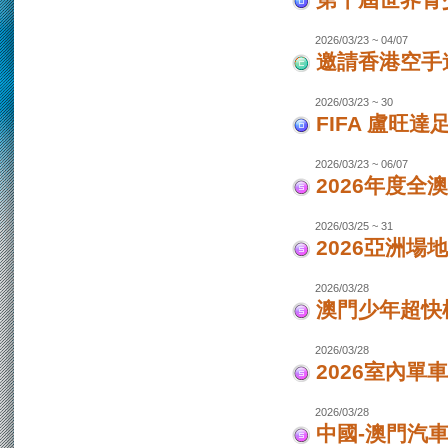
第十屆世界青少
2026/03/23 ~ 04/07
邀請香港空手道
2026/03/23 ~ 30
FIFA 盧旺達
2026/03/23 ~ 06/07
2026年度全
2026/03/25 ~ 31
2026亞洲場
2026/03/28
澳門少年超快
2026/03/28
2026室內單
2026/03/28
中國-澳門汽車