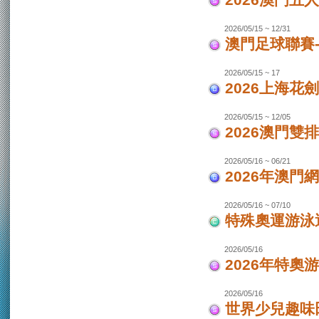
2026澳門
2026/05/15 ~ 12/31
澳門足球聯賽-
2026/05/15 ~ 17
2026上海花
2026/05/15 ~ 12/05
2026澳門
2026/05/16 ~ 06/21
2026年澳
2026/05/16 ~ 07/10
特殊奧運游泳
2026/05/16
2026年特奧
2026/05/16
世界少兒趣味