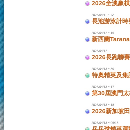
2026全澳象
2026/04/11 ~ 12
長池游泳計時賽
2026/04/12 ~ 16
新西蘭Taran
2026/04/12
2026長跑聯
2026/04/13 ~ 30
特奧精英及集
2026/04/13 ~ 17
第30屆澳門
2026/04/13 ~ 18
2026新加坡
2026/04/13 ~ 06/13
乒乓球精英運動