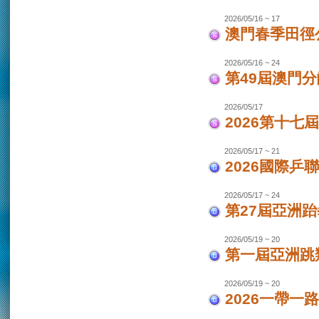
2026/05/16 ~ 17
澳門春季田徑
2026/05/16 ~ 24
第49屆澳門
2026/05/17
2026第十
2026/05/17 ~ 21
2026國際乒
2026/05/17 ~ 24
第27屆亞洲跆
2026/05/19 ~ 20
第一屆亞洲跳類
2026/05/19 ~ 20
2026一帶一