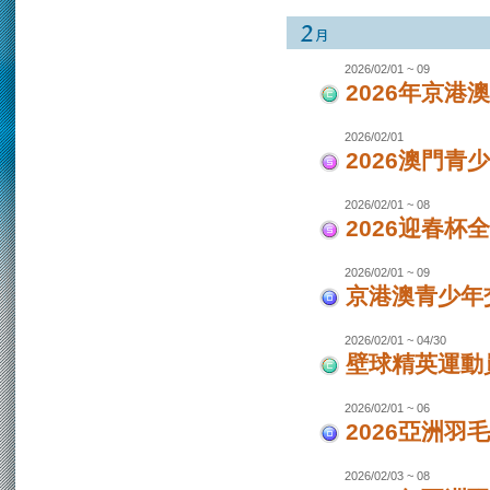
2026/02/01 ~ 09
2026年京港
2026/02/01
2026澳門青
2026/02/01 ~ 08
2026迎春杯
2026/02/01 ~ 09
京港澳青少年交
2026/02/01 ~ 04/30
壁球精英運動員
2026/02/01 ~ 06
2026亞洲羽
2026/02/03 ~ 08