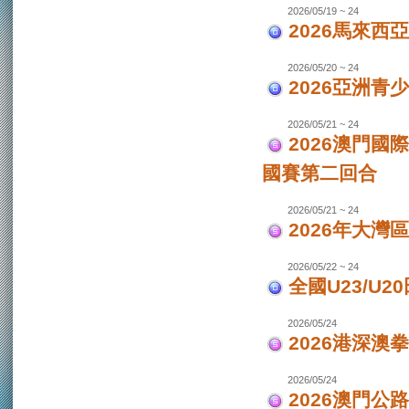
2026/05/19 ~ 24
2026馬來西
2026/05/20 ~ 24
2026亞洲
2026/05/21 ~ 24
2026澳門國
國賽第二回合
2026/05/21 ~ 24
2026年大灣區
2026/05/22 ~ 24
全國U23/U2
2026/05/24
2026港深澳
2026/05/24
2026澳門公