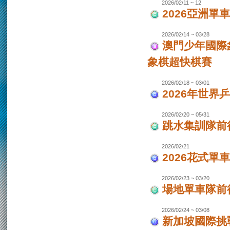
2026/02/11 ~ 12
2026亞洲單
2026/02/14 ~ 03/28
澳門少年國際
象棋超快棋賽
2026/02/18 ~ 03/01
2026年世界
2026/02/20 ~ 05/31
跳水集訓隊前
2026/02/21
2026花式單
2026/02/23 ~ 03/20
場地單車隊前往
2026/02/24 ~ 03/08
新加坡國際挑戰