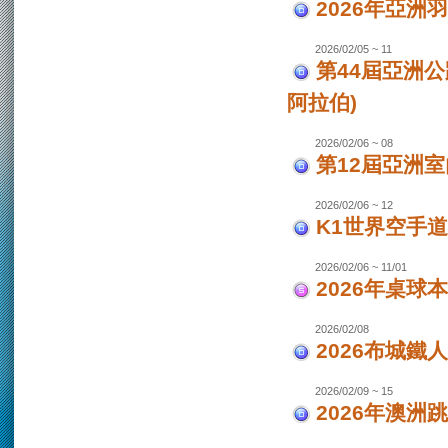
2026年亞洲
2026/02/05 ~ 11
第44屆亞洲
阿拉伯)
2026/02/06 ~ 08
第12屆亞洲室
2026/02/06 ~ 12
K1世界空手道
2026/02/06 ~ 11/01
2026年桌球
2026/02/08
2026布城鐵
2026/02/09 ~ 15
2026年澳洲跳