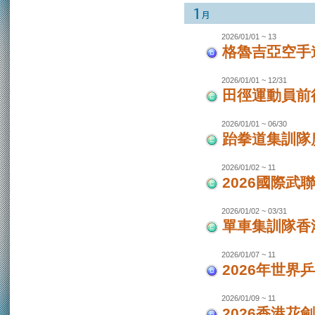
2026/01/01 ~ 13
格魯吉亞空手
2026/01/01 ~ 12/31
田徑運動員前
2026/01/01 ~ 06/30
跆拳道集訓隊廣
2026/01/02 ~ 11
2026國際武
2026/01/02 ~ 03/31
單車集訓隊香港
2026/01/07 ~ 11
2026年世界
2026/01/09 ~ 11
2026香港花