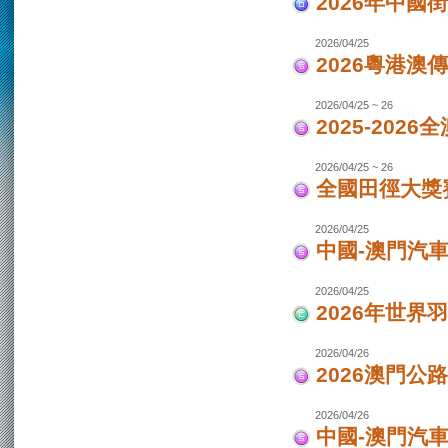
2026年中國
2026/04/25
2026粵港澳
2026/04/25 ~ 26
2025-202
2026/04/25 ~ 26
全國田徑大獎賽
2026/04/25
中國-澳門汽
2026/04/25
2026年世界
2026/04/26
2026澳門公
2026/04/26
中國-澳門汽