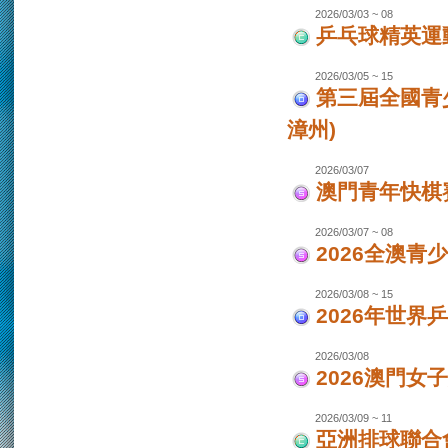
2026/03/03 ~ 08
乒乓球精英運
2026/03/05 ~ 15
第三屆全國青
漳州)
2026/03/07
澳門青年快棋
2026/03/07 ~ 08
2026全澳青
2026/03/08 ~ 15
2026年世界
2026/03/08
2026澳門女
2026/03/09 ~ 11
亞洲排球聯合