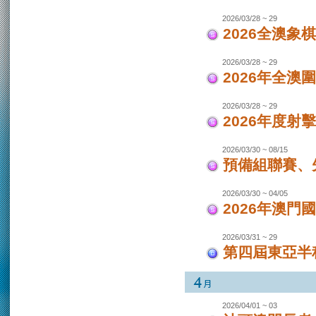
2026/03/28 ~ 29
2026全澳象
2026/03/28 ~ 29
2026年全澳
2026/03/28 ~ 29
2026年度射
2026/03/30 ~ 08/15
預備組聯賽、先
2026/03/30 ~ 04/05
2026年澳
2026/03/31 ~ 29
第四屆東亞半程
2026/04/01 ~ 03