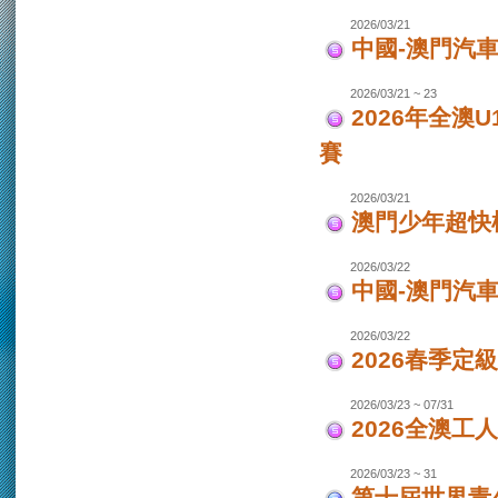
2026/03/21
中國-澳門汽車
2026/03/21 ~ 23
2026年全澳
賽
2026/03/21
澳門少年超快
2026/03/22
中國-澳門汽
2026/03/22
2026春季定
2026/03/23 ~ 07/31
2026全澳工
2026/03/23 ~ 31