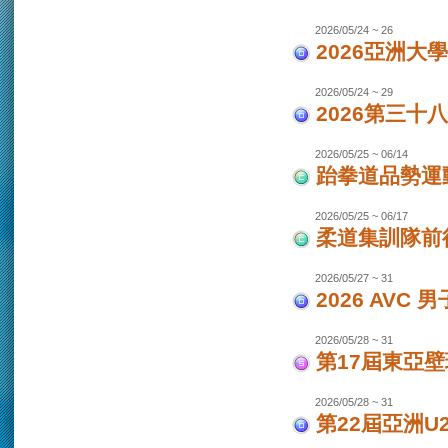
2026/05/24 ~ 26
2026亞洲大
2026/05/24 ~ 29
2026第三十
2026/05/25 ~ 06/14
跆拳道品勢運
2026/05/25 ~ 06/17
柔道集訓隊前往
2026/05/27 ~ 31
2026 AVC
2026/05/28 ~ 31
第17屆東亞
2026/05/28 ~ 31
第22屆亞洲U