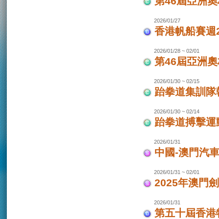
第46屆亞洲
2026/01/27
香港帆船賽週20
2026/01/28 ~ 02/01
第46屆亞洲
2026/01/30 ~ 02/15
跆拳道集訓隊韓
2026/01/30 ~ 02/14
跆拳道搏擊運
2026/01/31
中國-澳門汽
2026/01/31 ~ 02/01
2025年澳門
2026/01/31
第五十屆香港特