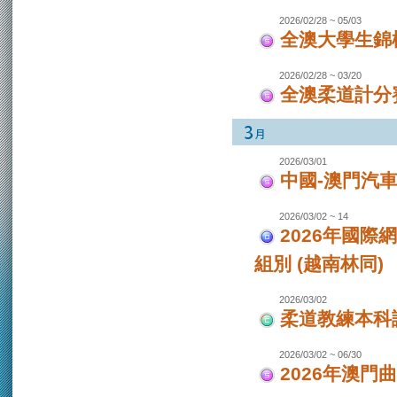
2026/02/28 ~ 05/03
全澳大學生錦
2026/02/28 ~ 03/20
全澳柔道計分
2026/03/01
中國-澳門汽
2026/03/02 ~ 14
2026年國際
組別 (越南林同)
2026/03/02
柔道教練本科
2026/03/02 ~ 06/30
2026年澳門