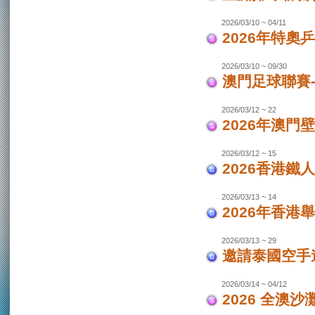
2026/03/10 ~ 04/11
2026年特奧
2026/03/10 ~ 09/30
澳門足球聯賽
2026/03/12 ~ 22
2026年澳門
2026/03/12 ~ 15
2026香港鐵
2026/03/13 ~ 14
2026年香港
2026/03/13 ~ 29
邀請泰國空手
2026/03/14 ~ 04/12
2026 全澳