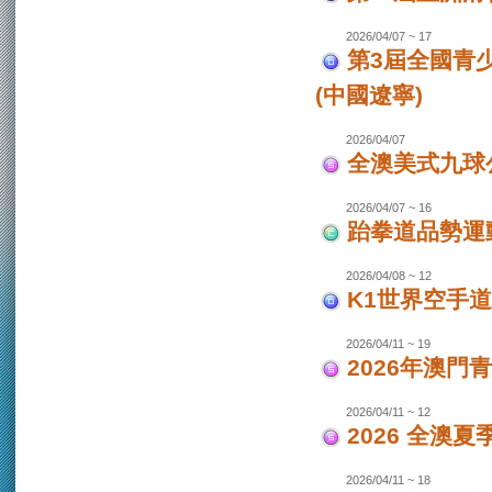
2026/04/07 ~ 17
第3屆全國青
(中國遼寧)
2026/04/07
全澳美式九球
2026/04/07 ~ 16
跆拳道品勢運
2026/04/08 ~ 12
K1世界空手道
2026/04/11 ~ 19
2026年澳門
2026/04/11 ~ 12
2026 全澳
2026/04/11 ~ 18