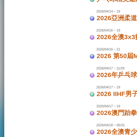
2026/04/14 ~ 19
2026亞洲柔
2026/04/16 ~ 19
2026全澳3x
2026/04/16 ~ 21
2026 第50
2026/04/17 ~ 11/29
2026年乒乓
2026/04/17 ~ 19
2026 IIH
2026/04/17 ~ 19
2026澳門跆
2026/04/18 ~ 05/31
2026全澳青