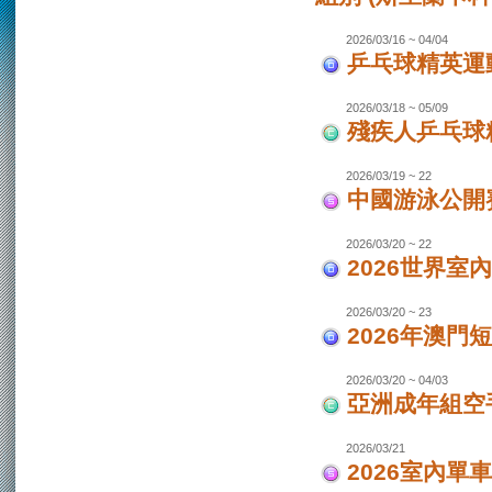
2026/03/16 ~ 04/04
乒乓球精英運動
2026/03/18 ~ 05/09
殘疾人乒乓球
2026/03/19 ~ 22
中國游泳公開
2026/03/20 ~ 22
2026世界室
2026/03/20 ~ 23
2026年澳門
2026/03/20 ~ 04/03
亞洲成年組空手
2026/03/21
2026室內單