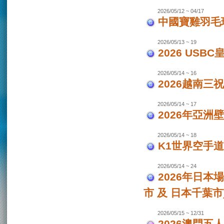
2026/05/12 ~ 04/17
中國寶雞羽毛
2026/05/13 ~ 19
2026 USB
2026/05/14 ~ 16
2026越南三
2026/05/14 ~ 17
2026年亞洲
2026/05/14 ~ 18
K1世界空手道
2026/05/14 ~ 24
2026年日本場
市 及 日本千葉市
2026/05/15 ~ 12/31