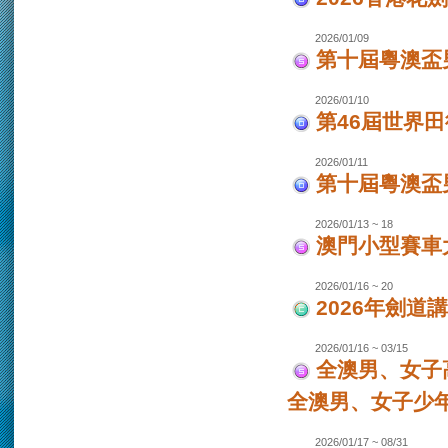
2026/01/09
第十屆粵澳盃
2026/01/10
第46屆世界田
2026/01/11
第十屆粵澳盃男
2026/01/13 ~ 18
澳門小型賽車大
2026/01/16 ~ 20
2026年劍道
2026/01/16 ~ 03/15
全澳男、女子
全澳男、女子少
2026/01/17 ~ 08/31