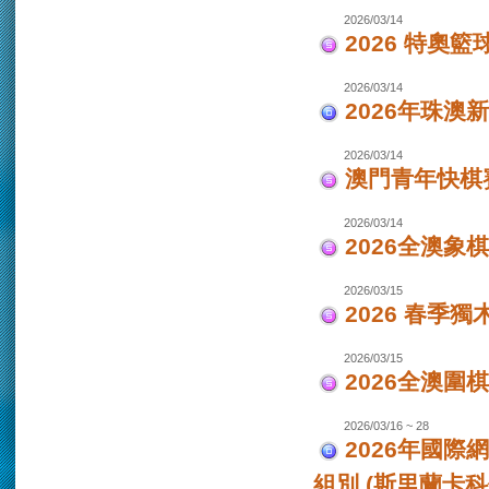
2026/03/14
2026 特奧籃
2026/03/14
2026年珠澳
2026/03/14
澳門青年快棋
2026/03/14
2026全澳象
2026/03/15
2026 春季獨
2026/03/15
2026全澳圍
2026/03/16 ~ 28
2026年國際
組別 (斯里蘭卡科