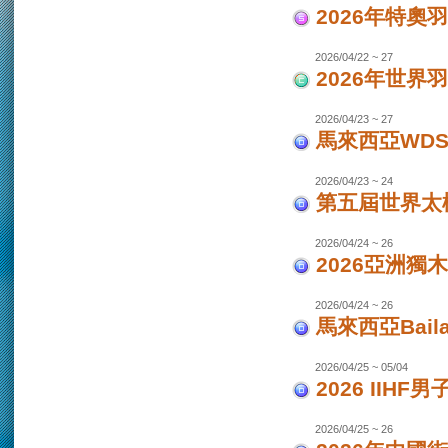
2026年特奧
2026/04/22 ~ 27
2026年世界
2026/04/23 ~ 27
馬來西亞WDS
2026/04/23 ~ 24
第五屆世界太極
2026/04/24 ~ 26
2026亞洲獨木
2026/04/24 ~ 26
馬來西亞Bail
2026/04/25 ~ 05/04
2026 IIHF
2026/04/25 ~ 26