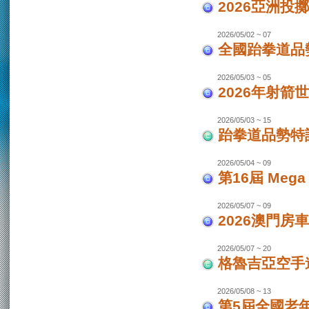
2026亞洲投
2026/05/02 ~ 07
全國跆拳道品勢
2026/05/03 ~ 05
2026年射箭世
2026/05/03 ~ 15
跆拳道品勢特
2026/05/04 ~ 09
第16屆 Mega
2026/05/07 ~ 09
2026澳門房車
2026/05/07 ~ 20
格魯吉亞空手道
2026/05/08 ~ 13
第5屆全國老