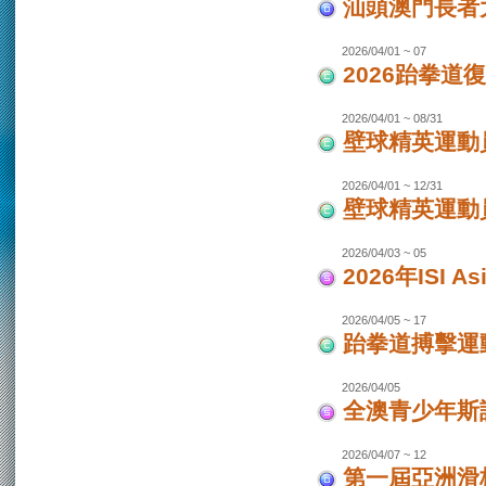
汕頭澳門長者
2026/04/01 ~ 07
2026跆拳道
2026/04/01 ~ 08/31
壁球精英運動員
2026/04/01 ~ 12/31
壁球精英運動員
2026/04/03 ~ 05
2026年ISI
2026/04/05 ~ 17
跆拳道搏擊運
2026/04/05
全澳青少年斯
2026/04/07 ~ 12
第一屆亞洲滑板