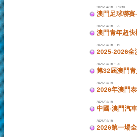
2026/04/18 ~ 09/30
澳門足球聯賽-女
2026/04/18 ~ 25
澳門青年超快
2026/04/18 ~ 19
2025-202
2026/04/18 ~ 20
第32屆澳門
2026/04/19
2026年澳門
2026/04/19
中國-澳門汽車
2026/04/19
2026第一場