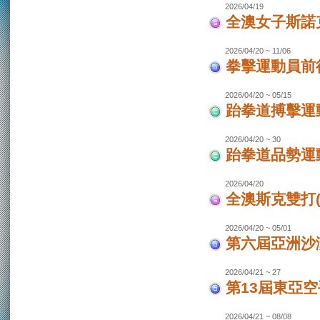
2026/04/19
全澳女子斯諾
2026/04/20 ~ 11/06
拳擊運動員前往
2026/04/20 ~ 05/15
跆拳道搏擊運動
2026/04/20 ~ 30
跆拳道品勢運
2026/04/20
全澳斯克雙打(
2026/04/20 ~ 05/01
第六屆亞洲沙灘
2026/04/21 ~ 27
第13屆東亞空
2026/04/21 ~ 08/08