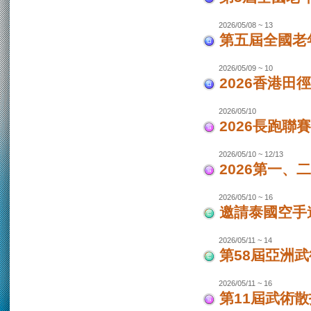
2026/05/08 ~ 13
第五屆全國老
2026/05/09 ~ 10
2026香港田
2026/05/10
2026長跑聯
2026/05/10 ~ 12/13
2026第一
2026/05/10 ~ 16
邀請泰國空手
2026/05/11 ~ 14
第58屆亞洲
2026/05/11 ~ 16
第11屆武術