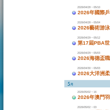
2026/04/28 ~ 05/10
2026年國際
2026/04/28 ~ 05/04
2026藝術游泳
2026/04/29 ~ 05/12
第17屆PBA
2026/04/29 ~ 05/03
2026海德盃
2026/04/30 ~ 05/03
2026大洋洲
2026/05/02 ~ 16
2026年澳
2026/05/02 ~ 03