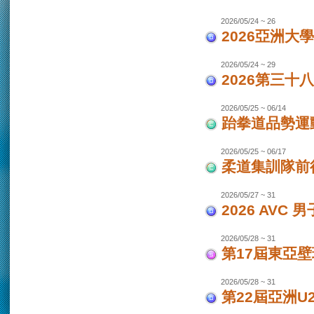
2026/05/24 ~ 26
2026亞洲大
2026/05/24 ~ 29
2026第三十
2026/05/25 ~ 06/14
跆拳道品勢運
2026/05/25 ~ 06/17
柔道集訓隊前往
2026/05/27 ~ 31
2026 AVC
2026/05/28 ~ 31
第17屆東亞
2026/05/28 ~ 31
第22屆亞洲U