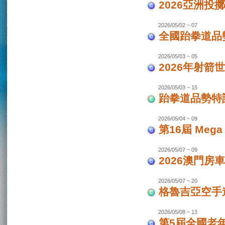
2026亞洲投
2026/05/02 ~ 07
全國跆拳道品勢
2026/05/03 ~ 05
2026年射箭世
2026/05/03 ~ 15
跆拳道品勢特
2026/05/04 ~ 09
第16屆 Mega
2026/05/07 ~ 09
2026澳門房車
2026/05/07 ~ 20
格魯吉亞空手道
2026/05/08 ~ 13
第5屆全國老