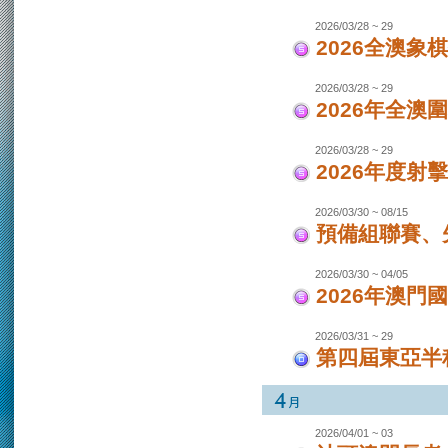
2026/03/28 ~ 29
2026全澳象
2026/03/28 ~ 29
2026年全澳
2026/03/28 ~ 29
2026年度射
2026/03/30 ~ 08/15
預備組聯賽、先
2026/03/30 ~ 04/05
2026年澳
2026/03/31 ~ 29
第四屆東亞半程
2026/04/01 ~ 03