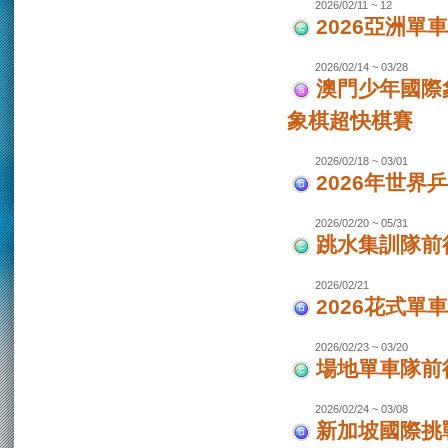
2026/02/11 ~ 12
2026亞洲單
2026/02/14 ~ 03/28
澳門少年國際
象棋超快棋賽
2026/02/18 ~ 03/01
2026年世界
2026/02/20 ~ 05/31
跳水集訓隊前
2026/02/21
2026花式單
2026/02/23 ~ 03/20
場地單車隊前往
2026/02/24 ~ 03/08
新加坡國際挑戰