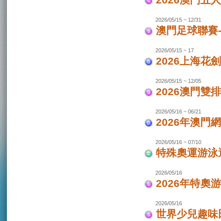
2026澳門
2026/05/15 ~ 12/31
澳門足球聯賽-
2026/05/15 ~ 17
2026上海花
2026/05/15 ~ 12/05
2026澳門
2026/05/16 ~ 06/21
2026年澳
2026/05/16 ~ 07/10
特殊奧運游泳
2026/05/16
2026年特奧
2026/05/16
世界少兒趣味