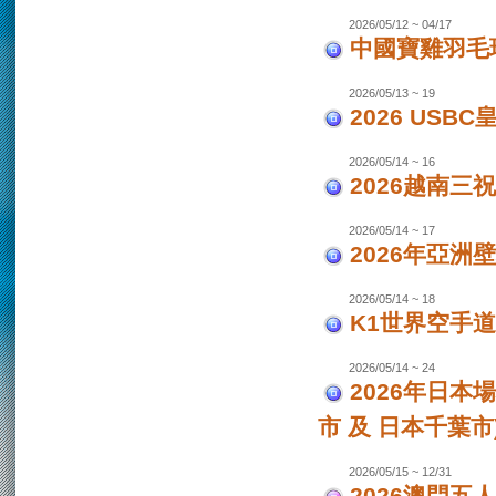
2026/05/12 ~ 04/17
中國寶雞羽毛
2026/05/13 ~ 19
2026 USB
2026/05/14 ~ 16
2026越南三
2026/05/14 ~ 17
2026年亞洲
2026/05/14 ~ 18
K1世界空手道
2026/05/14 ~ 24
2026年日本場
市 及 日本千葉市
2026/05/15 ~ 12/31