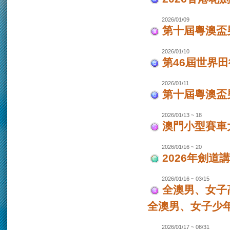
2026/01/09
第十屆粵澳盃
2026/01/10
第46屆世界田
2026/01/11
第十屆粵澳盃男
2026/01/13 ~ 18
澳門小型賽車大
2026/01/16 ~ 20
2026年劍道
2026/01/16 ~ 03/15
全澳男、女子
全澳男、女子少
2026/01/17 ~ 08/31