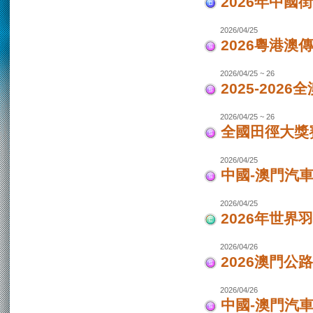
2026年中國
2026/04/25
2026粵港澳
2026/04/25 ~ 26
2025-202
2026/04/25 ~ 26
全國田徑大獎賽
2026/04/25
中國-澳門汽
2026/04/25
2026年世界
2026/04/26
2026澳門公
2026/04/26
中國-澳門汽