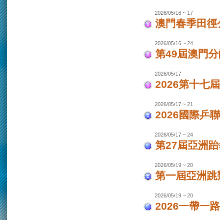
2026/05/16 ~ 17
澳門春季田徑
2026/05/16 ~ 24
第49屆澳門
2026/05/17
2026第十
2026/05/17 ~ 21
2026國際乒
2026/05/17 ~ 24
第27屆亞洲跆
2026/05/19 ~ 20
第一屆亞洲跳類
2026/05/19 ~ 20
2026一帶一