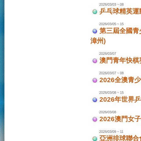
2026/03/03 ~ 08
乒乓球精英運
2026/03/05 ~ 15
第三屆全國青
漳州)
2026/03/07
澳門青年快棋
2026/03/07 ~ 08
2026全澳青
2026/03/08 ~ 15
2026年世界
2026/03/08
2026澳門女
2026/03/09 ~ 11
亞洲排球聯合