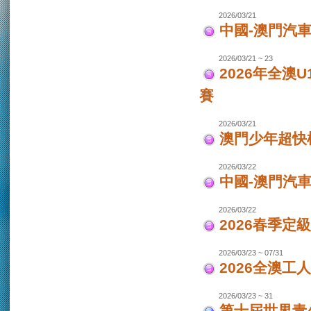
2026/03/21
中國-澳門汽車
2026/03/21 ~ 23
2026年全澳
賽
2026/03/21
澳門少年超快
2026/03/22
中國-澳門汽
2026/03/22
2026春季定
2026/03/23 ~ 07/31
2026全澳工
2026/03/23 ~ 31