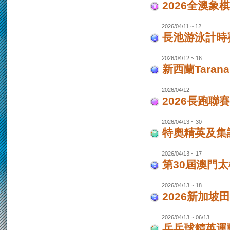
2026全澳象
2026/04/11 ~ 12
長池游泳計時賽
2026/04/12 ~ 16
新西蘭Taran
2026/04/12
2026長跑聯
2026/04/13 ~ 30
特奧精英及集
2026/04/13 ~ 17
第30屆澳門
2026/04/13 ~ 18
2026新加坡
2026/04/13 ~ 06/13
乒乓球精英運動