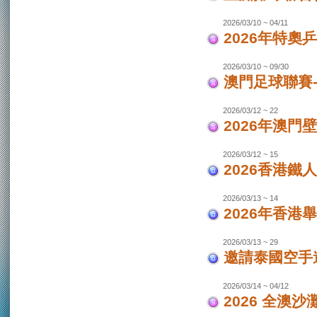
2026/03/10 ~ 04/11
2026年特奧
2026/03/10 ~ 09/30
澳門足球聯賽
2026/03/12 ~ 22
2026年澳門
2026/03/12 ~ 15
2026香港鐵
2026/03/13 ~ 14
2026年香港
2026/03/13 ~ 29
邀請泰國空手
2026/03/14 ~ 04/12
2026 全澳