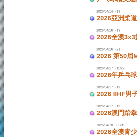
2026/04/14 ~ 19
2026亞洲柔
2026/04/16 ~ 19
2026全澳3x
2026/04/16 ~ 21
2026 第50
2026/04/17 ~ 11/29
2026年乒乓
2026/04/17 ~ 19
2026 IIH
2026/04/17 ~ 19
2026澳門跆
2026/04/18 ~ 05/31
2026全澳青