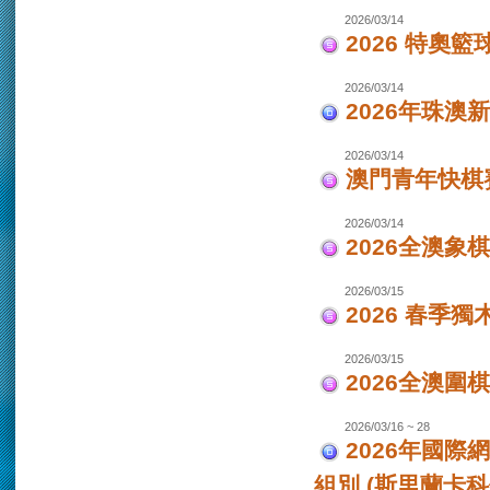
2026/03/14
2026 特奧籃
2026/03/14
2026年珠澳
2026/03/14
澳門青年快棋
2026/03/14
2026全澳象
2026/03/15
2026 春季獨
2026/03/15
2026全澳圍
2026/03/16 ~ 28
2026年國際
組別 (斯里蘭卡科