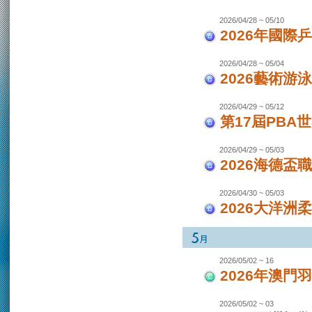
2026/04/28 ~ 05/10
2026年國際
2026/04/28 ~ 05/04
2026藝術游泳
2026/04/29 ~ 05/12
第17屆PBA
2026/04/29 ~ 05/03
2026海德盃
2026/04/30 ~ 05/03
2026大洋洲
2026/05/02 ~ 16
2026年澳
2026/05/02 ~ 03