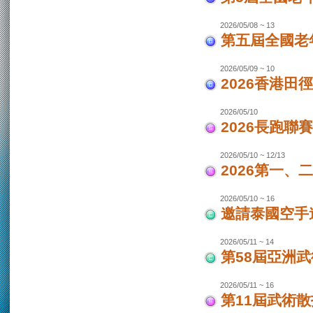
2026/05/08 ~ 13
第五屆全國老
2026/05/09 ~ 10
2026香港田
2026/05/10
2026長跑聯
2026/05/10 ~ 12/13
2026第一
2026/05/10 ~ 16
邀請泰國空手
2026/05/11 ~ 14
第58屆亞洲
2026/05/11 ~ 16
第11屆武術