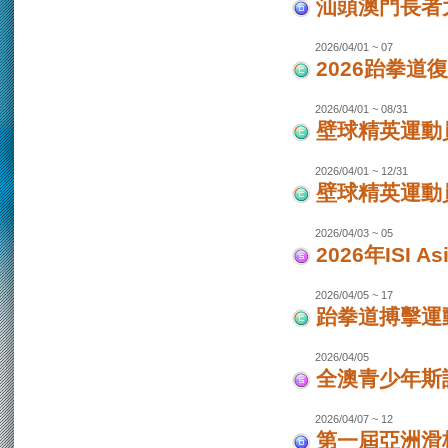
汕頭澳門長者
2026/04/01 ~ 07
2026跆拳道
2026/04/01 ~ 08/31
壁球精英運動員
2026/04/01 ~ 12/31
壁球精英運動員
2026/04/03 ~ 05
2026年ISI
2026/04/05 ~ 17
跆拳道搏擊運
2026/04/05
全澳青少年斯
2026/04/07 ~ 12
第一屆亞洲滑板