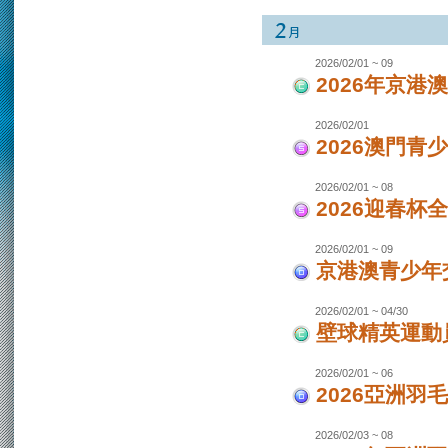
2026/02/01 ~ 09
2026年京港
2026/02/01
2026澳門青
2026/02/01 ~ 08
2026迎春杯
2026/02/01 ~ 09
京港澳青少年交
2026/02/01 ~ 04/30
壁球精英運動員
2026/02/01 ~ 06
2026亞洲羽
2026/02/03 ~ 08