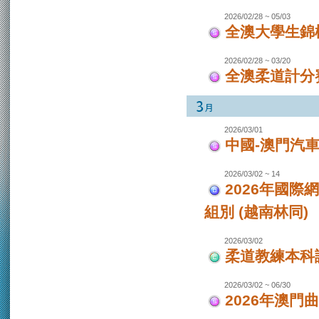
2026/02/28 ~ 05/03
全澳大學生錦
2026/02/28 ~ 03/20
全澳柔道計分
2026/03/01
中國-澳門汽
2026/03/02 ~ 14
2026年國際
組別 (越南林同)
2026/03/02
柔道教練本科
2026/03/02 ~ 06/30
2026年澳門