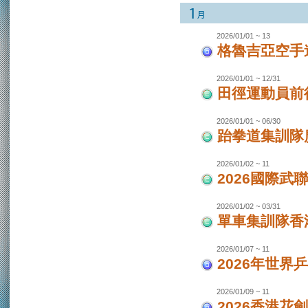
2026/01/01 ~ 13
格魯吉亞空手
2026/01/01 ~ 12/31
田徑運動員前
2026/01/01 ~ 06/30
跆拳道集訓隊廣
2026/01/02 ~ 11
2026國際武
2026/01/02 ~ 03/31
單車集訓隊香港
2026/01/07 ~ 11
2026年世界
2026/01/09 ~ 11
2026香港花