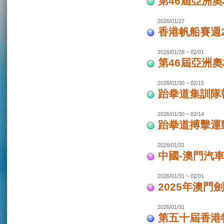
第46屆亞洲
2026/01/27
香港帆船賽週20
2026/01/28 ~ 02/01
第46屆亞洲
2026/01/30 ~ 02/15
跆拳道集訓隊韓
2026/01/30 ~ 02/14
跆拳道搏擊運
2026/01/31
中國-澳門汽
2026/01/31 ~ 02/01
2025年澳門
2026/01/31
第五十屆香港特