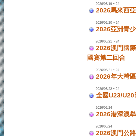
2026/05/19 ~ 24
2026馬來西
2026/05/20 ~ 24
2026亞洲
2026/05/21 ~ 24
2026澳門國
國賽第二回合
2026/05/21 ~ 24
2026年大灣區
2026/05/22 ~ 24
全國U23/U2
2026/05/24
2026港深澳
2026/05/24
2026澳門公