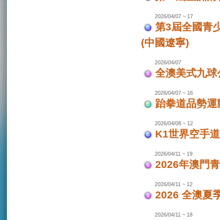
2026/04/07 ~ 17
第3屆全國青
(中國遼寧)
2026/04/07
全澳美式九球
2026/04/07 ~ 16
跆拳道品勢運
2026/04/08 ~ 12
K1世界空手道
2026/04/11 ~ 19
2026年澳門
2026/04/11 ~ 12
2026 全澳
2026/04/11 ~ 18