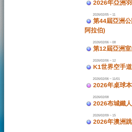
2026年亞洲
2026/02/05 ~ 11
第44屆亞洲
阿拉伯)
2026/02/06 ~ 08
第12屆亞洲室
2026/02/06 ~ 12
K1世界空手道
2026/02/06 ~ 11/01
2026年桌球
2026/02/08
2026布城鐵
2026/02/09 ~ 15
2026年澳洲跳