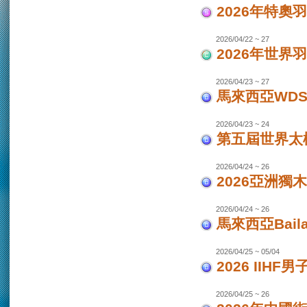
2026年特奧
2026/04/22 ~ 27
2026年世界
2026/04/23 ~ 27
馬來西亞WDS
2026/04/23 ~ 24
第五屆世界太極
2026/04/24 ~ 26
2026亞洲獨木
2026/04/24 ~ 26
馬來西亞Bail
2026/04/25 ~ 05/04
2026 IIHF
2026/04/25 ~ 26