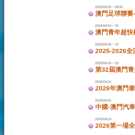
2026/04/18 ~ 09/30
澳門足球聯賽-女
2026/04/18 ~ 25
澳門青年超快
2026/04/18 ~ 19
2025-202
2026/04/18 ~ 20
第32屆澳門
2026/04/19
2026年澳門
2026/04/19
中國-澳門汽車
2026/04/19
2026第一場