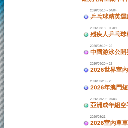
2026/03/16 ~ 04/04
乒乓球精英運動
2026/03/18 ~ 05/09
殘疾人乒乓球
2026/03/19 ~ 22
中國游泳公開
2026/03/20 ~ 22
2026世界室
2026/03/20 ~ 23
2026年澳門
2026/03/20 ~ 04/03
亞洲成年組空手
2026/03/21
2026室內單