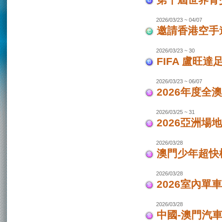
第十屆世界青少
2026/03/23 ~ 04/07
邀請香港空手道
2026/03/23 ~ 30
FIFA 盧旺達
2026/03/23 ~ 06/07
2026年度全
2026/03/25 ~ 31
2026亞洲場
2026/03/28
澳門少年超快
2026/03/28
2026室內單
2026/03/28
中國-澳門汽車