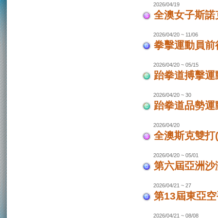
2026/04/19
全澳女子斯諾
2026/04/20 ~ 11/06
拳擊運動員前往
2026/04/20 ~ 05/15
跆拳道搏擊運動
2026/04/20 ~ 30
跆拳道品勢運
2026/04/20
全澳斯克雙打(
2026/04/20 ~ 05/01
第六屆亞洲沙灘
2026/04/21 ~ 27
第13屆東亞空
2026/04/21 ~ 08/08