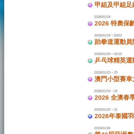
甲組及甲組足
2026/01/18
2026 特奧保
2026/01/19 ~ 03/22
跆拳道運動員
2026/01/20 ~ 02/15
乒乓球精英運
2026/01/23 ~ 25
澳門小型賽車
2026/01/24 ~ 25
2026 全澳
2026/01/25 ~ 31
2026年泰國羽
2026/01/26