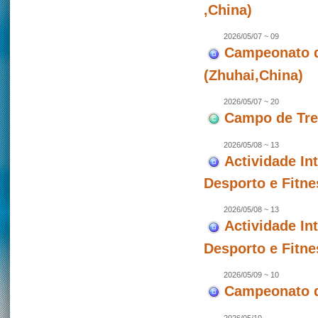
,China)
2026/05/07 ~ 09
Campeonato de
(Zhuhai,China)
2026/05/07 ~ 20
Campo de Trei
2026/05/08 ~ 13
Actividade In
Desporto e Fitne
2026/05/08 ~ 13
Actividade In
Desporto e Fitne
2026/05/09 ~ 10
Campeonato d