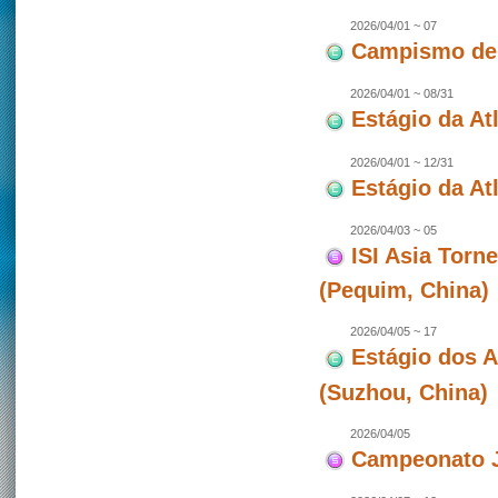
2026/04/01 ~ 07
Campismo de 
2026/04/01 ~ 08/31
Estágio da At
2026/04/01 ~ 12/31
Estágio da Atl
2026/04/03 ~ 05
ISI Asia Torn
(Pequim, China)
2026/04/05 ~ 17
Estágio dos 
(Suzhou, China)
2026/04/05
Campeonato J