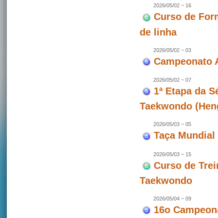
2026/05/02 ~ 16
Curso de For
de linha
2026/05/02 ~ 03
Campeonato A
2026/05/02 ~ 07
1ª Etapa da 
Taekwondo (Hen
2026/05/03 ~ 05
Taça Mundial 
2026/05/03 ~ 15
Curso de Trei
Taekwondo
2026/05/04 ~ 09
16o Campeona