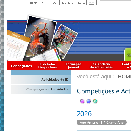
Você está aqui：
HOM
Actividades do ID
Competições e Actividades