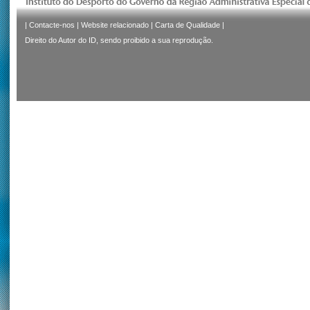
|
Contacte-nos
|
Website relacionado
|
Carta de Qualidade
|
Direito do Autor do ID, sendo proibido a sua reprodução.