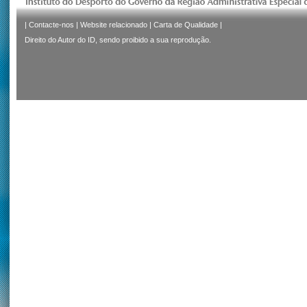
|
Contacte-nos
|
Website relacionado
|
Carta de Qualidade
|
Direito do Autor do ID, sendo proibido a sua reprodução.