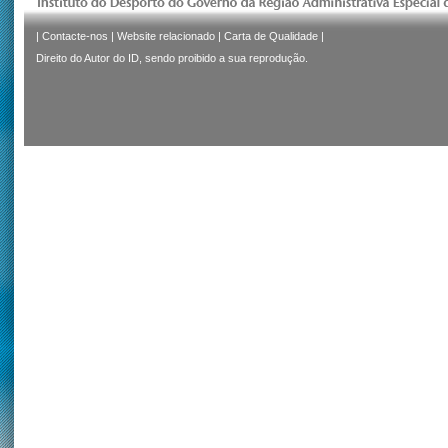
|
Contacte-nos
|
Website relacionado
|
Carta de Qualidade
|
Direito do Autor do ID, sendo proibido a sua reprodução.