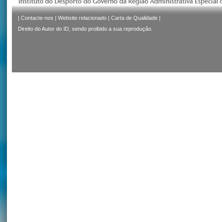
|
Contacte-nos
|
Website relacionado
|
Carta de Qualidade
|
Direito do Autor do ID, sendo proibido a sua reprodução.