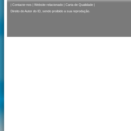
|
Contacte-nos
|
Website relacionado
|
Carta de Qualidade
|
Direito do Autor do ID, sendo proibido a sua reprodução.