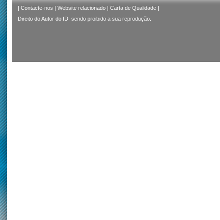
|
Contacte-nos
|
Website relacionado
|
Carta de Qualidade
|
Direito do Autor do ID, sendo proibido a sua reprodução.