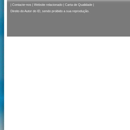
|
Contacte-nos
|
Website relacionado
|
Carta de Qualidade
|
Direito do Autor do ID, sendo proibido a sua reprodução.