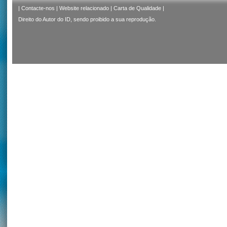
|
Contacte-nos
|
Website relacionado
|
Carta de Qualidade
|
Direito do Autor do ID, sendo proibido a sua reprodução.