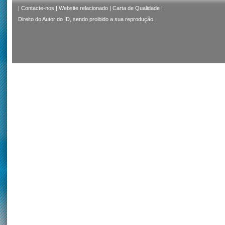
|
Contacte-nos
|
Website relacionado
|
Carta de Qualidade
|
Direito do Autor do ID, sendo proibido a sua reprodução.