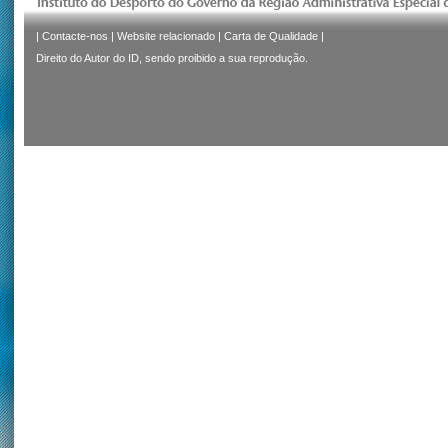
|
Contacte-nos
|
Website relacionado
|
Carta de Qualidade
|
Direito do Autor do ID, sendo proibido a sua reprodução.