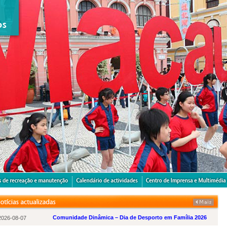
Comunidade Dinâmica – Dia de Desporto em Família 2026
2026-08-07