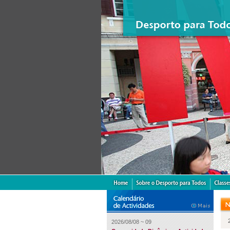
2026/08/08 ~ 09