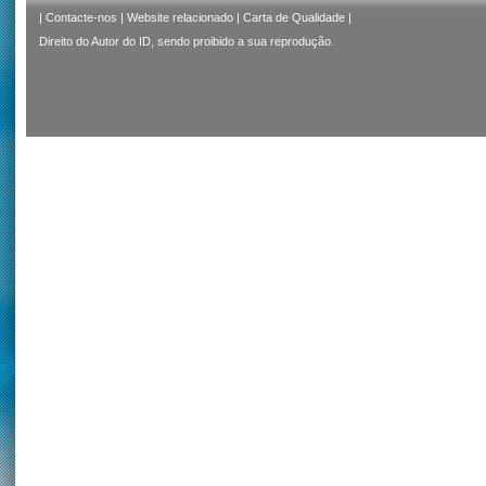
|
Contacte-nos
|
Website relacionado
|
Carta de Qualidade
|
Direito do Autor do ID, sendo proibido a sua reprodução.