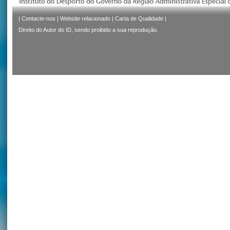
|
Contacte-nos
|
Website relacionado
|
Carta de Qualidade
|
Direito do Autor do ID, sendo proibido a sua reprodução.