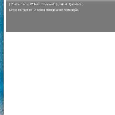
|
Contacte-nos
|
Website relacionado
|
Carta de Qualidade
|
Direito do Autor do ID, sendo proibido a sua reprodução.