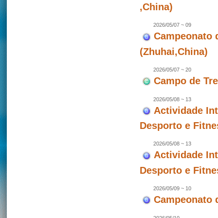
,China)
2026/05/07 ~ 09
Campeonato de
(Zhuhai,China)
2026/05/07 ~ 20
Campo de Trei
2026/05/08 ~ 13
Actividade In
Desporto e Fitne
2026/05/08 ~ 13
Actividade In
Desporto e Fitne
2026/05/09 ~ 10
Campeonato d