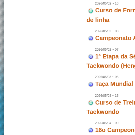
2026/05/02 ~ 16
Curso de For
de linha
2026/05/02 ~ 03
Campeonato A
2026/05/02 ~ 07
1ª Etapa da 
Taekwondo (Hen
2026/05/03 ~ 05
Taça Mundial 
2026/05/03 ~ 15
Curso de Trei
Taekwondo
2026/05/04 ~ 09
16o Campeona