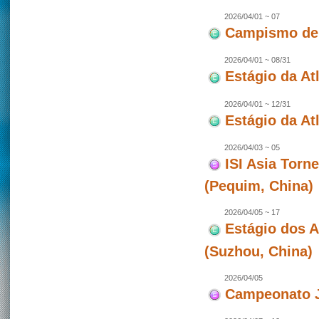
2026/04/01 ~ 07
Campismo de 
2026/04/01 ~ 08/31
Estágio da At
2026/04/01 ~ 12/31
Estágio da Atl
2026/04/03 ~ 05
ISI Asia Torn
(Pequim, China)
2026/04/05 ~ 17
Estágio dos 
(Suzhou, China)
2026/04/05
Campeonato J