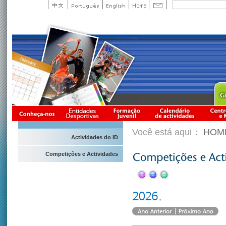
Você está aqui：
HOM
Actividades do ID
Competições e Actividades