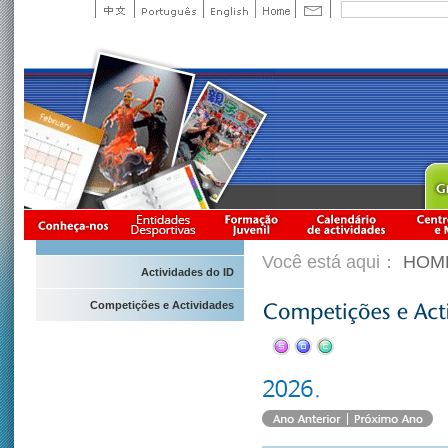
Você está aqui：
HOM
Actividades do ID
Competições e Actividades