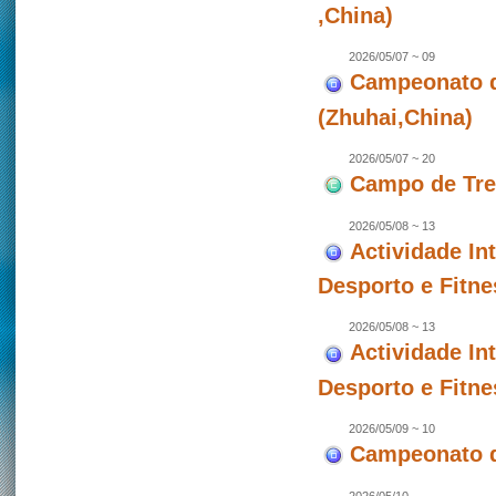
,China)
2026/05/07 ~ 09
Campeonato de
(Zhuhai,China)
2026/05/07 ~ 20
Campo de Trei
2026/05/08 ~ 13
Actividade In
Desporto e Fitne
2026/05/08 ~ 13
Actividade In
Desporto e Fitne
2026/05/09 ~ 10
Campeonato d