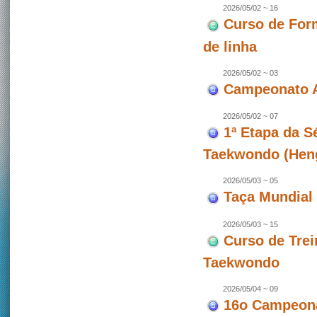
2026/05/02 ~ 16
Curso de For
de linha
2026/05/02 ~ 03
Campeonato A
2026/05/02 ~ 07
1ª Etapa da 
Taekwondo (Hen
2026/05/03 ~ 05
Taça Mundial 
2026/05/03 ~ 15
Curso de Trei
Taekwondo
2026/05/04 ~ 09
16o Campeona