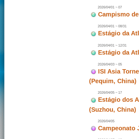
2026/04/01 ~ 07
Campismo de 
2026/04/01 ~ 08/31
Estágio da At
2026/04/01 ~ 12/31
Estágio da Atl
2026/04/03 ~ 05
ISI Asia Torn
(Pequim, China)
2026/04/05 ~ 17
Estágio dos 
(Suzhou, China)
2026/04/05
Campeonato J