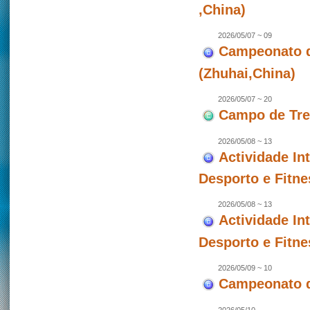
,China)
2026/05/07 ~ 09
Campeonato de
(Zhuhai,China)
2026/05/07 ~ 20
Campo de Trei
2026/05/08 ~ 13
Actividade In
Desporto e Fitne
2026/05/08 ~ 13
Actividade In
Desporto e Fitne
2026/05/09 ~ 10
Campeonato d