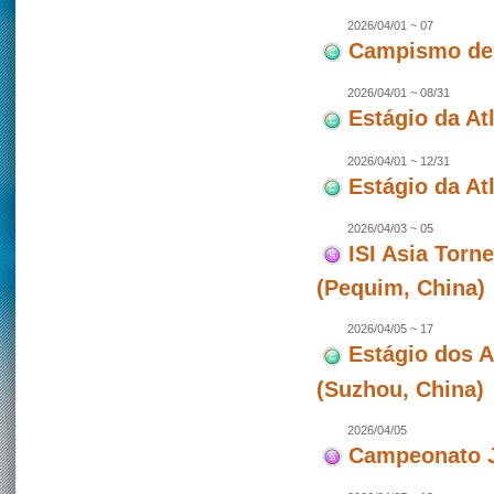
2026/04/01 ~ 07
Campismo de 
2026/04/01 ~ 08/31
Estágio da At
2026/04/01 ~ 12/31
Estágio da Atl
2026/04/03 ~ 05
ISI Asia Torn
(Pequim, China)
2026/04/05 ~ 17
Estágio dos 
(Suzhou, China)
2026/04/05
Campeonato J