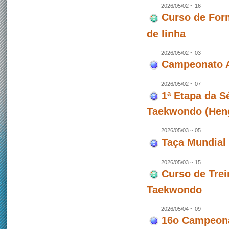
2026/05/02 ~ 16
Curso de For
de linha
2026/05/02 ~ 03
Campeonato A
2026/05/02 ~ 07
1ª Etapa da 
Taekwondo (Hen
2026/05/03 ~ 05
Taça Mundial 
2026/05/03 ~ 15
Curso de Trei
Taekwondo
2026/05/04 ~ 09
16o Campeona