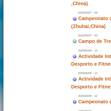
,China)
2026/05/07 ~ 09
Campeonato de
(Zhuhai,China)
2026/05/07 ~ 20
Campo de Trei
2026/05/08 ~ 13
Actividade In
Desporto e Fitne
2026/05/08 ~ 13
Actividade In
Desporto e Fitne
2026/05/09 ~ 10
Campeonato d