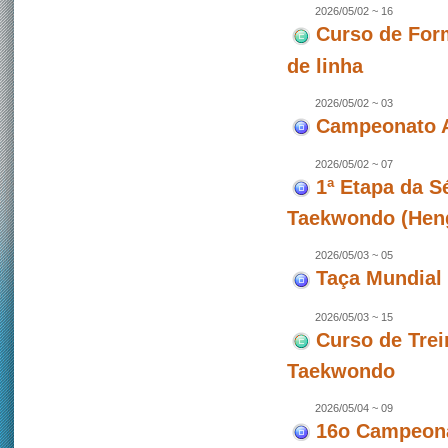
2026/05/02 ~ 16
Curso de For
de linha
2026/05/02 ~ 03
Campeonato A
2026/05/02 ~ 07
1ª Etapa da 
Taekwondo (Hen
2026/05/03 ~ 05
Taça Mundial 
2026/05/03 ~ 15
Curso de Trei
Taekwondo
2026/05/04 ~ 09
16o Campeona