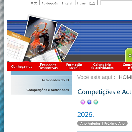
Você está aqui：
HOM
Actividades do ID
Competições e Actividades