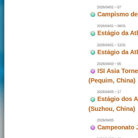
2026/04/01 ~ 07
Campismo de 
2026/04/01 ~ 08/31
Estágio da At
2026/04/01 ~ 12/31
Estágio da Atl
2026/04/03 ~ 05
ISI Asia Torn
(Pequim, China)
2026/04/05 ~ 17
Estágio dos 
(Suzhou, China)
2026/04/05
Campeonato J