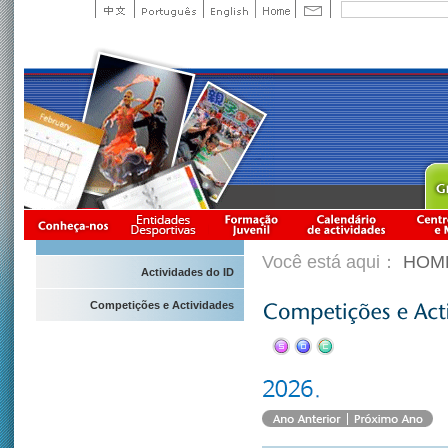
Você está aqui：
HOM
Actividades do ID
Competições e Actividades