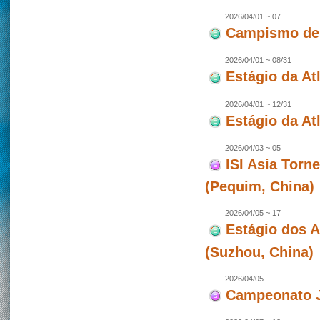
2026/04/01 ~ 07
Campismo de 
2026/04/01 ~ 08/31
Estágio da At
2026/04/01 ~ 12/31
Estágio da Atl
2026/04/03 ~ 05
ISI Asia Torn
(Pequim, China)
2026/04/05 ~ 17
Estágio dos 
(Suzhou, China)
2026/04/05
Campeonato J