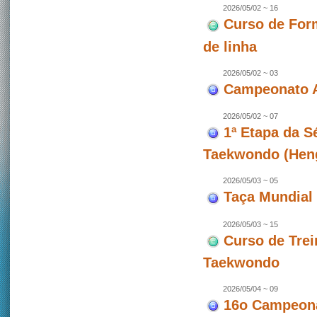
2026/05/02 ~ 16
Curso de For
de linha
2026/05/02 ~ 03
Campeonato A
2026/05/02 ~ 07
1ª Etapa da 
Taekwondo (Hen
2026/05/03 ~ 05
Taça Mundial 
2026/05/03 ~ 15
Curso de Trei
Taekwondo
2026/05/04 ~ 09
16o Campeona