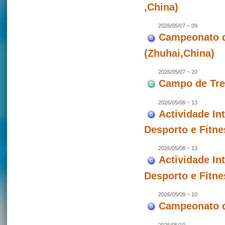
,China)
2026/05/07 ~ 09
Campeonato de
(Zhuhai,China)
2026/05/07 ~ 20
Campo de Trei
2026/05/08 ~ 13
Actividade In
Desporto e Fitne
2026/05/08 ~ 13
Actividade In
Desporto e Fitne
2026/05/09 ~ 10
Campeonato d