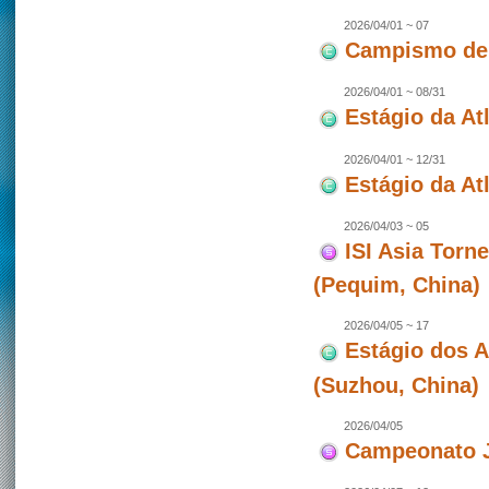
2026/04/01 ~ 07
Campismo de 
2026/04/01 ~ 08/31
Estágio da At
2026/04/01 ~ 12/31
Estágio da Atl
2026/04/03 ~ 05
ISI Asia Torn
(Pequim, China)
2026/04/05 ~ 17
Estágio dos 
(Suzhou, China)
2026/04/05
Campeonato J