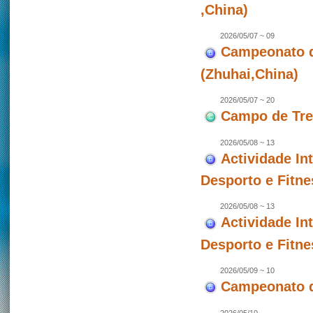
,China)
2026/05/07 ~ 09
Campeonato de
(Zhuhai,China)
2026/05/07 ~ 20
Campo de Trei
2026/05/08 ~ 13
Actividade In
Desporto e Fitne
2026/05/08 ~ 13
Actividade In
Desporto e Fitne
2026/05/09 ~ 10
Campeonato d