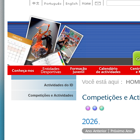
Você está aqui：
HOM
Actividades do ID
Competições e Actividades