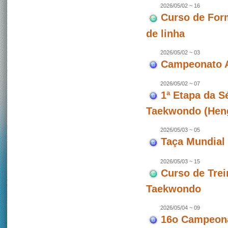
2026/05/02 ~ 16
Curso de For
de linha
2026/05/02 ~ 03
Campeonato A
2026/05/02 ~ 07
1ª Etapa da 
Taekwondo (Hen
2026/05/03 ~ 05
Taça Mundial 
2026/05/03 ~ 15
Curso de Trei
Taekwondo
2026/05/04 ~ 09
16o Campeona