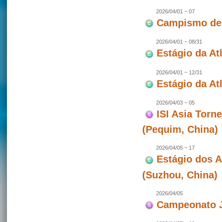
2026/04/01 ~ 07
Campismo de 
2026/04/01 ~ 08/31
Estágio da At
2026/04/01 ~ 12/31
Estágio da Atl
2026/04/03 ~ 05
ISI Asia Torn
(Pequim, China)
2026/04/05 ~ 17
Estágio dos 
(Suzhou, China)
2026/04/05
Campeonato J