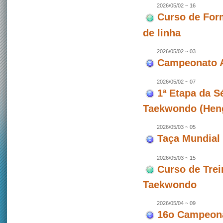
2026/05/02 ~ 16
Curso de For
de linha
2026/05/02 ~ 03
Campeonato A
2026/05/02 ~ 07
1ª Etapa da 
Taekwondo (Hen
2026/05/03 ~ 05
Taça Mundial 
2026/05/03 ~ 15
Curso de Trei
Taekwondo
2026/05/04 ~ 09
16o Campeona