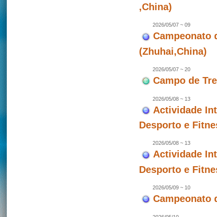
,China)
2026/05/07 ~ 09
Campeonato de
(Zhuhai,China)
2026/05/07 ~ 20
Campo de Trei
2026/05/08 ~ 13
Actividade In
Desporto e Fitne
2026/05/08 ~ 13
Actividade In
Desporto e Fitne
2026/05/09 ~ 10
Campeonato d