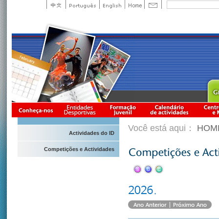
Você está aqui：
HOM
Actividades do ID
Competições e Actividades