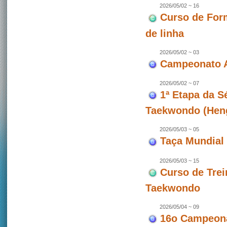
2026/05/02 ~ 16
Curso de For
de linha
2026/05/02 ~ 03
Campeonato A
2026/05/02 ~ 07
1ª Etapa da 
Taekwondo (Hen
2026/05/03 ~ 05
Taça Mundial 
2026/05/03 ~ 15
Curso de Trei
Taekwondo
2026/05/04 ~ 09
16o Campeona