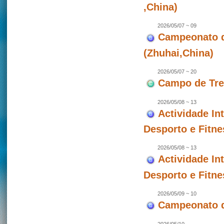
,China)
2026/05/07 ~ 09
Campeonato de
(Zhuhai,China)
2026/05/07 ~ 20
Campo de Trei
2026/05/08 ~ 13
Actividade In
Desporto e Fitne
2026/05/08 ~ 13
Actividade In
Desporto e Fitne
2026/05/09 ~ 10
Campeonato d