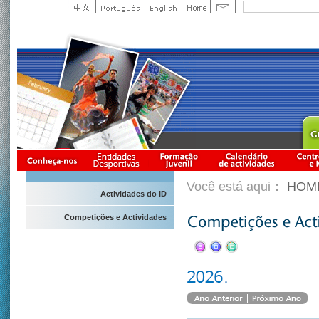
Você está aqui：
HOM
Actividades do ID
Competições e Actividades