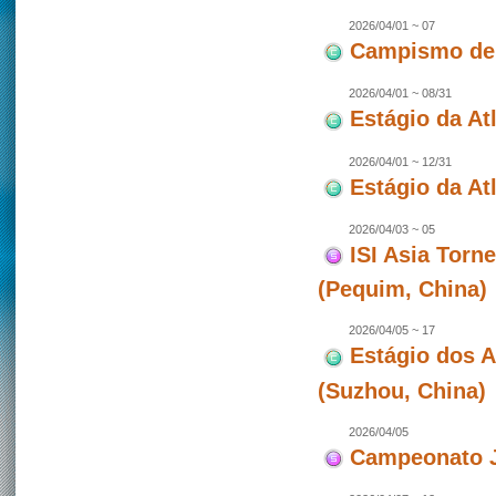
2026/04/01 ~ 07
Campismo de 
2026/04/01 ~ 08/31
Estágio da At
2026/04/01 ~ 12/31
Estágio da Atl
2026/04/03 ~ 05
ISI Asia Torn
(Pequim, China)
2026/04/05 ~ 17
Estágio dos 
(Suzhou, China)
2026/04/05
Campeonato J