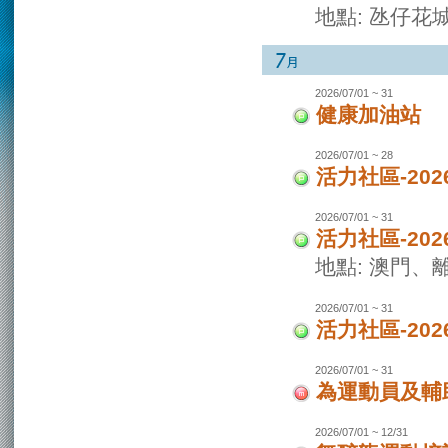
地點: 氹仔花
2026/07/01 ~ 31
健康加油站
2026/07/01 ~ 28
活力社區-2
2026/07/01 ~ 31
活力社區-20
地點: 澳門
2026/07/01 ~ 31
活力社區-20
2026/07/01 ~ 31
為運動員及輔
2026/07/01 ~ 12/31