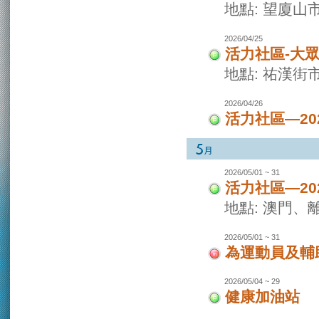
地點: 望廈山
2026/04/25
活力社區-大
地點: 祐漢街
2026/04/26
活力社區—2
2026/05/01 ~ 31
活力社區—2
地點: 澳門
2026/05/01 ~ 31
為運動員及輔
2026/05/04 ~ 29
健康加油站