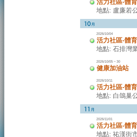
活力社區-體
地點: 盧廉若
2026/10/04
活力社區-體
地點: 石排灣
2026/10/05 ~ 30
健康加油站
2026/10/11
活力社區-體
地點: 白鴿巢
2026/11/01
活力社區-體
地點: 祐漢街