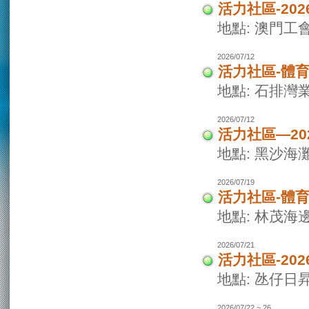
活力社區-20
地點: 澳門
2026/07/12
活力社區-體
地點: 石排灣
2026/07/12
活力社區—2
地點: 黑沙海
2026/07/19
活力社區-體
地點: 林茂海
2026/07/21
活力社區-20
地點: 氹仔日
2026/07/22 ~ 26