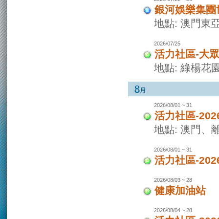
銀河娛樂集團世
地點: 澳門東
2026/07/25
活力社區-大
地點: 綠楊花
2026/08/01 ~ 31
活力社區-20
地點: 澳門
2026/08/01 ~ 31
活力社區-20
2026/08/03 ~ 28
健康加油站
2026/08/04 ~ 28