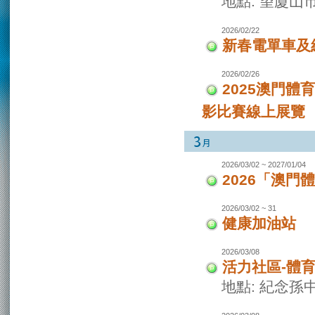
地點: 望廈山
2026/02/22
新春電單車及
2026/02/26
2025澳門
影比賽線上展覽
2026/03/02 ~ 2027/01/04
2026「澳
2026/03/02 ~ 31
健康加油站
2026/03/08
活力社區-體
地點: 紀念孫