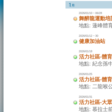
2026/01/10 ~ 06/28
舞醉龍運動培
地點: 蓮峰體
2026/01/12 ~ 30
健康加油站
2026/01/18
活力社區-體
地點: 紀念孫
2026/01/25
活力社區-體
地點: 二龍喉
2026/01/31
活力社區-大
地點: 慕拉士