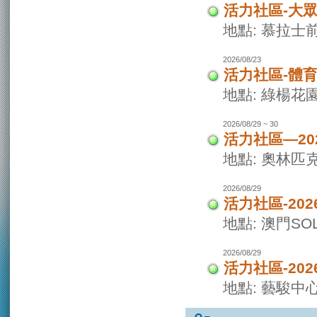
活力社區-大
地點: 慕拉士
2026/08/23
活力社區-體
地點: 綠楊花
2026/08/29 ~ 30
活力社區—20
地點: 奧林匹
2026/08/29
活力社區-20
地點: 澳門SO
2026/08/29
活力社區-20
地點: 藝駿中