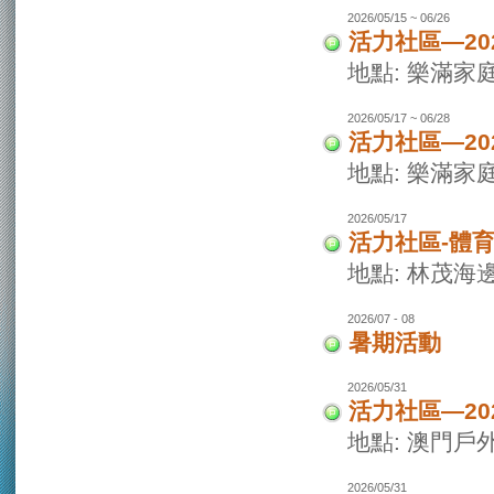
2026/05/15 ~ 06/26
活力社區—20
地點: 樂滿家
2026/05/17 ~ 06/28
活力社區—20
地點: 樂滿家
2026/05/17
活力社區-體
地點: 林茂海
2026/07 - 08
暑期活動
2026/05/31
活力社區—2
地點: 澳門戶
2026/05/31