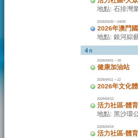
活力社區-大
地點: 石排灣
2026/03/30 ~ 04/05
2026年澳門
地點: 銀河綜
2026/04/01 ~ 30
健康加油站
2026/04/11 ~ 12
2026年文化
2026/04/12
活力社區-體
地點: 黑沙環
2026/04/19
活力社區-體