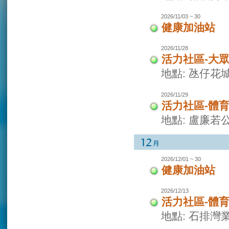
2026/11/03 ~ 30
健康加油站
2026/11/28
活力社區-大
地點: 氹仔花
2026/11/29
活力社區-體
地點: 盧廉若
2026/12/01 ~ 30
健康加油站
2026/12/13
活力社區-體
地點: 石排灣