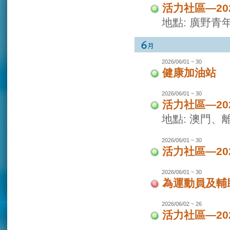
活力社區—2
地點: 廣野青
2026/06/01 ~ 30
健康加油站
2026/06/01 ~ 30
活力社區—2
地點: 澳門
2026/06/01 ~ 30
活力社區—2
2026/06/01 ~ 30
為運動員及輔
2026/06/02 ~ 26
活力社區—2