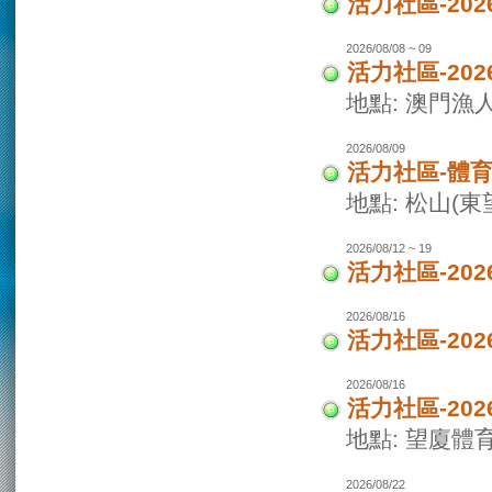
活力社區-2
2026/08/08 ~ 09
活力社區-20
地點: 澳門
2026/08/09
活力社區-體
地點: 松山(
2026/08/12 ~ 19
活力社區-20
2026/08/16
活力社區-20
2026/08/16
活力社區-20
地點: 望廈體
2026/08/22