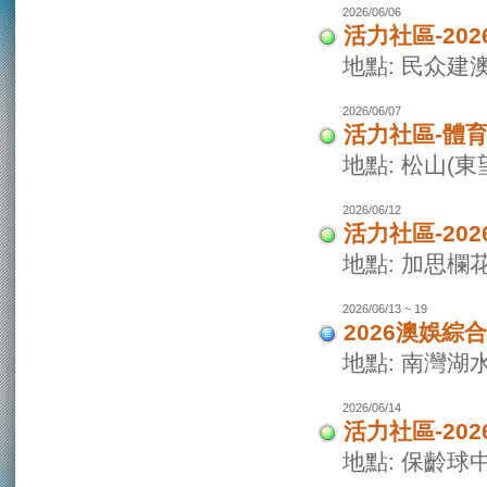
2026/06/06
活力社區-20
地點: 民众建
2026/06/07
活力社區-體
地點: 松山(
2026/06/12
活力社區-20
地點: 加思欄
2026/06/13 ~ 19
2026澳娛綜
地點: 南灣湖
2026/06/14
活力社區-20
地點: 保齡球