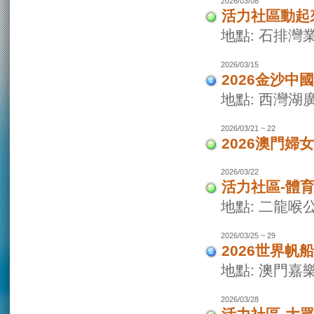
2026/03/08
活力社區動起
地點: 石排灣
2026/03/15
2026金沙
地點: 西灣
2026/03/21 ~ 22
2026澳門婦
2026/03/22
活力社區-體
地點: 二龍喉
2026/03/25 ~ 29
2026世界
地點: 澳門
2026/03/28