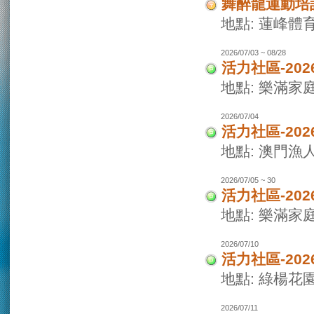
舞醉龍運動培
地點: 蓮峰體
2026/07/03 ~ 08/28
活力社區-20
地點: 樂滿家
2026/07/04
活力社區-20
地點: 澳門
2026/07/05 ~ 30
活力社區-20
地點: 樂滿家
2026/07/10
活力社區-20
地點: 綠楊花
2026/07/11