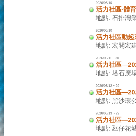
2026/05/10
活力社區-體
地點: 石排灣
2026/05/10
活力社區動起
地點: 宏開宏
2026/05/11 ~ 30
活力社區—2
地點: 塔石廣
2026/05/12 ~ 29
活力社區—2
地點: 黑沙環
2026/05/13 ~ 29
活力社區—2
地點: 氹仔花