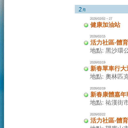
2026/02/02 ~ 27
健康加油站
2026/02/15
活力社區-體
地點: 黑沙環
2026/02/19
新春單車行大
地點: 奧林
2026/02/19
新春康體嘉年
地點: 祐漢街
2026/02/22
活力社區-體