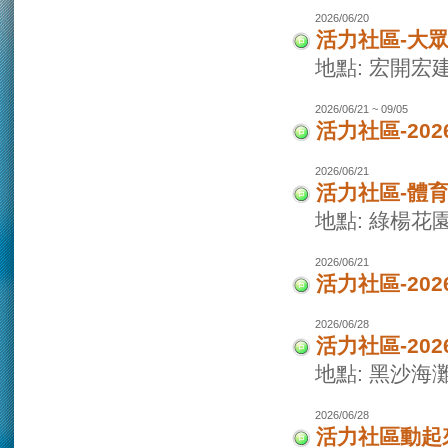
2026/06/20
活力社區-大
地點: 宏開宏
2026/06/21 ~ 09/05
活力社區-20
2026/06/21
活力社區-體
地點: 綠楊花
2026/06/21
活力社區-20
2026/06/28
活力社區-20
地點: 黑沙海
2026/06/28
活力社區動起