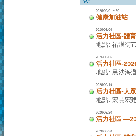
2026/09/01 ~ 30
健康加油站
2026/09/06
活力社區-體
地點: 祐漢街
2026/09/06
活力社區-20
地點: 黑沙海
2026/09/19
活力社區-大
地點: 宏開宏
2026/09/20
活力社區 —2
2026/09/20